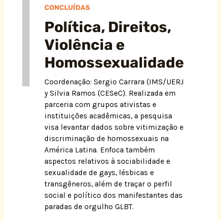
CONCLUÍDAS
Política, Direitos,
Violência e
Homossexualidade
Coordenação: Sergio Carrara (IMS/UERJ
y Silvia Ramos (CESeC). Realizada em
parceria com grupos ativistas e
instituições acadêmicas, a pesquisa
visa levantar dados sobre vitimização e
discriminação de homossexuais na
América Latina. Enfoca também
aspectos relativos à sociabilidade e
sexualidade de gays, lésbicas e
transgêneros, além de traçar o perfil
social e político dos manifestantes das
paradas de orgulho GLBT.