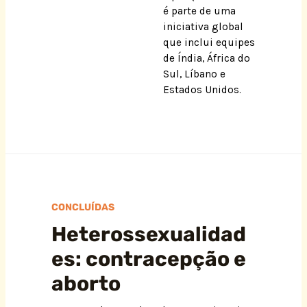
é parte de uma
iniciativa global
que inclui equipes
de Índia, África do
Sul, Líbano e
Estados Unidos.
CONCLUÍDAS
Heterossexualidad
es: contracepção e
aborto