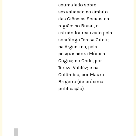
acumulado sobre
sexualidade no âmbito
das Ciências Sociais na
região: no Brasil, o
estudo foi realizado pela
socióloga Teresa Citeli;
na Argentina, pela
pesquisadora Mônica
Gogna; no Chile, por
Tereza Valdéz; e na
Colômbia, por Mauro
Brigeiro (de próxima
publicação).