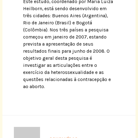
Este estudo, coordenado por Maria Luiza
Heilborn, está sendo desenvolvido em
três cidades: Buenos Aires (Argentina),
Rio de Janeiro (Brasil) e Bogotá
(Colômbia). Nos três países a pesquisa
começou em janeiro de 2007, estando
prevista a apresentação de seus
resultados finais para junho de 2008. O
objetivo geral desta pesquisa é
investigar as articulações entre o
exercício da heterossexualidade e as
questões relacionadas à contracepção e
ao aborto.