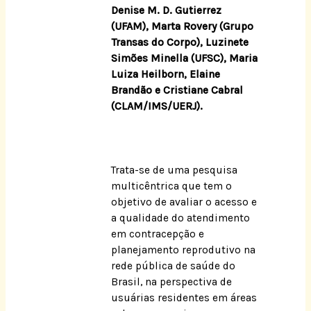
Denise M. D. Gutierrez
(UFAM), Marta Rovery (Grupo
Transas do Corpo), Luzinete
Simões Minella (UFSC), Maria
Luiza Heilborn, Elaine
Brandão e Cristiane Cabral
(CLAM/IMS/UERJ).
Trata-se de uma pesquisa
multicêntrica que tem o
objetivo de avaliar o acesso e
a qualidade do atendimento
em contracepção e
planejamento reprodutivo na
rede pública de saúde do
Brasil, na perspectiva de
usuárias residentes em áreas