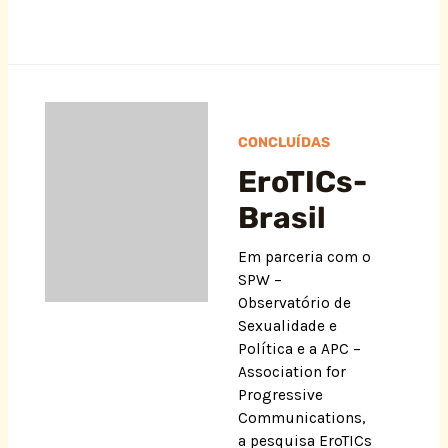
CONCLUÍDAS
EroTICs-
Brasil
Em parceria com o
SPW –
Observatório de
Sexualidade e
Política e a APC –
Association for
Progressive
Communications,
a pesquisa EroTICs