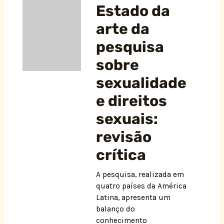
Estado da
arte da
pesquisa
sobre
sexualidade
e direitos
sexuais:
revisão
crítica
A pesquisa, realizada em
quatro países da América
Latina, apresenta um
balanço do
conhecimento