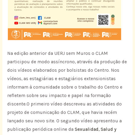
Na edição anterior da UERJ sem Muros o CLAM
participou de modo assíncrono, através da produção de
dois vídeos elaborados por bolsistas do Centro. Nos
vídeos, as estagiárias e estagiários extensionistas
informam à comunidade sobre o trabalho do Centro e
refletem sobre seu impacto e papel na formação
discente.O primeiro vídeo descreveu as atividades do
projeto de comunicação do CLAM, que havia recém
lançado seu novo site. O segundo vídeo apresentou a
publicação periódica online da
Sexualidad, Salud y