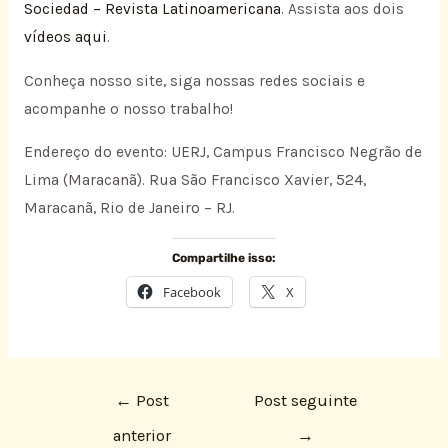
Sociedad – Revista Latinoamericana
. Assista aos dois
vídeos
aqui
.
Conheça nosso site, siga nossas redes sociais e
acompanhe o nosso trabalho!
Endereço do evento: UERJ, Campus Francisco Negrão de
Lima (Maracanã). Rua São Francisco Xavier, 524,
Maracanã, Rio de Janeiro – RJ.
Compartilhe isso:
Facebook
X
←
Post
Post seguinte
anterior
→