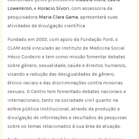
Lowenkron,
e
Horacio Sívori
, com assessoria da
pesquisadora
Maria Clara Gama
, apresentará suas
atividades de divulgação científica.
Fundado em 2002, com apoio da Fundação Ford, o
CLAM está vinculado ao Instituto de Medicina Social
Hésio Cordeiro e tem como missão fomentar debates
sobre gênero, sexualidade, saúde e direitos humanos,
visando a redução das desigualdades de gênero,
étnico-raciais e das discriminações contra minorias
sexuais. O Centro tem fomentado debates nacionais e
internacionais, tanto na sociedade civil quanto na
esfera pública institucional, através da produção e
divulgação de informações e resultados de pesquisas
sobre os temas relacionados à sua área de atuação.