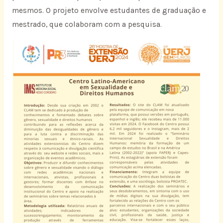
mesmos. O projeto envolve estudantes de graduação e
mestrado, que colaboram com a pesquisa.