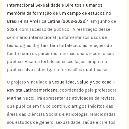
Internacional Sexualidade e Direitos Humanos:
memória da formação de um campo de estudos no
Brasil e na América Latina (2002-2022)”
, em junho de
2024, com sucesso de público. A realização desse
seminário internacional juntamente aos usos de
tecnologias digitais têm fortalecido as relações do
Centro com os parceiros internacionais e com o seu
público. Visa-se fortalecer esses laços, ampliar o
público-alvo e divulgar informações qualificadas.
O projeto vinculado à
Sexualidad, Salud y Sociedad –
Revista Latinoamericana
, coordenado pela professora
Marina Nucci
, irá apresentar as atividades da revista,
que publica em fluxo contínuo artigos inéditos das
áreas das Ciências Sociais e Psicologia, relacionadas
aos estudos de gênero, sexualidade, saúde e direitos