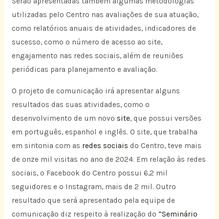
Serão apresentadas também algumas metodologias
utilizadas pelo Centro nas avaliações de sua atuação,
como relatórios anuais de atividades, indicadores de
sucesso, como o número de acesso ao site,
engajamento nas redes sociais, além de reuniões
periódicas para planejamento e avaliação.
O projeto de comunicação irá apresentar alguns
resultados das suas atividades, como o
desenvolvimento de um novo
site
, que possui versões
em português, espanhol e inglês. O site, que trabalha
em sintonia com as
redes
sociais
do Centro, teve mais
de onze mil visitas no ano de 2024. Em relação às redes
sociais, o Facebook do Centro possui 6,2 mil
seguidores e o Instagram, mais de 2 mil. Outro
resultado que será apresentado pela equipe de
comunicação diz respeito à realização do
“Seminário