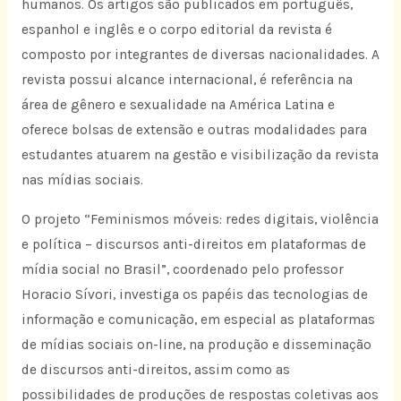
humanos. Os artigos são publicados em português,
espanhol e inglês e o corpo editorial da revista é
composto por integrantes de diversas nacionalidades. A
revista possui alcance internacional, é referência na
área de gênero e sexualidade na América Latina e
oferece bolsas de extensão e outras modalidades para
estudantes atuarem na gestão e visibilização da revista
nas mídias sociais.
O projeto “Feminismos móveis: redes digitais, violência
e política – discursos anti-direitos em plataformas de
mídia social no Brasil”, coordenado pelo professor
Horacio Sívori, investiga os papéis das tecnologias de
informação e comunicação, em especial as plataformas
de mídias sociais on-line, na produção e disseminação
de discursos anti-direitos, assim como as
possibilidades de produções de respostas coletivas aos