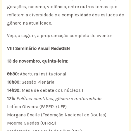
gerações, racismo, violência, entre outros temas que
refletem a diversidade e a complexidade dos estudos de
gênero na atualidade.
Veja, a seguir, a programação completa do evento:
VIII Seminário Anual RedeGEN
13 de novembro, quinta-feira:
9h30:
Abertura Institucional
10h30:
Sessão Plenária
14h30:
Mesa de debate dos núcleos I
17h:
Política científica, gênero e maternidade
Letícia Oliveira (FAPERJ/UFF)
Morgana Eneile (Federação Nacional de Doulas)
Moema Guedes (UFRRJ)