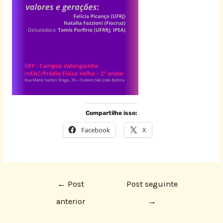
Compartilhe isso:
Facebook
X
←
Post
Post seguinte
anterior
→