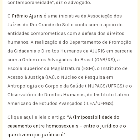
contemporaneidade”, diz o advogado.
O
Prêmio Ajuris
é uma iniciativa da Associação dos
Juízes do Rio Grande do Sul e conta com o apoio de
entidades comprometidas com a defesa dos direitos
humanos. A realização é do Departamento de Promoção
da Cidadania e Direitos Humanos da AJURIS em parceria
com a Ordem dos Advogados do Brasil (OAB/RS), a
Escola Superior da Magistratura (ESM), o Instituto de
Acesso à Justiça (IAJ), o Núcleo de Pesquisa em
Antropologia do Corpo e da Saúde ( NUPACS/UFRGS) e o
Observatório de Direitos Humanos, do Instituto Latino-
Americano de Estudos Avançados (ILEA/UFRGS).
Clique aqui e leia o artigo
“A (im)possibilidade do
casamento entre homossexuais – entre o jurídico e o
que dizem que jurídico é”