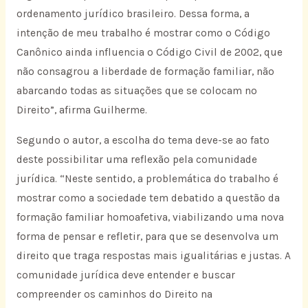
ordenamento jurídico brasileiro. Dessa forma, a
intenção de meu trabalho é mostrar como o Código
Canônico ainda influencia o Código Civil de 2002, que
não consagrou a liberdade de formação familiar, não
abarcando todas as situações que se colocam no
Direito”, afirma Guilherme.
Segundo o autor, a escolha do tema deve-se ao fato
deste possibilitar uma reflexão pela comunidade
jurídica. “Neste sentido, a problemática do trabalho é
mostrar como a sociedade tem debatido a questão da
formação familiar homoafetiva, viabilizando uma nova
forma de pensar e refletir, para que se desenvolva um
direito que traga respostas mais igualitárias e justas. A
comunidade jurídica deve entender e buscar
compreender os caminhos do Direito na