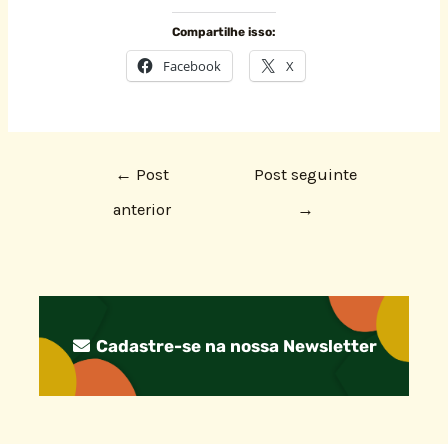
Compartilhe isso:
Facebook
X
←
Post
Post seguinte
anterior
→
Cadastre-se na nossa Newsletter