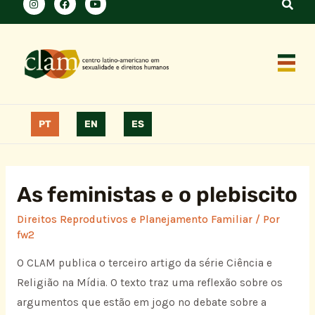
PT
EN
ES
As feministas e o plebiscito
Direitos Reprodutivos e Planejamento Familiar
/ Por
fw2
O CLAM publica o terceiro artigo da série Ciência e
Religião na Mídia. O texto traz uma reflexão sobre os
argumentos que estão em jogo no debate sobre a