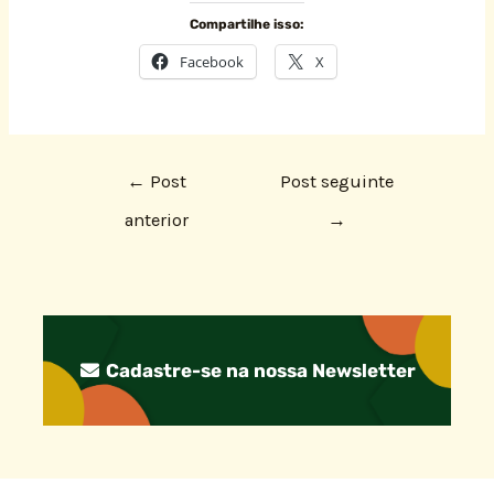
Compartilhe isso:
Facebook
X
←
Post
Post seguinte
anterior
→
Cadastre-se na nossa Newsletter