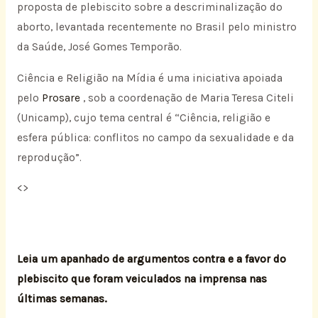
proposta de plebiscito sobre a descriminalização do
aborto, levantada recentemente no Brasil pelo ministro
da Saúde, José Gomes Temporão.
Ciência e Religião na Mídia é uma iniciativa apoiada
pelo
Prosare
, sob a coordenação de Maria Teresa Citeli
(Unicamp), cujo tema central é “Ciência, religião e
esfera pública: conflitos no campo da sexualidade e da
reprodução”.
<
>
Leia um apanhado de argumentos contra e a favor do
plebiscito que foram veiculados na imprensa nas
últimas semanas.