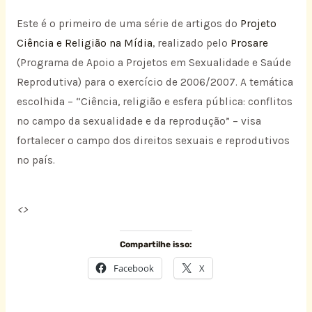
Este é o primeiro de uma série de artigos do
Projeto
Ciência e Religião na Mídia
, realizado pelo
Prosare
(Programa de Apoio a Projetos em Sexualidade e Saúde
Reprodutiva) para o exercício de 2006/2007. A temática
escolhida – “Ciência, religião e esfera pública: conflitos
no campo da sexualidade e da reprodução” – visa
fortalecer o campo dos direitos sexuais e reprodutivos
no país.
<
>
Compartilhe isso:
Facebook
X