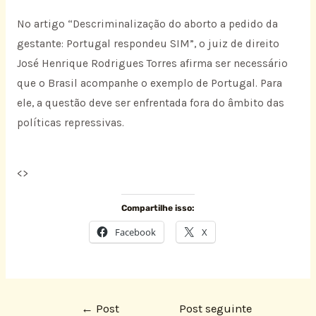
No artigo “Descriminalização do aborto a pedido da
gestante: Portugal respondeu SIM”, o juiz de direito
José Henrique Rodrigues Torres afirma ser necessário
que o Brasil acompanhe o exemplo de Portugal. Para
ele, a questão deve ser enfrentada fora do âmbito das
políticas repressivas.
<
>
Compartilhe isso:
Facebook
X
←
Post
Post seguinte