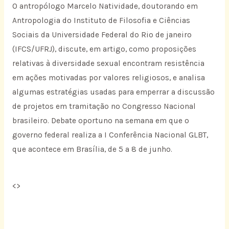
O antropólogo Marcelo Natividade, doutorando em
Antropologia do Instituto de Filosofia e Ciências
Sociais da Universidade Federal do Rio de janeiro
(IFCS/UFRJ), discute, em artigo, como proposições
relativas à diversidade sexual encontram resistência
em ações motivadas por valores religiosos, e analisa
algumas estratégias usadas para emperrar a discussão
de projetos em tramitação no Congresso Nacional
brasileiro. Debate oportuno na semana em que o
governo federal realiza a I Conferência Nacional GLBT,
que acontece em Brasília, de 5 a 8 de junho.
<
>