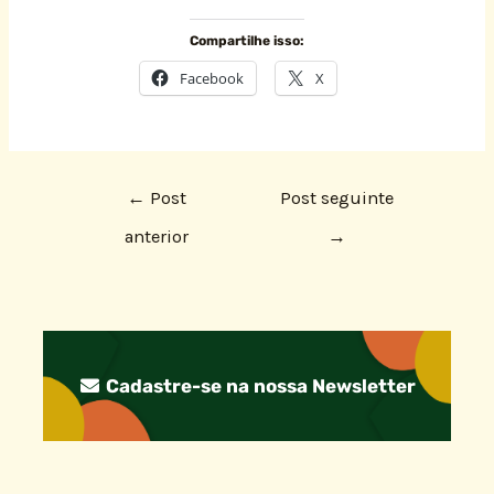
Compartilhe isso:
Facebook
X
←
Post
Post seguinte
anterior
→
Cadastre-se na nossa Newsletter