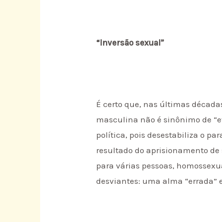
“Inversão sexual”
É certo que, nas últimas décad
masculina não é sinônimo de “e
política, pois desestabiliza o 
resultado do aprisionamento de
para várias pessoas, homossexu
desviantes: uma alma “errada” e