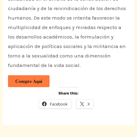
ciudadanía y de la reivindicación de los derechos
humanos. De este modo se intenta favorecer la
multiplicidad de enfoques y miradas respecto a
los desarrollos académicos, la formulación y
aplicación de políticas sociales y la militancia en
torno a la sexualidad como una dimensión
fundamental de la vida social.
Compre Aqui
Share this:
Facebook
X