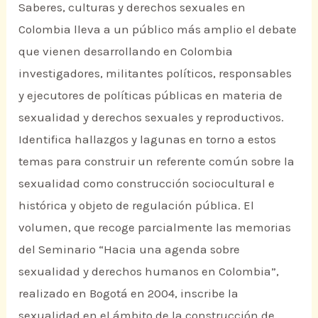
Saberes, culturas y derechos sexuales en
Colombia lleva a un público más amplio el debate
que vienen desarrollando en Colombia
investigadores, militantes políticos, responsables
y ejecutores de políticas públicas en materia de
sexualidad y derechos sexuales y reproductivos.
Identifica hallazgos y lagunas en torno a estos
temas para construir un referente común sobre la
sexualidad como construcción sociocultural e
histórica y objeto de regulación pública. El
volumen, que recoge parcialmente las memorias
del Seminario “Hacia una agenda sobre
sexualidad y derechos humanos en Colombia”,
realizado en Bogotá en 2004, inscribe la
sexualidad en el ámbito de la construcción de