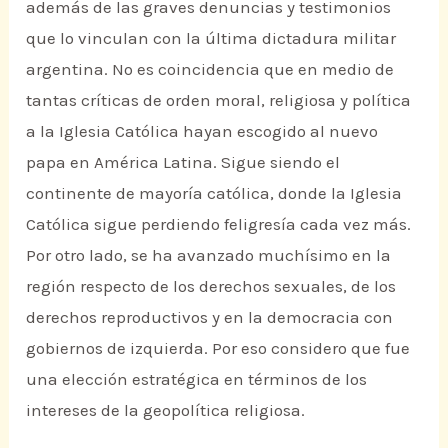
además de las graves denuncias y testimonios
que lo vinculan con la última dictadura militar
argentina. No es coincidencia que en medio de
tantas críticas de orden moral, religiosa y política
a la Iglesia Católica hayan escogido al nuevo
papa en América Latina. Sigue siendo el
continente de mayoría católica, donde la Iglesia
Católica sigue perdiendo feligresía cada vez más.
Por otro lado, se ha avanzado muchísimo en la
región respecto de los derechos sexuales, de los
derechos reproductivos y en la democracia con
gobiernos de izquierda. Por eso considero que fue
una elección estratégica en términos de los
intereses de la geopolítica religiosa.