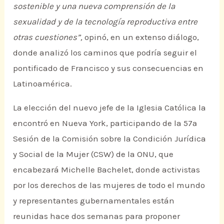
sostenible y una nueva comprensión de la
sexualidad y de la tecnología reproductiva entre
otras cuestiones”,
opinó, en un extenso diálogo,
donde analizó los caminos que podría seguir el
pontificado de Francisco y sus consecuencias en
Latinoamérica.
La elección del nuevo jefe de la Iglesia Católica la
encontró en Nueva York, participando de la 57ª
Sesión de la Comisión sobre la Condición Jurídica
y Social de la Mujer (CSW) de la ONU, que
encabezará Michelle Bachelet, donde activistas
por los derechos de las mujeres de todo el mundo
y representantes gubernamentales están
reunidas hace dos semanas para proponer