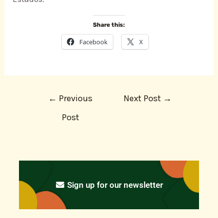
Share this:
Facebook
X
←
Previous
Next Post
→
Post
Sign up for our newsletter