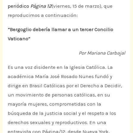
periódico
Página 12
(viernes, 15 de marzo), que
reproducimos a continuación:
“Bergoglio debería llamar a un tercer Concilio
Vaticano”
Por Mariana Carbajal
Es una voz disidente en la Iglesia Católica. La
académica María José Rosado Nunes fundó y
dirige en Brasil Católicas por el Derecho a Decidir,
un movimiento de personas católicas, en su
mayoría mujeres, comprometidas con la
búsqueda de la justicia social y el respeto a los
derechos sexuales y reproductivos. En una
entrevista con Página/12, desde Nueva York,