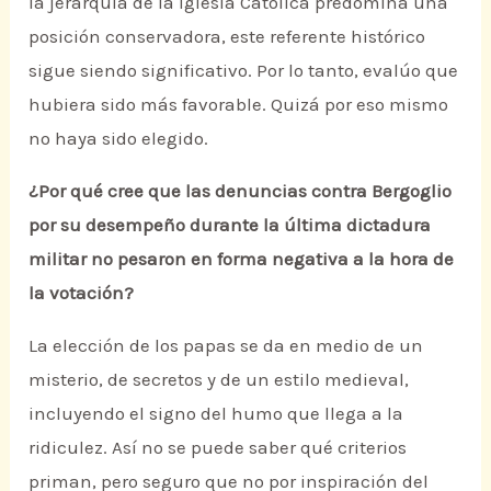
la jerarquía de la Iglesia Católica predomina una
posición conservadora, este referente histórico
sigue siendo significativo. Por lo tanto, evalúo que
hubiera sido más favorable. Quizá por eso mismo
no haya sido elegido.
¿Por qué cree que las denuncias contra Bergoglio
por su desempeño durante la última dictadura
militar no pesaron en forma negativa a la hora de
la votación?
La elección de los papas se da en medio de un
misterio, de secretos y de un estilo medieval,
incluyendo el signo del humo que llega a la
ridiculez. Así no se puede saber qué criterios
priman, pero seguro que no por inspiración del