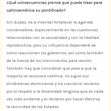
¿Qué consecuencias piensa que puede traer para
Latinoamérica su pontificado?
Sin dudas, va a intentar fortalecer la agenda
conservadora, especialmente en las cuestiones
relacionadas con la sexualidad y con la libertad
reproductiva, pero su influencia dependerá de
cómo reaccionen los gobiernos, así como también
de la fuerza de los movimientos para resistir.
También hay que considerar que pese a que la
mayoría se reconoce católica, no sigue sus
dictámenes doctrinarios y ha crecido el reclamo
por el respeto a la diversidad religiosa que es cada
vez más evidente y el reclamo por hacer efectiva
la laicicidad de los Estados.