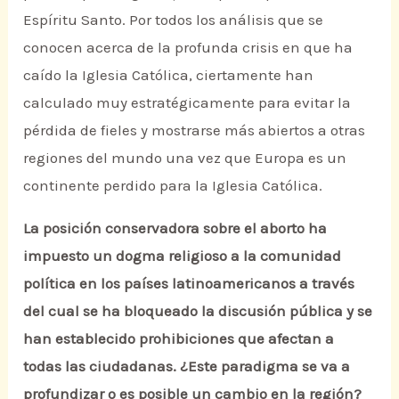
Espíritu Santo. Por todos los análisis que se
conocen acerca de la profunda crisis en que ha
caído la Iglesia Católica, ciertamente han
calculado muy estratégicamente para evitar la
pérdida de fieles y mostrarse más abiertos a otras
regiones del mundo una vez que Europa es un
continente perdido para la Iglesia Católica.
La posición conservadora sobre el aborto ha
impuesto un dogma religioso a la comunidad
política en los países latinoamericanos a través
del cual se ha bloqueado la discusión pública y se
han establecido prohibiciones que afectan a
todas las ciudadanas. ¿Este paradigma se va a
profundizar o es posible un cambio en la región?