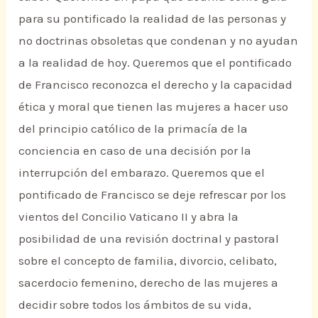
para su pontificado la realidad de las personas y
no doctrinas obsoletas que condenan y no ayudan
a la realidad de hoy. Queremos que el pontificado
de Francisco reconozca el derecho y la capacidad
ética y moral que tienen las mujeres a hacer uso
del principio católico de la primacía de la
conciencia en caso de una decisión por la
interrupción del embarazo. Queremos que el
pontificado de Francisco se deje refrescar por los
vientos del Concilio Vaticano II y abra la
posibilidad de una revisión doctrinal y pastoral
sobre el concepto de familia, divorcio, celibato,
sacerdocio femenino, derecho de las mujeres a
decidir sobre todos los ámbitos de su vida,