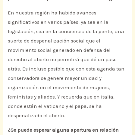
En nuestra región ha habido avances
significativos en varios países, ya sea en la
legislación, sea en la conciencia de la gente, una
suerte de despenalización social que el
movimiento social generado en defensa del
derecho al aborto no permitirá que dé un paso
atrás. Es incluso posible que con esta agenda tan
conservadora se genere mayor unidad y
organización en el movimiento de mujeres,
feministas y aliados. Y recuerda que en Italia,
donde están el Vaticano y el papa, se ha
despenalizado el aborto.
¿Se puede esperar alguna apertura en relación