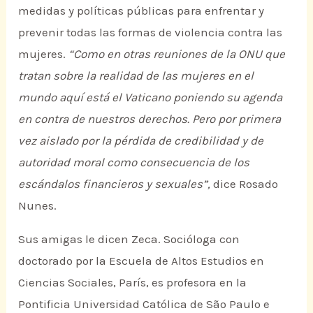
medidas y políticas públicas para enfrentar y
prevenir todas las formas de violencia contra las
mujeres.
“Como en otras reuniones de la ONU que
tratan sobre la realidad de las mujeres en el
mundo aquí está el Vaticano poniendo su agenda
en contra de nuestros derechos. Pero por primera
vez aislado por la pérdida de credibilidad y de
autoridad moral como consecuencia de los
escándalos financieros y sexuales”,
dice Rosado
Nunes.
Sus amigas le dicen Zeca. Socióloga con
doctorado por la Escuela de Altos Estudios en
Ciencias Sociales, París, es profesora en la
Pontificia Universidad Católica de São Paulo e