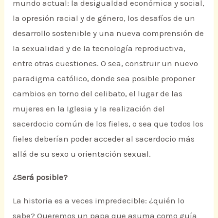
mundo actual: la desigualdad económica y social,
la opresión racial y de género, los desafíos de un
desarrollo sostenible y una nueva comprensión de
la sexualidad y de la tecnología reproductiva,
entre otras cuestiones. O sea, construir un nuevo
paradigma católico, donde sea posible proponer
cambios en torno del celibato, el lugar de las
mujeres en la Iglesia y la realización del
sacerdocio común de los fieles, o sea que todos los
fieles deberían poder acceder al sacerdocio más
allá de su sexo u orientación sexual.
¿Será posible?
La historia es a veces impredecible: ¿quién lo
sabe? Queremos un papa que asuma como guía