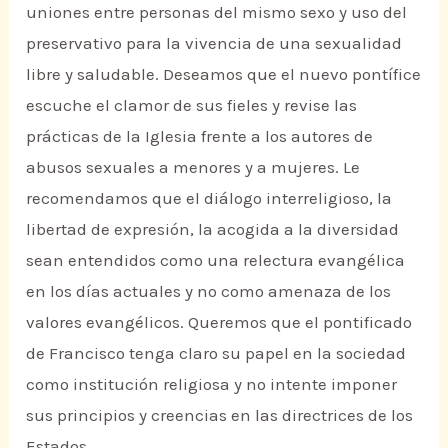
uniones entre personas del mismo sexo y uso del
preservativo para la vivencia de una sexualidad
libre y saludable. Deseamos que el nuevo pontífice
escuche el clamor de sus fieles y revise las
prácticas de la Iglesia frente a los autores de
abusos sexuales a menores y a mujeres. Le
recomendamos que el diálogo interreligioso, la
libertad de expresión, la acogida a la diversidad
sean entendidos como una relectura evangélica
en los días actuales y no como amenaza de los
valores evangélicos. Queremos que el pontificado
de Francisco tenga claro su papel en la sociedad
como institución religiosa y no intente imponer
sus principios y creencias en las directrices de los
Estados.