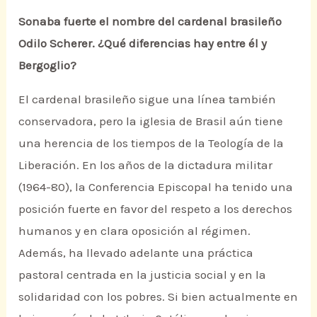
Sonaba fuerte el nombre del cardenal brasileño
Odilo Scherer. ¿Qué diferencias hay entre él y
Bergoglio?
El cardenal brasileño sigue una línea también
conservadora, pero la iglesia de Brasil aún tiene
una herencia de los tiempos de la Teología de la
Liberación. En los años de la dictadura militar
(1964-80), la Conferencia Episcopal ha tenido una
posición fuerte en favor del respeto a los derechos
humanos y en clara oposición al régimen.
Además, ha llevado adelante una práctica
pastoral centrada en la justicia social y en la
solidaridad con los pobres. Si bien actualmente en