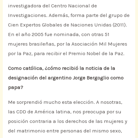
investigadora del Centro Nacional de
Investigaciones. Además, forma parte del grupo de
Cien Expertos Globales de Naciones Unidas (2011).
En el año 2005 fue nominada, con otras 51
mujeres brasileñas, por la Asociación Mil Mujeres
por la Paz, para recibir el Premio Nobel de la Paz.
Como católica, ¿cómo recibió la noticia de la
designación del argentino Jorge Bergoglio como
papa?
Me sorprendió mucho esta elección. A nosotras,
las CDD de América latina, nos preocupa por su
posición contraria a los derechos de las mujeres y
del matrimonio entre personas del mismo sexo,