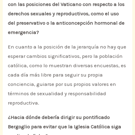
con las posiciones del Vaticano con respecto a los
derechos sexuales y reproductivos, como el uso
del preservativo o la anticoncepción hormonal de
emergencia?
En cuanto a la posición de la jerarquía no hay que
esperar cambios significativos, pero la población
católica, como lo muestran diversas encuestas, es
cada día más libre para seguir su propia
conciencia, guiarse por sus propios valores en
términos de sexualidad y responsabilidad
reproductiva.
¿Hacia dónde debería dirigir su pontificado
Bergoglio para evitar que la Iglesia Católica siga