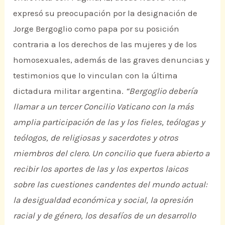
expresó su preocupación por la designación de
Jorge Bergoglio como papa por su posición
contraria a los derechos de las mujeres y de los
homosexuales, además de las graves denuncias y
testimonios que lo vinculan con la última
dictadura militar argentina.
“Bergoglio debería
llamar a un tercer Concilio Vaticano con la más
amplia participación de las y los fieles, teólogas y
teólogos, de religiosas y sacerdotes y otros
miembros del clero. Un concilio que fuera abierto a
recibir los aportes de las y los expertos laicos
sobre las cuestiones candentes del mundo actual:
la desigualdad económica y social, la opresión
racial y de género, los desafíos de un desarrollo