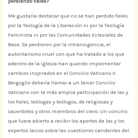
perdiendo fieles?
Me gustaría destacar que no se han perdido fieles
por la Teología de la Liberación ni por la Teología
Feminista ni por las Comunidades Eclesiales de
Base. Se perdieron por la intransigencia, el
autoritarismo cruel con que ha tratado a los que
adentro de la Iglesia han querido implementar
cambios inspirados en el Concilio Vaticano II.
Bergoglio debería llamar a un tercer Concilio
Vaticano con la más amplia participación de las y
los fieles, teólogas y teólogos, de religiosas y
sacerdotes y otros miembros del clero. Un concilio
que fuera abierto a recibir los aportes de las y los
expertos laicos sobre las cuestiones candentes del