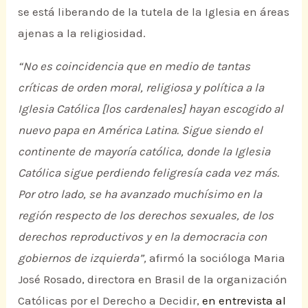
se está liberando de la tutela de la Iglesia en áreas
ajenas a la religiosidad.
“No es coincidencia que en medio de tantas
críticas de orden moral, religiosa y política a la
Iglesia Católica [los cardenales] hayan escogido al
nuevo papa en América Latina. Sigue siendo el
continente de mayoría católica, donde la Iglesia
Católica sigue perdiendo feligresía cada vez más.
Por otro lado, se ha avanzado muchísimo en la
región respecto de los derechos sexuales, de los
derechos reproductivos y en la democracia con
gobiernos de izquierda”,
afirmó la socióloga Maria
José Rosado, directora en Brasil de la organización
Católicas por el Derecho a Decidir,
en entrevista al