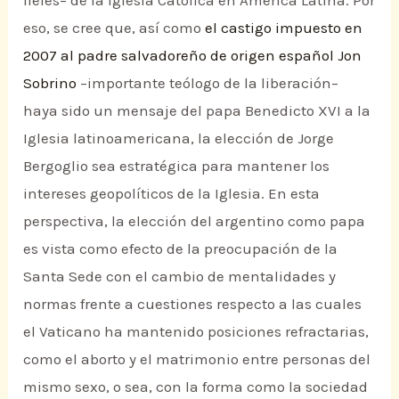
eso, se cree que, así como
el castigo impuesto en
2007 al padre salvadoreño de origen español Jon
Sobrino
–importante teólogo de la liberación–
haya sido un mensaje del papa Benedicto XVI a la
Iglesia latinoamericana, la elección de Jorge
Bergoglio sea estratégica para mantener los
intereses geopolíticos de la Iglesia. En esta
perspectiva, la elección del argentino como papa
es vista como efecto de la preocupación de la
Santa Sede con el cambio de mentalidades y
normas frente a cuestiones respecto a las cuales
el Vaticano ha mantenido posiciones refractarias,
como el aborto y el matrimonio entre personas del
mismo sexo, o sea, con la forma como la sociedad