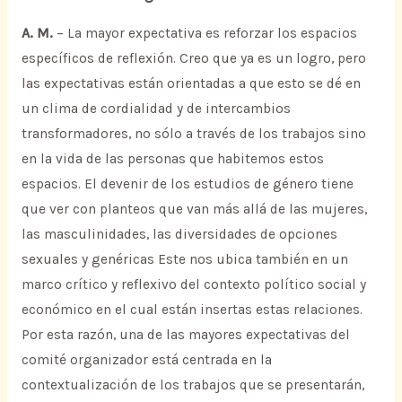
A. M.
– La mayor expectativa es reforzar los espacios
específicos de reflexión. Creo que ya es un logro, pero
las expectativas están orientadas a que esto se dé en
un clima de cordialidad y de intercambios
transformadores, no sólo a través de los trabajos sino
en la vida de las personas que habitemos estos
espacios. El devenir de los estudios de género tiene
que ver con planteos que van más allá de las mujeres,
las masculinidades, las diversidades de opciones
sexuales y genéricas Este nos ubica también en un
marco crítico y reflexivo del contexto político social y
económico en el cual están insertas estas relaciones.
Por esta razón, una de las mayores expectativas del
comité organizador está centrada en la
contextualización de los trabajos que se presentarán,