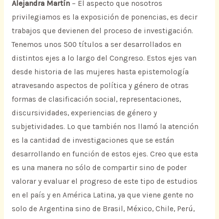
Alejandra Martín
– El aspecto que nosotros
privilegiamos es la exposición de ponencias, es decir
trabajos que devienen del proceso de investigación.
Tenemos unos 500 títulos a ser desarrollados en
distintos ejes a lo largo del Congreso. Estos ejes van
desde historia de las mujeres hasta epistemología
atravesando aspectos de política y género de otras
formas de clasificación social, representaciones,
discursividades, experiencias de género y
subjetividades. Lo que también nos llamó la atención
es la cantidad de investigaciones que se están
desarrollando en función de estos ejes. Creo que esta
es una manera no sólo de compartir sino de poder
valorar y evaluar el progreso de este tipo de estudios
en el país y en América Latina, ya que viene gente no
solo de Argentina sino de Brasil, México, Chile, Perú,