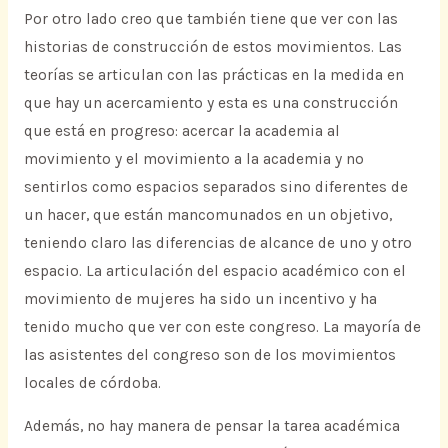
Por otro lado creo que también tiene que ver con las
historias de construcción de estos movimientos. Las
teorías se articulan con las prácticas en la medida en
que hay un acercamiento y esta es una construcción
que está en progreso: acercar la academia al
movimiento y el movimiento a la academia y no
sentirlos como espacios separados sino diferentes de
un hacer, que están mancomunados en un objetivo,
teniendo claro las diferencias de alcance de uno y otro
espacio. La articulación del espacio académico con el
movimiento de mujeres ha sido un incentivo y ha
tenido mucho que ver con este congreso. La mayoría de
las asistentes del congreso son de los movimientos
locales de córdoba.
Además, no hay manera de pensar la tarea académica