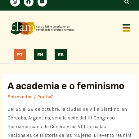
PT
EN
ES
A academia e o feminismo
Entrevistas
/ Por
fw2
Del 25 al 28 de octubre, la ciudad de Villa Giardino, en
Córdoba, Argentina, será la sede del III Congreso
Iberoamericano de Género y las VIII Jornadas
Nacionales de Historia de las Mujeres. El evento reunirá