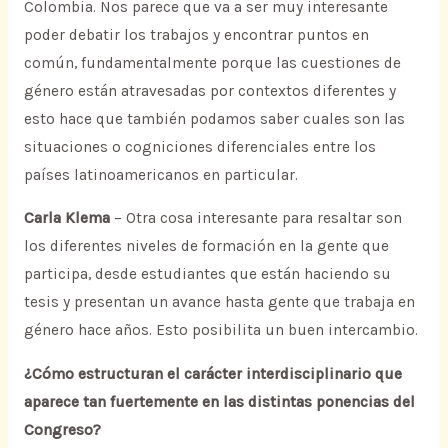
Colombia. Nos parece que va a ser muy interesante
poder debatir los trabajos y encontrar puntos en
común, fundamentalmente porque las cuestiones de
género están atravesadas por contextos diferentes y
esto hace que también podamos saber cuales son las
situaciones o cogniciones diferenciales entre los
países latinoamericanos en particular.
Carla Klema
– Otra cosa interesante para resaltar son
los diferentes niveles de formación en la gente que
participa, desde estudiantes que están haciendo su
tesis y presentan un avance hasta gente que trabaja en
género hace años. Esto posibilita un buen intercambio.
¿Cómo estructuran el carácter interdisciplinario que
aparece tan fuertemente en las distintas ponencias del
Congreso?