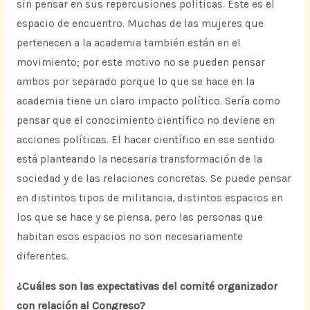
sin pensar en sus repercusiones políticas. Este es el
espacio de encuentro. Muchas de las mujeres que
pertenecen a la academia también están en el
movimiento; por este motivo no se pueden pensar
ambos por separado porque lo que se hace en la
academia tiene un claro impacto político. Sería como
pensar que el conocimiento científico no deviene en
acciones políticas. El hacer científico en ese sentido
está planteando la necesaria transformación de la
sociedad y de las relaciones concretas. Se puede pensar
en distintos tipos de militancia, distintos espacios en
los que se hace y se piensa, pero las personas que
habitan esos espacios no son necesariamente
diferentes.
¿Cuáles son las expectativas del comité organizador
con relación al Congreso?