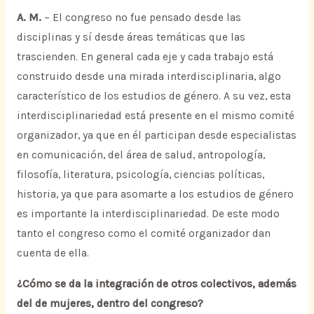
A. M.
– El congreso no fue pensado desde las
disciplinas y sí desde áreas temáticas que las
trascienden. En general cada eje y cada trabajo está
construido desde una mirada interdisciplinaria, algo
característico de los estudios de género. A su vez, esta
interdisciplinariedad está presente en el mismo comité
organizador, ya que en él participan desde especialistas
en comunicación, del área de salud, antropología,
filosofía, literatura, psicología, ciencias políticas,
historia, ya que para asomarte a los estudios de género
es importante la interdisciplinariedad. De este modo
tanto el congreso como el comité organizador dan
cuenta de ella.
¿Cómo se da la integración de otros colectivos, además
del de mujeres, dentro del congreso?