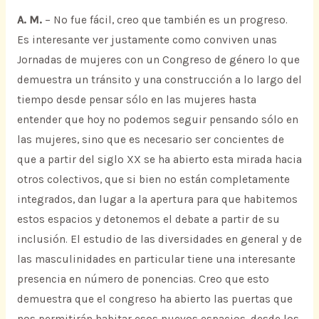
A. M.
– No fue fácil, creo que también es un progreso.
Es interesante ver justamente como conviven unas
Jornadas de mujeres con un Congreso de género lo que
demuestra un tránsito y una construcción a lo largo del
tiempo desde pensar sólo en las mujeres hasta
entender que hoy no podemos seguir pensando sólo en
las mujeres, sino que es necesario ser concientes de
que a partir del siglo XX se ha abierto esta mirada hacia
otros colectivos, que si bien no están completamente
integrados, dan lugar a la apertura para que habitemos
estos espacios y detonemos el debate a partir de su
inclusión. El estudio de las diversidades en general y de
las masculinidades en particular tiene una interesante
presencia en número de ponencias. Creo que esto
demuestra que el congreso ha abierto las puertas que