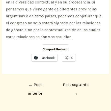
en la diversidad contextual y en su procedencia. Si
pensamos que viene gente de diferentes provincias
argentinas o de otros países, podemos conjeturar que
el congreso no solo estará signado por las relaciones
de género sino por la contextualización en las cuales
estas relaciones se dan y se estudian.
Compartilhe isso:
Facebook
X
←
Post
Post seguinte
anterior
→