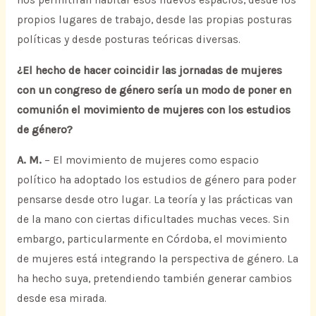
nos permitirán habitar esos nuevos espacios, desde los
propios lugares de trabajo, desde las propias posturas
políticas y desde posturas teóricas diversas.
¿El hecho de hacer coincidir las jornadas de mujeres
con un congreso de género sería un modo de poner en
comunión el movimiento de mujeres con los estudios
de género?
A. M.
– El movimiento de mujeres como espacio
político ha adoptado los estudios de género para poder
pensarse desde otro lugar. La teoría y las prácticas van
de la mano con ciertas dificultades muchas veces. Sin
embargo, particularmente en Córdoba, el movimiento
de mujeres está integrando la perspectiva de género. La
ha hecho suya, pretendiendo también generar cambios
desde esa mirada.