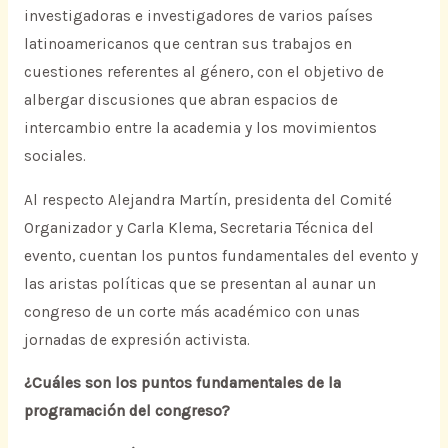
investigadoras e investigadores de varios países
latinoamericanos que centran sus trabajos en
cuestiones referentes al género, con el objetivo de
albergar discusiones que abran espacios de
intercambio entre la academia y los movimientos
sociales.
Al respecto Alejandra Martín, presidenta del Comité
Organizador y Carla Klema, Secretaria Técnica del
evento, cuentan los puntos fundamentales del evento y
las aristas políticas que se presentan al aunar un
congreso de un corte más académico con unas
jornadas de expresión activista.
¿Cuáles son los puntos fundamentales de la
programación del congreso?