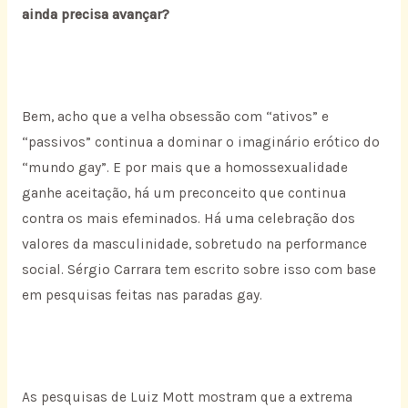
ainda precisa avançar?
Bem, acho que a velha obsessão com “ativos” e
“passivos” continua a dominar o imaginário erótico do
“mundo gay”. E por mais que a homossexualidade
ganhe aceitação, há um preconceito que continua
contra os mais efeminados. Há uma celebração dos
valores da masculinidade, sobretudo na performance
social. Sérgio Carrara tem escrito sobre isso com base
em pesquisas feitas nas paradas gay.
As pesquisas de Luiz Mott mostram que a extrema