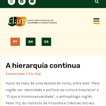
PT
EN
ES
A hierarquia continua
Entrevistas
/ Por
fw2
Autor de mais de uma dezena de livros, entre eles “Para
inglês ver: identidade e política na cultura brasileira” e
“O que é Homossexualidade”, o antropólogo inglês
Peter Fry, do Instituto de Filosofia e Ciências Sociais