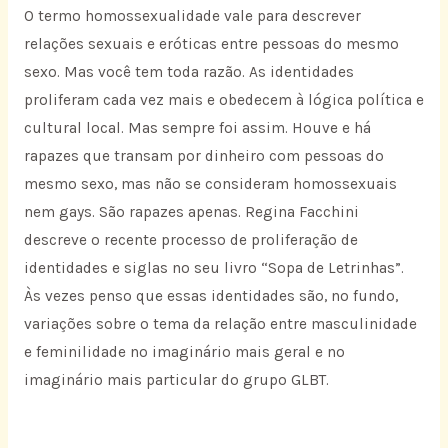
O termo homossexualidade vale para descrever
relações sexuais e eróticas entre pessoas do mesmo
sexo. Mas você tem toda razão. As identidades
proliferam cada vez mais e obedecem à lógica política e
cultural local. Mas sempre foi assim. Houve e há
rapazes que transam por dinheiro com pessoas do
mesmo sexo, mas não se consideram homossexuais
nem gays. São rapazes apenas. Regina Facchini
descreve o recente processo de proliferação de
identidades e siglas no seu livro “Sopa de Letrinhas”.
Às vezes penso que essas identidades são, no fundo,
variações sobre o tema da relação entre masculinidade
e feminilidade no imaginário mais geral e no
imaginário mais particular do grupo GLBT.