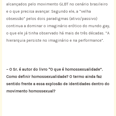
alcançados pelo movimento GLBT no cenário brasileiro
e o que precisa avançar. Segundo ele, a “velha
obsessão” pelos dois paradigmas (ativo/passivo)
continua a dominar o imaginário erótico do mundo gay,
o que ele já tinha observado há mais de três décadas. “A
hierarquia persiste no imaginário e na performance”.
– O Sr. é autor do livro “O que é homossexualidade”.
Como definir homossexualidade? O termo ainda faz
sentido frente a essa explosão de identidades dentro do
movimento homossexual?