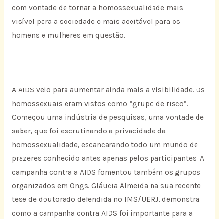
com vontade de tornar a homossexualidade mais
visível para a sociedade e mais aceitável para os
homens e mulheres em questão.
A AIDS veio para aumentar ainda mais a visibilidade. Os
homossexuais eram vistos como “grupo de risco”.
Começou uma indústria de pesquisas, uma vontade de
saber, que foi escrutinando a privacidade da
homossexualidade, escancarando todo um mundo de
prazeres conhecido antes apenas pelos participantes. A
campanha contra a AIDS fomentou também os grupos
organizados em Ongs. Gláucia Almeida na sua recente
tese de doutorado defendida no IMS/UERJ, demonstra
como a campanha contra AIDS foi importante para a