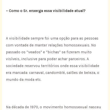
– Como o Sr. enxerga essa visibilidade atual?
A visibilidade sempre foi uma opção para as pessoas
com vontade de manter relações homossexuais. No
passado os “veados” e “bichas” se fizeram muito
visíveis, inclusive para poder achar parceiros. A
sociedade reservou territórios onde essa visibilidade
era marcada: carnaval, candomblé, salões de beleza, o
mundo da moda etc.
Na década de 1970, o movimento homossexual nasceu