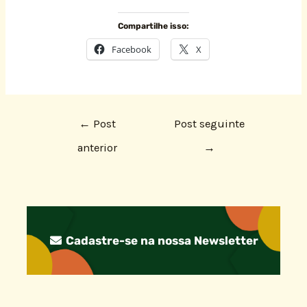
Compartilhe isso:
Facebook
X
←
Post
Post seguinte
anterior
→
Cadastre-se na nossa Newsletter