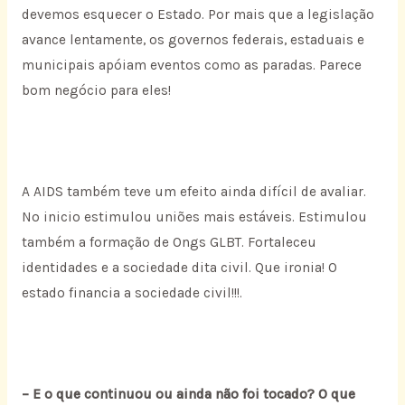
devemos esquecer o Estado. Por mais que a legislação
avance lentamente, os governos federais, estaduais e
municipais apóiam eventos como as paradas. Parece
bom negócio para eles!
A AIDS também teve um efeito ainda difícil de avaliar.
No inicio estimulou uniões mais estáveis. Estimulou
também a formação de Ongs GLBT. Fortaleceu
identidades e a sociedade dita civil. Que ironia! O
estado financia a sociedade civil!!!.
– E o que continuou ou ainda não foi tocado? O que