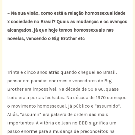
– Na sua visão, como está a relação homossexualidade
x sociedade no Brasil? Quais as mudanças e os avanços
alcançados, já que hoje temos homossexuais nas
novelas, vencendo o Big Brother etc
Trinta e cinco anos atrás quando cheguei ao Brasil,
pensar em paradas enormes e vencedores de Big
Brother era impossível. Na década de 50 e 60, quase
tudo era a portas fechadas. Na década de 1970 começou
o movimento homossexual, já público e “assumido”.
Aliás, “assumir” era palavra de ordem das mais
importantes. A vitória de Jean no BBB significa um
passo enorme para a mudança de preconceitos na