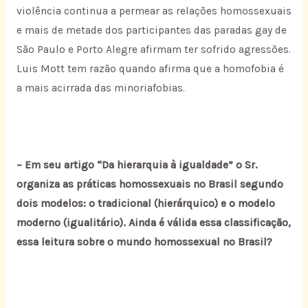
violência continua a permear as relações homossexuais
e mais de metade dos participantes das paradas gay de
São Paulo e Porto Alegre afirmam ter sofrido agressões.
Luis Mott tem razão quando afirma que a homofobia é
a mais acirrada das minoriafobias.
– Em seu artigo “Da hierarquia à igualdade” o Sr.
organiza as práticas homossexuais no Brasil segundo
dois modelos: o tradicional (hierárquico) e o modelo
moderno (igualitário). Ainda é válida essa classificação,
essa leitura sobre o mundo homossexual no Brasil?