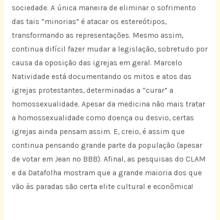
sociedade. A única maneira de eliminar o sofrimento
das tais “minorias” é atacar os estereótipos,
transformando as representações. Mesmo assim,
continua difícil fazer mudar a legislação, sobretudo por
causa da oposição das igrejas em geral. Marcelo
Natividade está documentando os mitos e atos das
igrejas protestantes, determinadas a “curar” a
homossexualidade. Apesar da medicina não mais tratar
a homossexualidade como doença ou desvio, certas
igrejas ainda pensam assim. E, creio, é assim que
continua pensando grande parte da população (apesar
de votar em Jean no BBB). Afinal, as pesquisas do CLAM
e da Datafolha mostram que a grande maioria dos que
vão às paradas são certa elite cultural e econômica!