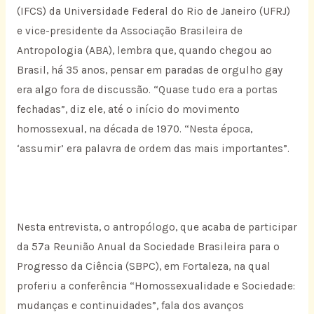
(IFCS) da Universidade Federal do Rio de Janeiro (UFRJ)
e vice-presidente da Associação Brasileira de
Antropologia (ABA), lembra que, quando chegou ao
Brasil, há 35 anos, pensar em paradas de orgulho gay
era algo fora de discussão. “Quase tudo era a portas
fechadas”, diz ele, até o início do movimento
homossexual, na década de 1970. “Nesta época,
‘assumir’ era palavra de ordem das mais importantes”.
Nesta entrevista, o antropólogo, que acaba de participar
da 57ª Reunião Anual da Sociedade Brasileira para o
Progresso da Ciência (SBPC), em Fortaleza, na qual
proferiu a conferência “Homossexualidade e Sociedade:
mudanças e continuidades”, fala dos avanços