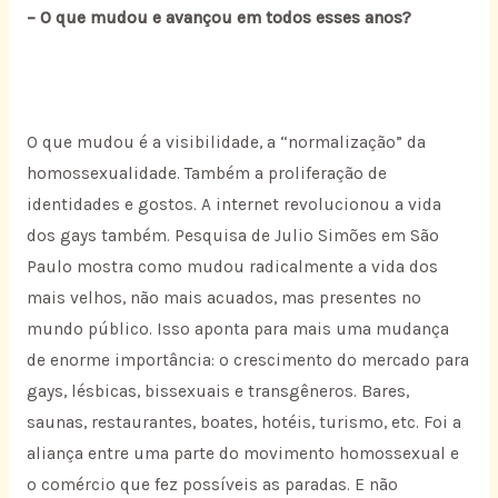
– O que mudou e avançou em todos esses anos?
O que mudou é a visibilidade, a “normalização” da
homossexualidade. Também a proliferação de
identidades e gostos. A internet revolucionou a vida
dos gays também. Pesquisa de Julio Simões em São
Paulo mostra como mudou radicalmente a vida dos
mais velhos, não mais acuados, mas presentes no
mundo público. Isso aponta para mais uma mudança
de enorme importância: o crescimento do mercado para
gays, lésbicas, bissexuais e transgêneros. Bares,
saunas, restaurantes, boates, hotéis, turismo, etc. Foi a
aliança entre uma parte do movimento homossexual e
o comércio que fez possíveis as paradas. E não