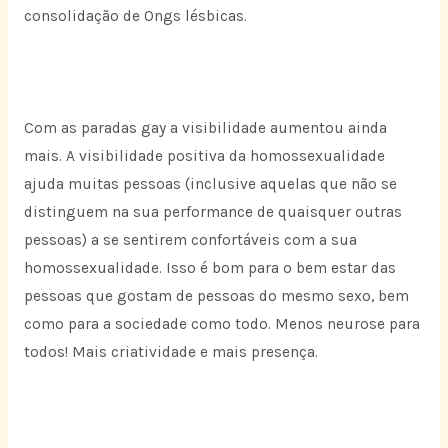
consolidação de Ongs lésbicas.
Com as paradas gay a visibilidade aumentou ainda
mais. A visibilidade positiva da homossexualidade
ajuda muitas pessoas (inclusive aquelas que não se
distinguem na sua performance de quaisquer outras
pessoas) a se sentirem confortáveis com a sua
homossexualidade. Isso é bom para o bem estar das
pessoas que gostam de pessoas do mesmo sexo, bem
como para a sociedade como todo. Menos neurose para
todos! Mais criatividade e mais presença.