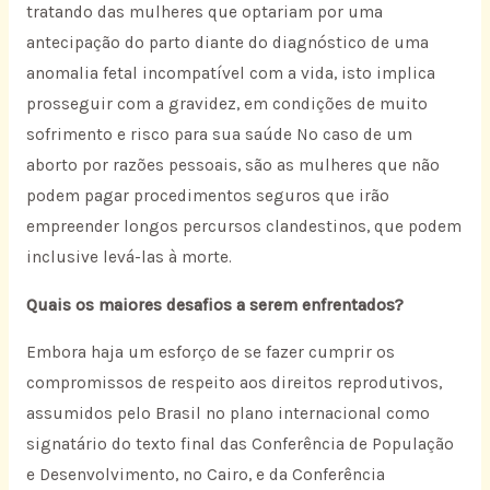
tratando das mulheres que optariam por uma
antecipação do parto diante do diagnóstico de uma
anomalia fetal incompatível com a vida, isto implica
prosseguir com a gravidez, em condições de muito
sofrimento e risco para sua saúde No caso de um
aborto por razões pessoais, são as mulheres que não
podem pagar procedimentos seguros que irão
empreender longos percursos clandestinos, que podem
inclusive levá-las à morte.
Quais os maiores desafios a serem enfrentados?
Embora haja um esforço de se fazer cumprir os
compromissos de respeito aos direitos reprodutivos,
assumidos pelo Brasil no plano internacional como
signatário do texto final das Conferência de População
e Desenvolvimento, no Cairo, e da Conferência