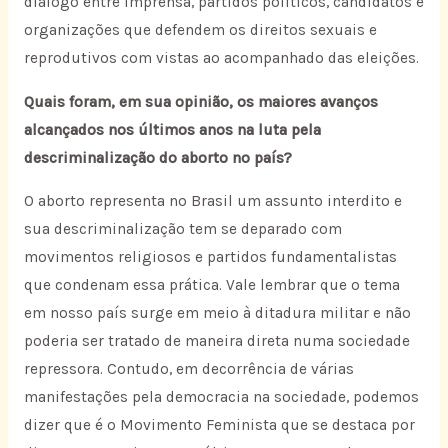
diálogo entre imprensa, partidos políticos, candidatos e
organizações que defendem os direitos sexuais e
reprodutivos com vistas ao acompanhado das eleições.
Quais foram, em sua opinião, os maiores avanços
alcançados nos últimos anos na luta pela
descriminalização do aborto no país?
O aborto representa no Brasil um assunto interdito e
sua descriminalização tem se deparado com
movimentos religiosos e partidos fundamentalistas
que condenam essa prática. Vale lembrar que o tema
em nosso país surge em meio à ditadura militar e não
poderia ser tratado de maneira direta numa sociedade
repressora. Contudo, em decorrência de várias
manifestações pela democracia na sociedade, podemos
dizer que é o Movimento Feminista que se destaca por