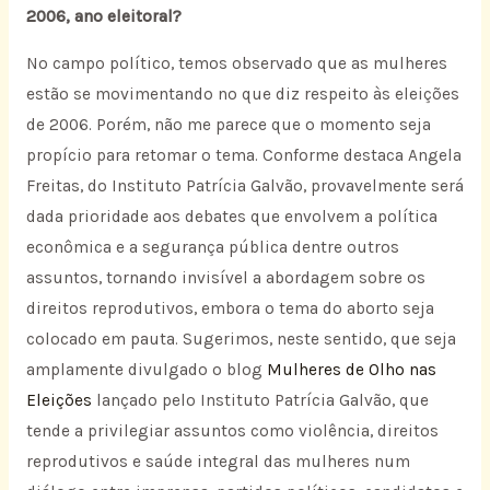
2006, ano eleitoral?
No campo político, temos observado que as mulheres
estão se movimentando no que diz respeito às eleições
de 2006. Porém, não me parece que o momento seja
propício para retomar o tema. Conforme destaca Angela
Freitas, do Instituto Patrícia Galvão, provavelmente será
dada prioridade aos debates que envolvem a política
econômica e a segurança pública dentre outros
assuntos, tornando invisível a abordagem sobre os
direitos reprodutivos, embora o tema do aborto seja
colocado em pauta. Sugerimos, neste sentido, que seja
amplamente divulgado o blog
Mulheres de Olho nas
Eleições
lançado pelo Instituto Patrícia Galvão, que
tende a privilegiar assuntos como violência, direitos
reprodutivos e saúde integral das mulheres num