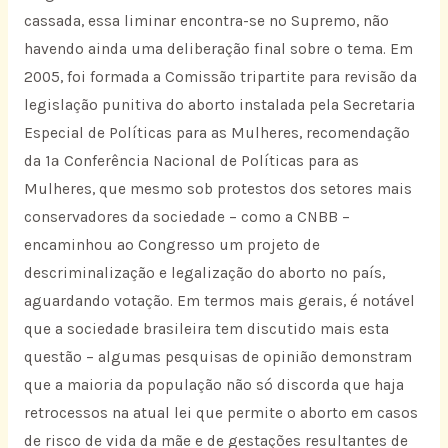
cassada, essa liminar encontra-se no Supremo, não
havendo ainda uma deliberação final sobre o tema. Em
2005, foi formada a Comissão tripartite para revisão da
legislação punitiva do aborto instalada pela Secretaria
Especial de Políticas para as Mulheres, recomendação
da 1ª Conferência Nacional de Políticas para as
Mulheres, que mesmo sob protestos dos setores mais
conservadores da sociedade – como a CNBB –
encaminhou ao Congresso um projeto de
descriminalização e legalização do aborto no país,
aguardando votação. Em termos mais gerais, é notável
que a sociedade brasileira tem discutido mais esta
questão – algumas pesquisas de opinião demonstram
que a maioria da população não só discorda que haja
retrocessos na atual lei que permite o aborto em casos
de risco de vida da mãe e de gestações resultantes de