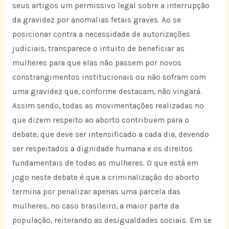
seus artigos um permissivo legal sobre a interrupção
da gravidez por anomalias fetais graves. Ao se
posicionar contra a necessidade de autorizações
judiciais, transparece o intuito de beneficiar as
mulheres para que elas não passem por novos
constrangimentos institucionais ou não sofram com
uma gravidez que, conforme destacam, não vingará.
Assim sendo, todas as movimentações realizadas no
que dizem respeito ao aborto contribuem para o
debate, que deve ser intensificado a cada dia, devendo
ser respeitados a dignidade humana e os direitos
fundamentais de todas as mulheres. O que está em
jogo neste debate é que a criminalização do aborto
termina por penalizar apenas uma parcela das
mulheres, no caso brasileiro, a maior parte da
população, reiterando as desigualdades sociais. Em se