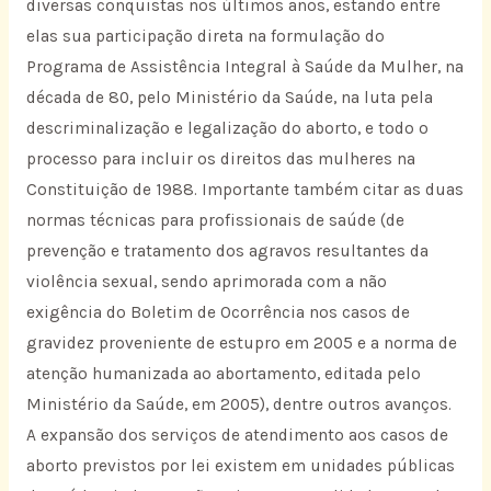
diversas conquistas nos últimos anos, estando entre
elas sua participação direta na formulação do
Programa de Assistência Integral à Saúde da Mulher, na
década de 80, pelo Ministério da Saúde, na luta pela
descriminalização e legalização do aborto, e todo o
processo para incluir os direitos das mulheres na
Constituição de 1988. Importante também citar as duas
normas técnicas para profissionais de saúde (de
prevenção e tratamento dos agravos resultantes da
violência sexual, sendo aprimorada com a não
exigência do Boletim de Ocorrência nos casos de
gravidez proveniente de estupro em 2005 e a norma de
atenção humanizada ao abortamento, editada pelo
Ministério da Saúde, em 2005), dentre outros avanços.
A expansão dos serviços de atendimento aos casos de
aborto previstos por lei existem em unidades públicas