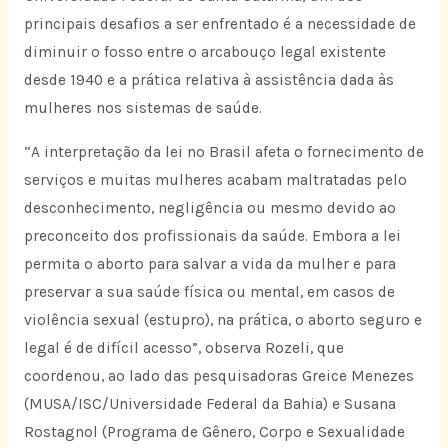
principais desafios a ser enfrentado é a necessidade de
diminuir o fosso entre o arcabouço legal existente
desde 1940 e a prática relativa à assistência dada às
mulheres nos sistemas de saúde.
“A interpretação da lei no Brasil afeta o fornecimento de
serviços e muitas mulheres acabam maltratadas pelo
desconhecimento, negligência ou mesmo devido ao
preconceito dos profissionais da saúde. Embora a lei
permita o aborto para salvar a vida da mulher e para
preservar a sua saúde física ou mental, em casos de
violência sexual (estupro), na prática, o aborto seguro e
legal é de difícil acesso”, observa Rozeli, que
coordenou, ao lado das pesquisadoras Greice Menezes
(MUSA/ISC/Universidade Federal da Bahia) e Susana
Rostagnol (Programa de Gênero, Corpo e Sexualidade