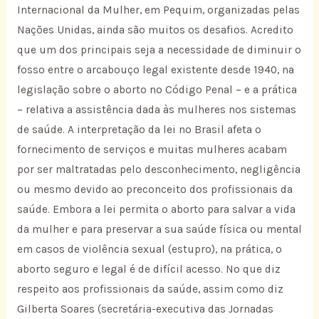
Internacional da Mulher, em Pequim, organizadas pelas
Nações Unidas, ainda são muitos os desafios. Acredito
que um dos principais seja a necessidade de diminuir o
fosso entre o arcabouço legal existente desde 1940, na
legislação sobre o aborto no Código Penal – e a prática
– relativa a assistência dada às mulheres nos sistemas
de saúde. A interpretação da lei no Brasil afeta o
fornecimento de serviços e muitas mulheres acabam
por ser maltratadas pelo desconhecimento, negligência
ou mesmo devido ao preconceito dos profissionais da
saúde. Embora a lei permita o aborto para salvar a vida
da mulher e para preservar a sua saúde física ou mental
em casos de violência sexual (estupro), na prática, o
aborto seguro e legal é de difícil acesso. No que diz
respeito aos profissionais da saúde, assim como diz
Gilberta Soares (secretária-executiva das Jornadas