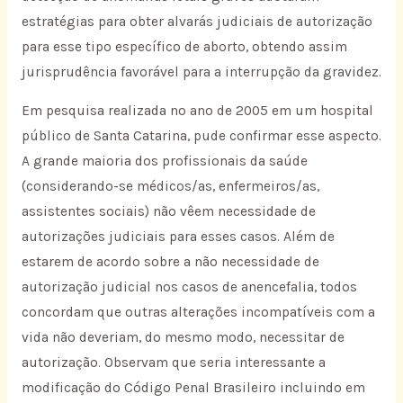
estratégias para obter alvarás judiciais de autorização
para esse tipo específico de aborto, obtendo assim
jurisprudência favorável para a interrupção da gravidez.
Em pesquisa realizada no ano de 2005 em um hospital
público de Santa Catarina, pude confirmar esse aspecto.
A grande maioria dos profissionais da saúde
(considerando-se médicos/as, enfermeiros/as,
assistentes sociais) não vêem necessidade de
autorizações judiciais para esses casos. Além de
estarem de acordo sobre a não necessidade de
autorização judicial nos casos de anencefalia, todos
concordam que outras alterações incompatíveis com a
vida não deveriam, do mesmo modo, necessitar de
autorização. Observam que seria interessante a
modificação do Código Penal Brasileiro incluindo em