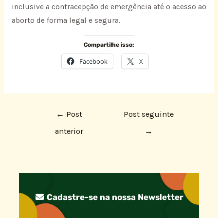
inclusive a contracepção de emergência até o acesso ao
aborto de forma legal e segura.
Compartilhe isso:
Facebook
X
←
Post
Post seguinte
anterior
→
Cadastre-se na nossa Newsletter