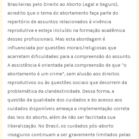
Brasileiras pelo Direito ao Aborto Legal e Seguro),
acredito que o tema do abortamento faça parte do
repertório de assuntos relacionados à vivência
reprodutiva e esteja incluído na formação acadêmica
desses profissionais. Mas esta abordagem é
influenciada por questões morais/religiosas que
acarretam dificuldades para a compreensão do assunto.
A assistência é orientada pela compreensão de que “o
abortamento é um crime”, sem alusão aos direitos
reprodutivos ou às questões sociais que decorrem da
problemática da clandestinidade. Dessa forma, a
questão da qualidade dos cuidados e do acesso aos
cuidados disponíveis ameaça a implementação correta
das leis do aborto, além de não ser facilitada sua
liberalização. No Brasil, os cuidados pós-aborto
inseguros continuam a ser gravemente limitados pelas