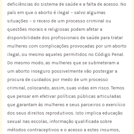
deficiências do sistema de saúde e a falta de acesso. No
país em que o aborto é ilegal – salvo algumas
situações – o receio de um processo criminal ou
questões morais e religiosas podem afetar a
disponibilidade dos profissionais de saúde para tratar
mulheres com complicações provocadas por um aborto
ilegal, ou mesmo aqueles permitidos no Código Penal.
Do mesmo modo, as mulheres que se submeteram a
um aborto inseguro possivelmente vão postergar a
procura de cuidados por medo de um processo
criminal, colocando, assim, suas vidas em risco. Temos
que pensar em efetivar políticas públicas articuladas
que garantam às mulheres e seus parceiros o exercício
dos seus direitos reprodutivos. Isto implica educação
sexual nas escolas, informação qualificada sobre
métodos contraceptivos e o acesso a estes insumos,