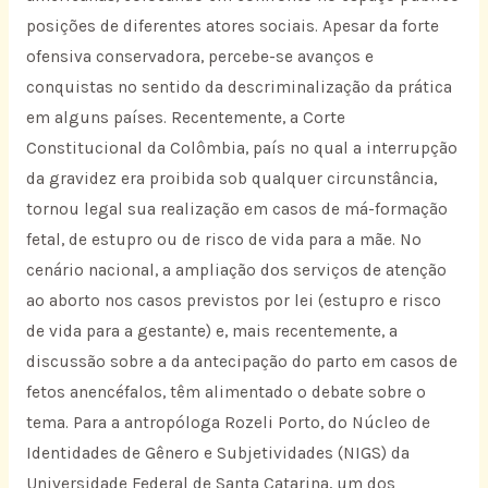
posições de diferentes atores sociais. Apesar da forte
ofensiva conservadora, percebe-se avanços e
conquistas no sentido da descriminalização da prática
em alguns países. Recentemente, a Corte
Constitucional da Colômbia, país no qual a interrupção
da gravidez era proibida sob qualquer circunstância,
tornou legal sua realização em casos de má-formação
fetal, de estupro ou de risco de vida para a mãe. No
cenário nacional, a ampliação dos serviços de atenção
ao aborto nos casos previstos por lei (estupro e risco
de vida para a gestante) e, mais recentemente, a
discussão sobre a da antecipação do parto em casos de
fetos anencéfalos, têm alimentado o debate sobre o
tema. Para a antropóloga Rozeli Porto, do Núcleo de
Identidades de Gênero e Subjetividades (NIGS) da
Universidade Federal de Santa Catarina, um dos