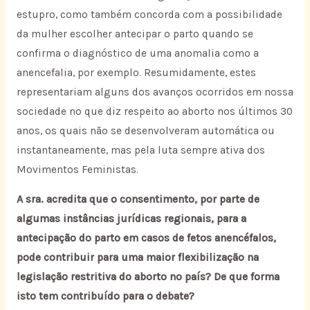
estupro, como também concorda com a possibilidade
da mulher escolher antecipar o parto quando se
confirma o diagnóstico de uma anomalia como a
anencefalia, por exemplo. Resumidamente, estes
representariam alguns dos avanços ocorridos em nossa
sociedade no que diz respeito ao aborto nos últimos 30
anos, os quais não se desenvolveram automática ou
instantaneamente, mas pela luta sempre ativa dos
Movimentos Feministas.
A sra. acredita que o consentimento, por parte de
algumas instâncias jurídicas regionais, para a
antecipação do parto em casos de fetos anencéfalos,
pode contribuir para uma maior flexibilização na
legislação restritiva do aborto no país? De que forma
isto tem contribuído para o debate?