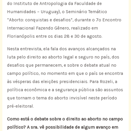
do Instituto de Antropologia da Faculdade de
Humanidades – Uruguay), o Seminário Temático
“Aborto: conquistas e desafios”, durante o 7º Encontro
Internacional Fazendo Gênero, realizado em
Florianópolis entre os dias 28 e 30 de agosto.
Nesta entrevista, ela fala dos avanços alcançados na
luta pelo direito ao aborto legal e seguro no país, dos
desafios que permanecem, e sobre o debate atual no
campo político, no momento em que o país se encontra
às vésperas das eleições presidenciais. Para Rozeli, a
política econômica e a segurança pública são assuntos
que tornam o tema do aborto invisível neste período
pré-eleitoral.
Como está o debate sobre o direito ao aborto no campo
político? A sra. vê possibilidade de algum avanço em