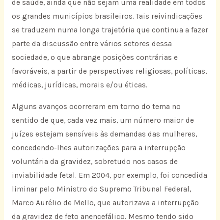
de saúde, ainda que não sejam uma realidade em todos
os grandes municípios brasileiros. Tais reivindicações
se traduzem numa longa trajetória que continua a fazer
parte da discussão entre vários setores dessa
sociedade, o que abrange posições contrárias e
favoráveis, a partir de perspectivas religiosas, políticas,
médicas, jurídicas, morais e/ou éticas.
Alguns avanços ocorreram em torno do tema no
sentido de que, cada vez mais, um número maior de
juízes estejam sensíveis às demandas das mulheres,
concedendo-lhes autorizações para a interrupção
voluntária da gravidez, sobretudo nos casos de
inviabilidade fetal. Em 2004, por exemplo, foi concedida
liminar pelo Ministro do Supremo Tribunal Federal,
Marco Aurélio de Mello, que autorizava a interrupção
da gravidez de feto anencefálico. Mesmo tendo sido