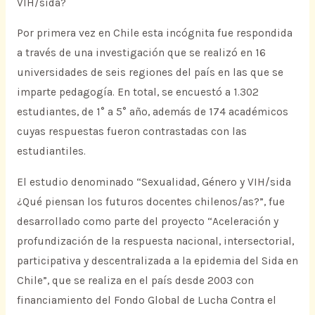
VIH/sida?
Por primera vez en Chile esta incógnita fue respondida
a través de una investigación que se realizó en 16
universidades de seis regiones del país en las que se
imparte pedagogía. En total, se encuestó a 1.302
estudiantes, de 1° a 5° año, además de 174 académicos
cuyas respuestas fueron contrastadas con las
estudiantiles.
El estudio denominado “Sexualidad, Género y VIH/sida
¿Qué piensan los futuros docentes chilenos/as?”, fue
desarrollado como parte del proyecto “Aceleración y
profundización de la respuesta nacional, intersectorial,
participativa y descentralizada a la epidemia del Sida en
Chile”, que se realiza en el país desde 2003 con
financiamiento del Fondo Global de Lucha Contra el