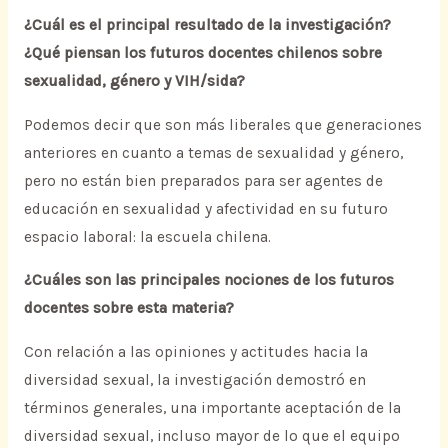
¿Cuál es el principal resultado de la investigación?
¿Qué piensan los futuros docentes chilenos sobre
sexualidad, género y VIH/sida?
Podemos decir que son más liberales que generaciones
anteriores en cuanto a temas de sexualidad y género,
pero no están bien preparados para ser agentes de
educación en sexualidad y afectividad en su futuro
espacio laboral: la escuela chilena.
¿Cuáles son las principales nociones de los futuros
docentes sobre esta materia?
Con relación a las opiniones y actitudes hacia la
diversidad sexual, la investigación demostró en
términos generales, una importante aceptación de la
diversidad sexual, incluso mayor de lo que el equipo