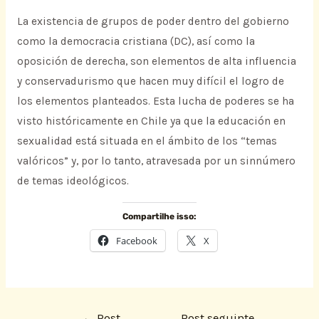
La existencia de grupos de poder dentro del gobierno
como la democracia cristiana (DC), así como la
oposición de derecha, son elementos de alta influencia
y conservadurismo que hacen muy difícil el logro de
los elementos planteados. Esta lucha de poderes se ha
visto históricamente en Chile ya que la educación en
sexualidad está situada en el ámbito de los “temas
valóricos” y, por lo tanto, atravesada por un sinnúmero
de temas ideológicos.
Compartilhe isso:
Facebook
X
←
Post
Post seguinte