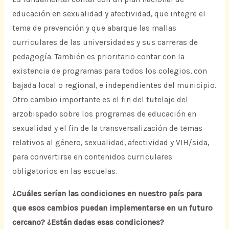
educación en sexualidad y afectividad, que integre el
tema de prevención y que abarque las mallas
curriculares de las universidades y sus carreras de
pedagogía. También es prioritario contar con la
existencia de programas para todos los colegios, con
bajada local o regional, e independientes del municipio.
Otro cambio importante es el fin del tutelaje del
arzobispado sobre los programas de educación en
sexualidad y el fin de la transversalización de temas
relativos al género, sexualidad, afectividad y VIH/sida,
para convertirse en contenidos curriculares
obligatorios en las escuelas.
¿Cuáles serían las condiciones en nuestro país para
que esos cambios puedan implementarse en un futuro
cercano? ¿Están dadas esas condiciones?