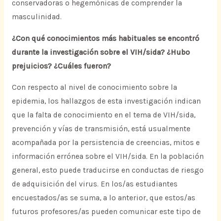
conservadoras o hegemónicas de comprender la
masculinidad.
¿Con qué conocimientos más habituales se encontró
durante la investigación sobre el VIH/sida? ¿Hubo
prejuicios? ¿Cuáles fueron?
Con respecto al nivel de conocimiento sobre la
epidemia, los hallazgos de esta investigación indican
que la falta de conocimiento en el tema de VIH/sida,
prevención y vías de transmisión, está usualmente
acompañada por la persistencia de creencias, mitos e
información errónea sobre el VIH/sida. En la población
general, esto puede traducirse en conductas de riesgo
de adquisición del virus. En los/as estudiantes
encuestados/as se suma, a lo anterior, que estos/as
futuros profesores/as pueden comunicar este tipo de