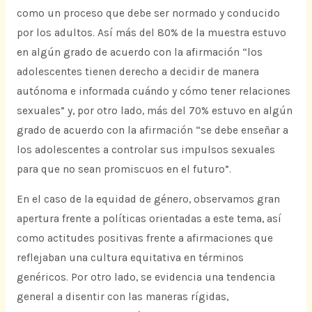
como un proceso que debe ser normado y conducido
por los adultos. Así más del 80% de la muestra estuvo
en algún grado de acuerdo con la afirmación “los
adolescentes tienen derecho a decidir de manera
autónoma e informada cuándo y cómo tener relaciones
sexuales” y, por otro lado, más del 70% estuvo en algún
grado de acuerdo con la afirmación “se debe enseñar a
los adolescentes a controlar sus impulsos sexuales
para que no sean promiscuos en el futuro”.
En el caso de la equidad de género, observamos gran
apertura frente a políticas orientadas a este tema, así
como actitudes positivas frente a afirmaciones que
reflejaban una cultura equitativa en términos
genéricos. Por otro lado, se evidencia una tendencia
general a disentir con las maneras rígidas,