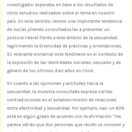
investigador esperaba, en base a los resultados de
otros estudios realizados sobre el tema en nuestro
país. En este sentido, vemos una importante tendencia
de los/as jóvenes consultados/as a presentar un
postura liberal frente a este ámbito de la sexualidad,
legitimando la diversidad de prácticas y orientaciones.
Es relevante enmarcar este fenómeno en el contexto de
la explosión de las identidades sociales, sexuales y de
género de los últimos diez años en Chile.
En cuanto a las opiniones y actitudes hacia la
sexualidad, la muestra consultada expresa ciertas
contradicciones en el establecimiento de relaciones
entre afectividad y sexualidad. Por ejemplo, casi un 60%
está en algún grado de acuerdo con la afirmación “me
parece válido que dos personas que recién se conocen y