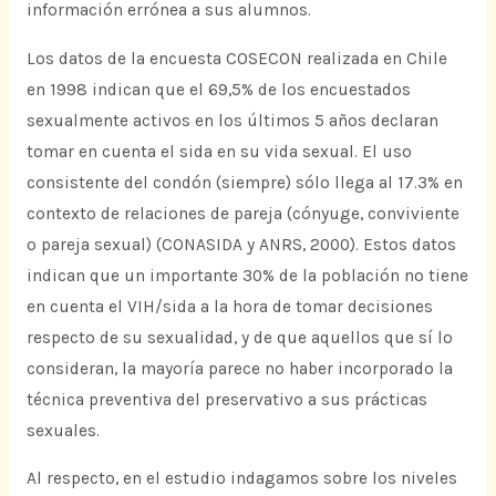
información errónea a sus alumnos.
Los datos de la encuesta COSECON realizada en Chile
en 1998 indican que el 69,5% de los encuestados
sexualmente activos en los últimos 5 años declaran
tomar en cuenta el sida en su vida sexual. El uso
consistente del condón (siempre) sólo llega al 17.3% en
contexto de relaciones de pareja (cónyuge, conviviente
o pareja sexual) (CONASIDA y ANRS, 2000). Estos datos
indican que un importante 30% de la población no tiene
en cuenta el VIH/sida a la hora de tomar decisiones
respecto de su sexualidad, y de que aquellos que sí lo
consideran, la mayoría parece no haber incorporado la
técnica preventiva del preservativo a sus prácticas
sexuales.
Al respecto, en el estudio indagamos sobre los niveles