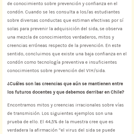
de conocimiento sobre prevención y confianza en el
condón. Cuando se les consulta a los/as estudiantes
sobre diversas conductas que estiman efectivas por sí
solas para prevenir la adquisición del sida, se observa
una mezcla de conocimientos verdaderos, mitos y
creencias erróneas respecto de la prevención. En este
sentido, concluimos que existe una baja confianza en el
condón como tecnología preventiva e insuficientes
conocimientos sobre prevención del VIH/sida.
¿Cuáles son las creencias que aún se mantienen entre
los futuros docentes y que debemos derribar en Chile?
Encontramos mitos y creencias irracionales sobre vías
de transmisión. Los siguientes ejemplos son una
prueba de ello. El 44,5% de la muestra cree que es
verdadera la afirmación “el virus del sida se puede