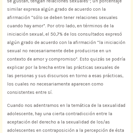
se gustan, tengan relaciones sexuales”; un porcentaje
similar expresa algún grado de acuerdo con la
afirmación “sólo se deben tener relaciones sexuales
cuando hay amor”. Por otro lado, en términos de la
iniciación sexual, el 50,7% de los consultados expresó
algún grado de acuerdo con la afirmación “la iniciación
sexual no necesariamente debe producirse en un
contexto de amor y compromiso”. Esto quizás se podría
explicar por la brecha entre las prácticas sexuales de
las personas y sus discursos en torno a esas prácticas,
los cuales no necesariamente aparecen como
consistentes entre sí.
Cuando nos adentramos en la temática de la sexualidad
adolescente, hay una cierta contradicción entre la
aceptación del derecho a la sexualidad de los/as
adolescentes en contraposición a la percepción de ésta