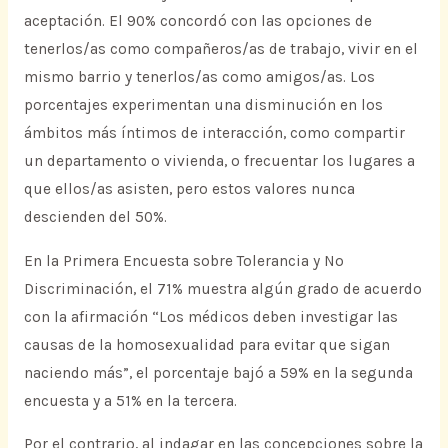
aceptación. El 90% concordó con las opciones de
tenerlos/as como compañeros/as de trabajo, vivir en el
mismo barrio y tenerlos/as como amigos/as. Los
porcentajes experimentan una disminución en los
ámbitos más íntimos de interacción, como compartir
un departamento o vivienda, o frecuentar los lugares a
que ellos/as asisten, pero estos valores nunca
descienden del 50%.
En la Primera Encuesta sobre Tolerancia y No
Discriminación, el 71% muestra algún grado de acuerdo
con la afirmación “Los médicos deben investigar las
causas de la homosexualidad para evitar que sigan
naciendo más”, el porcentaje bajó a 59% en la segunda
encuesta y a 51% en la tercera.
Por el contrario, al indagar en las concepciones sobre la