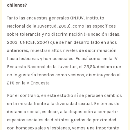
chilenos?
Tanto las encuestas generales (INJUV, Instituto
Nacional de la Juventud, 2003), como las específicas
sobre tolerancia y no discriminación (Fundación Ideas,
2003; UNICEF, 2004) que se han desarrollado en años
anteriores, muestran altos niveles de discriminación
hacia lesbianas y homosexuales. Es así como, en la IV
Encuesta Nacional de la Juventud, el 25,5% declara que
no le gustaría tenerlos como vecinos, disminuyendo al
21% en la V Encuesta.
Por el contrario, en este estudio sí se perciben cambios
en la mirada frente a la diversidad sexual. En temas de
distancia social, es decir, a la disposición a compartir
espacios sociales de distintos grados de proximidad
con homosexuales y lesbianas, vemos una importante