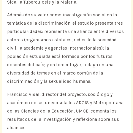
Sida, la Tuberculosis y la Malaria.
Además de su valor como investigación social en la
temática de la discriminación, el estudio presenta tres
particularidades: representa una alianza entre diversos
actores (organismos estatales, redes de la sociedad
civil, la academia y agencias internacionales); la
población estudiada está formada por los futuros
docentes del país; y en tercer lugar, indaga en una
diversidad de temas en el marco común de la
discriminación y la sexualidad humana.
Francisco Vidal, director del proyecto, sociólogo y
académico de las universidades ARCIS y Metropolitana
de las Ciencias de la Educación, UMCE, comenta los
resultados de la investigación y reflexiona sobre sus
alcances.