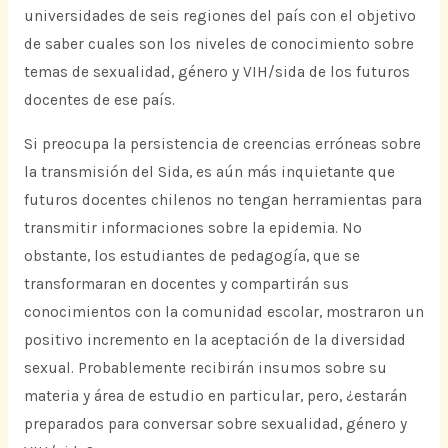
universidades de seis regiones del país con el objetivo
de saber cuales son los niveles de conocimiento sobre
temas de sexualidad, género y VIH/sida de los futuros
docentes de ese país.
Si preocupa la persistencia de creencias erróneas sobre
la transmisión del Sida, es aún más inquietante que
futuros docentes chilenos no tengan herramientas para
transmitir informaciones sobre la epidemia. No
obstante, los estudiantes de pedagogía, que se
transformaran en docentes y compartirán sus
conocimientos con la comunidad escolar, mostraron un
positivo incremento en la aceptación de la diversidad
sexual. Probablemente recibirán insumos sobre su
materia y área de estudio en particular, pero, ¿estarán
preparados para conversar sobre sexualidad, género y