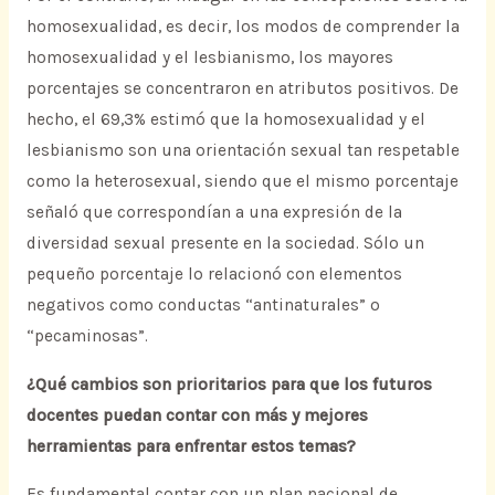
homosexualidad, es decir, los modos de comprender la
homosexualidad y el lesbianismo, los mayores
porcentajes se concentraron en atributos positivos. De
hecho, el 69,3% estimó que la homosexualidad y el
lesbianismo son una orientación sexual tan respetable
como la heterosexual, siendo que el mismo porcentaje
señaló que correspondían a una expresión de la
diversidad sexual presente en la sociedad. Sólo un
pequeño porcentaje lo relacionó con elementos
negativos como conductas “antinaturales” o
“pecaminosas”.
¿Qué cambios son prioritarios para que los futuros
docentes puedan contar con más y mejores
herramientas para enfrentar estos temas?
Es fundamental contar con un plan nacional de