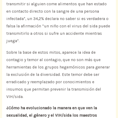
transmitir si alguien come alimentos que han estado
en contacto directo con la sangre de una persona
infectada”, un 34,2% declara no saber si es verdadera o
falsa la afirmación “un niño con el virus del sida puede
transmitirlo a otros si sufre un accidente mientras
juega”.
Sobre la base de estos mitos, aparece la idea de
contagio y temor al contagio, que no son más que
herramientas de los grupos hegemónicos para generar
la exclusión de la diversidad. Este temor debe ser
erradicado y reemplazado por conocimientos e
insumos que permitan prevenir la transmisión del
VIH/sida.
¿Cómo ha evolucionado la manera en que ven la
sexualidad, el género y el VIH/sida los maestros