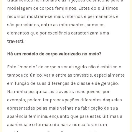
modelagem de corpos femininos. Estes dois últimos
recursos mostram-se mais internos e permanentes e
são percebidos, entre as informantes, como os
elementos que por excelência caracterizam uma
travesti.
Há um modelo de corpo valorizado no meio?
Este “modelo” de corpo a ser atingido não é estático e
tampouco único: varia entre as travestis, especialmente
em função de suas diferenças de classe e de geração.
Na minha pesquisa, as travestis mais jovens, por
exemplo, podem ter preocupações diferentes daquelas
apresentadas pelas mais velhas na fabricação de sua
aparência feminina: enquanto que para estas últimas a
aparência e o formato do nariz nunca foram um