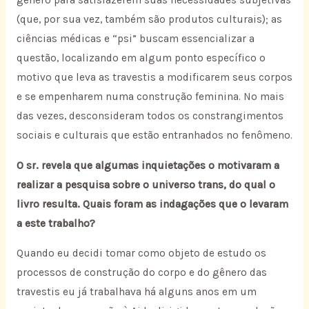
gênero para satisfazerem suas necessidades subjetivas
(que, por sua vez, também são produtos culturais); as
ciências médicas e “psi” buscam essencializar a
questão, localizando em algum ponto específico o
motivo que leva as travestis a modificarem seus corpos
e se empenharem numa construção feminina. No mais
das vezes, desconsideram todos os constrangimentos
sociais e culturais que estão entranhados no fenômeno.
O sr. revela que algumas inquietações o motivaram a
realizar a pesquisa sobre o universo trans, do qual o
livro resulta. Quais foram as indagações que o levaram
a este trabalho?
Quando eu decidi tomar como objeto de estudo os
processos de construção do corpo e do gênero das
travestis eu já trabalhava há alguns anos em um