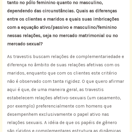
tanto no pólo feminino quanto no masculino,
dependendo das circunstâncias. Quais as diferenças
entre os clientes e maridos e quais suas imbricações
com a equação ativo/passivo e masculino/feminino
nessas relações, seja no mercado matrimonial ou no
mercado sexual?
As travestis buscam relações de complementariedade e
diferença no âmbito de suas relações afetivas com os
maridos, enquanto que com os clientes este critério
não é observado com tanta rigidez. O que quero afirmar
aqui é que, de uma maneira geral, as travestis
estabelecem relações afetivo-sexuais (um casamento,
por exemplo) preferencialmente com homens que
desempenhem exclusivamente o papel ativo nas
relações sexuais. A idéia de que os papéis de gênero
são rígidos e complementares estrutura as dinâmicas