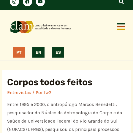
PT
EN
ES
Corpos todos feitos
Entrevistas
/ Por
fw2
Entre 1995 e 2000, o antropólogo Marcos Benedetti,
pesquisador do Núcleo de Antropologia do Corpo e da
Saúde da Universidade Federal do Rio Grande do Sul
(NUPACS/UFRGS), pesquisou os principais processos