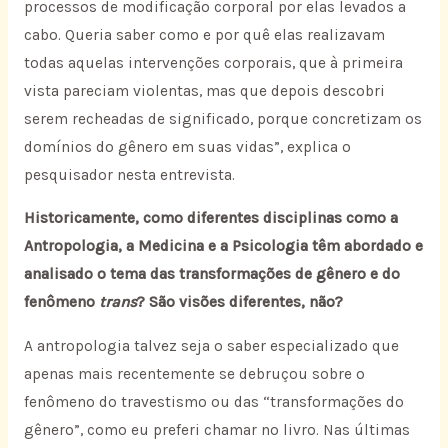
processos de modificação corporal por elas levados a
cabo. Queria saber como e por quê elas realizavam
todas aquelas intervenções corporais, que à primeira
vista pareciam violentas, mas que depois descobri
serem recheadas de significado, porque concretizam os
domínios do gênero em suas vidas”, explica o
pesquisador nesta entrevista.
Historicamente, como diferentes disciplinas como a
Antropologia, a Medicina e a Psicologia têm abordado e
analisado o tema das transformações de gênero e do
fenômeno
trans
? São visões diferentes, não?
A antropologia talvez seja o saber especializado que
apenas mais recentemente se debruçou sobre o
fenômeno do travestismo ou das “transformações do
gênero”, como eu preferi chamar no livro. Nas últimas