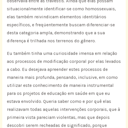
observava entre as travestis. Ainda que elas possam
situacionalmente identificar-se como homossexuais,
elas também reivindicam elementos identitários
específicos, e freqüentemente buscam diferenciar-se
desta categoria ampla, demonstrando que a sua
diferença é trilhada nos terrenos do gênero.
Eu também tinha uma curiosidade imensa em relação
aos processos de modificação corporal por elas levados
a cabo. Eu desejava apreender estes processos de
maneira mais profunda, pensando, inclusive, em como
utilizar este conhecimento de maneira instrumental
para os projetos de educação em saúde em que eu
estava envolvido. Queria saber como e por quê elas
realizavam todas aquelas intervenções corporais, que à
primeira vista pareciam violentas, mas que depois
descobri serem recheadas de significado, porque