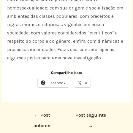
homossexualidade; com sua origem e socialização em
ambientes das classes populares; com preceitos e
regras morais e religiosas vigentes em nossa
sociedade; com valores considerados “científicos” a
respeito do corpo e do gênero; enfim, com dinâmicas e
processos de biopoder. Estas são, contudo, apenas
algumas pistas para uma nova investigação.
Compartilhe isso:
Facebook
X
←
Post
Post seguinte
anterior
→