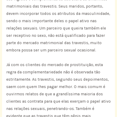
matrimoniais das travestis. Seus maridos, portanto,
devem incorporar todos os atributos da masculinidade,
sendo o mais importante deles o papel ativo nas
relações sexuais. Um parceiro que queira também ele
ser receptivo no sexo, não está qualificado para fazer
parte do mercado matrimonial das travestis, muito
embora possa ser um parceiro sexual ocasional.
Já com os clientes do mercado de prostituição, esta
regra da complementariedade não é observada tão
estritamente. As travestis, segundo seus depoimentos,
saem com quem lhes pagar melhor. O mais comum é
ouvirmos relatos de que a grandíssima maioria dos
clientes as contrata para que elas exerçam o papel ativo
nas relações sexuais, penetrando-os. Também é
evidente que as travestis que têm pênis mais