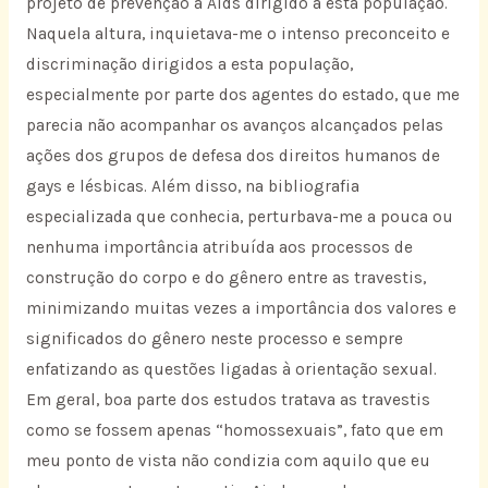
projeto de prevenção à Aids dirigido a esta população.
Naquela altura, inquietava-me o intenso preconceito e
discriminação dirigidos a esta população,
especialmente por parte dos agentes do estado, que me
parecia não acompanhar os avanços alcançados pelas
ações dos grupos de defesa dos direitos humanos de
gays e lésbicas. Além disso, na bibliografia
especializada que conhecia, perturbava-me a pouca ou
nenhuma importância atribuída aos processos de
construção do corpo e do gênero entre as travestis,
minimizando muitas vezes a importância dos valores e
significados do gênero neste processo e sempre
enfatizando as questões ligadas à orientação sexual.
Em geral, boa parte dos estudos tratava as travestis
como se fossem apenas “homossexuais”, fato que em
meu ponto de vista não condizia com aquilo que eu