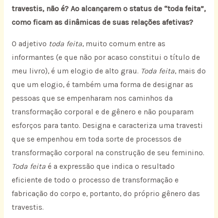
travestis, não é? Ao alcançarem o status de “toda feita”,
como ficam as dinâmicas de suas relações afetivas?
O adjetivo
toda feita
, muito comum entre as
informantes (e que não por acaso constitui o título de
meu livro), é um elogio de alto grau.
Toda feita
, mais do
que um elogio, é também uma forma de designar as
pessoas que se empenharam nos caminhos da
transformação corporal e de gênero e não pouparam
esforços para tanto. Designa e caracteriza uma travesti
que se empenhou em toda sorte de processos de
transformação corporal na construção de seu feminino.
Toda feita
é a expressão que indica o resultado
eficiente de todo o processo de transformação e
fabricação do corpo e, portanto, do próprio gênero das
travestis.