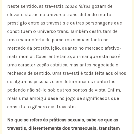
Neste sentido, as travestis
todas feitas
gozam de
elevado status no universo trans, detendo muito
prestígio entre as travestis e outras personagens que
constituem o universo trans. Também desfrutam de
uma maior oferta de parceiros sexuais tanto no
mercado da prostituição, quanto no mercado afetivo-
matrimonial. Cabe, entretanto, afirmar que esta não é
uma caracterização estática, mas antes negociada e
recheada de sentido. Uma travesti é toda feita aos olhos
de algumas pessoas e em determinados contextos,
podendo não sê-lo sob outros pontos de vista. Enfim,
mais uma ambigüidade no jogo de significados que
constitui o gênero das travestis.
No que se refere às práticas sexuais, sabe-se que as
travestis, diferentemente dos transexuais, transitam