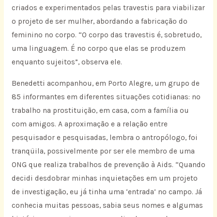
criados e experimentados pelas travestis para viabilizar
o projeto de ser mulher, abordando a fabricação do
feminino no corpo. “O corpo das travestis é, sobretudo,
uma linguagem. É no corpo que elas se produzem
enquanto sujeitos”, observa ele.
Benedetti acompanhou, em Porto Alegre, um grupo de
85 informantes em diferentes situações cotidianas: no
trabalho na prostituição, em casa, com a família ou
com amigos. A aproximação e a relação entre
pesquisador e pesquisadas, lembra o antropólogo, foi
tranqüila, possivelmente por ser ele membro de uma
ONG que realiza trabalhos de prevenção à Aids. “Quando
decidi desdobrar minhas inquietações em um projeto
de investigação, eu já tinha uma ‘entrada’ no campo. Já
conhecia muitas pessoas, sabia seus nomes e algumas