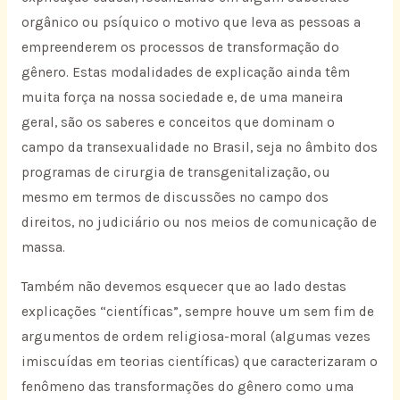
orgânico ou psíquico o motivo que leva as pessoas a
empreenderem os processos de transformação do
gênero. Estas modalidades de explicação ainda têm
muita força na nossa sociedade e, de uma maneira
geral, são os saberes e conceitos que dominam o
campo da transexualidade no Brasil, seja no âmbito dos
programas de cirurgia de transgenitalização, ou
mesmo em termos de discussões no campo dos
direitos, no judiciário ou nos meios de comunicação de
massa.
Também não devemos esquecer que ao lado destas
explicações “científicas”, sempre houve um sem fim de
argumentos de ordem religiosa-moral (algumas vezes
imiscuídas em teorias científicas) que caracterizaram o
fenômeno das transformações do gênero como uma