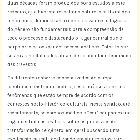
duas décadas foram produzidos bons estudos a este
respeito, que buscam ressaltar a natureza cultural dos
fenômenos, demonstrando como os valores e lógicas
do gênero são fundamentais para a compreensão de
todo o processo e destacando o lugar central que o
corpo precisa ocupar em nossas análises. Estas talvez
sejam as modalidades atuais de se abordar o fenômeno
das travestis.
Os diferentes saberes especializados do campo
científico constroem explicações e análises sobre os
fenômenos que estão sempre de acordo com os
contextos sócio-histórico-culturais. Neste sentido, até
recentemente, os campos médico e “psi” ocuparam um
lugar central nas análises sobre os processos de
transformação de gênero, em geral buscando uma
explicação causal, localizando em algum substrato