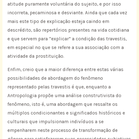
atitude puramente voluntária do sujeito, e por isso
incorreta, pecaminosa e desviante. Ainda que cada vez
mais este tipo de explicação esteja caindo em
descrédito, são repertórios presentes na vida cotidiana
e que servem para “explicar” a condição das travestis,
em especial no que se refere a sua associação com a
atividade da prostituição.
Enfim, creio que a maior diferença entre estas várias
possibilidades de abordagem do fenômeno
representado pelas travestis é que, enquanto a
Antropologia propõe uma análise construtivista do
fenômeno, isto é, uma abordagem que ressalte os
múltiplos condicionantes e significados históricos e
culturais que impulsionam indivíduos a se
empenharem neste processo de transformação de