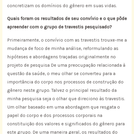
concretizam os domínios do gênero em suas vidas.
Quais foram os resultados de seu convívio e o que pôde
apreender com o grupo de travestis pesquisado?
Primeiramente, o convívio com as travestis trouxe-me a
mudança de foco de minha análise, reformulando as
hipóteses e abordagens traçadas originalmente no
projeto de pesquisa De uma preocupação relacionada à
questão da saúde, o meu olhar se converteu para a
importância do corpo nos processos de construção do
gênero neste grupo. Talvez o principal resultado da
minha pesquisa seja o olhar que direciono às travestis.
Um olhar baseado em uma abordagem que resgata o
papel do corpo e dos processos corporais na
constituição dos valores e significados do gênero para
este grupo. De uma maneira geral, os resultados do