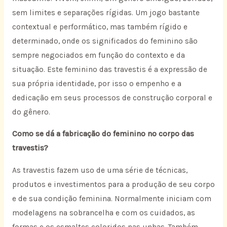
sem limites e separações rígidas. Um jogo bastante
contextual e performático, mas também rígido e
determinado, onde os significados do feminino são
sempre negociados em função do contexto e da
situação. Este feminino das travestis é a expressão de
sua própria identidade, por isso o empenho e a
dedicação em seus processos de construção corporal e
do gênero.
Como se dá a fabricação do feminino no corpo das
travestis?
As travestis fazem uso de uma série de técnicas,
produtos e investimentos para a produção de seu corpo
e de sua condição feminina. Normalmente iniciam com
modelagens na sobrancelha e com os cuidados, as
formas e os esmaltes coloridos nas unhas. Também