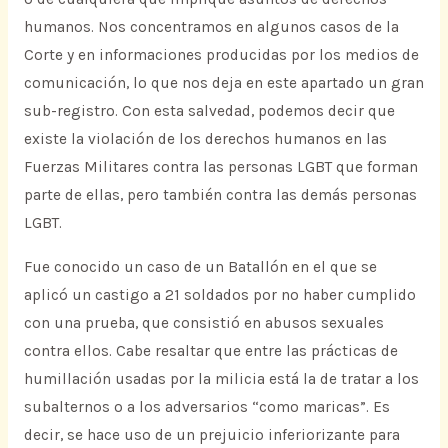
humanos. Nos concentramos en algunos casos de la
Corte y en informaciones producidas por los medios de
comunicación, lo que nos deja en este apartado un gran
sub-registro. Con esta salvedad, podemos decir que
existe la violación de los derechos humanos en las
Fuerzas Militares contra las personas LGBT que forman
parte de ellas, pero también contra las demás personas
LGBT.
Fue conocido un caso de un Batallón en el que se
aplicó un castigo a 21 soldados por no haber cumplido
con una prueba, que consistió en abusos sexuales
contra ellos. Cabe resaltar que entre las prácticas de
humillación usadas por la milicia está la de tratar a los
subalternos o a los adversarios “como maricas”. Es
decir, se hace uso de un prejuicio inferiorizante para