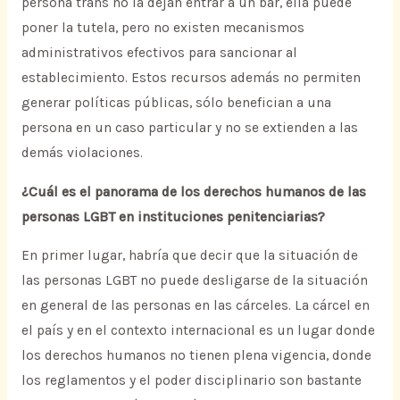
persona trans no la dejan entrar a un bar, ella puede
poner la tutela, pero no existen mecanismos
administrativos efectivos para sancionar al
establecimiento. Estos recursos además no permiten
generar políticas públicas, sólo benefician a una
persona en un caso particular y no se extienden a las
demás violaciones.
¿Cuál es el panorama de los derechos humanos de las
personas LGBT en instituciones penitenciarias?
En primer lugar, habría que decir que la situación de
las personas LGBT no puede desligarse de la situación
en general de las personas en las cárceles. La cárcel en
el país y en el contexto internacional es un lugar donde
los derechos humanos no tienen plena vigencia, donde
los reglamentos y el poder disciplinario son bastante