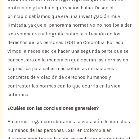
protección y también qué vacíos había. Desde el
principio sabíamos que era una investigación muy
limitada, ya que el panorama normativo no nos iba a dar
una verdadera radiografía sobre la situación de los
derechos de las personas LGBT en Colombia. Por eso
vimos la necesidad de hacer una segunda parte que se
concentrara en la manera en que operan las normas en
la práctica para saber más sobre las situaciones
concretas de violación de derechos humanos y
contrastar las normas con lo que ocurría en la vida
cotidiana.
¿Cuáles son las conclusiones generales?
En primer lugar corroboramos la violación de derechos
humanos de las personas LGBT en Colombia en