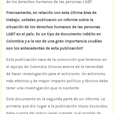
de los derechos humanos de las personas LGBT.
Precisamente, en relación con esta última área de
trabajo, ustedes publicaron un informe sobre la
situación de los derechos humanos de las personas
LGBT en el país. Es un tipo de documento inédito en
Colombia y a la vez de una gran importancia ¿cuáles
son los antecedentes de esta publicación?
Esta publicación nace de la convicción que tenemos en
el equipo de
Colombia Diversa
acerca de la necesidad
de hacer investigación para el activismo. Un activismo
más efectivo y de mayor impacto político y técnico debe
tener una investigación que lo sustente.
Este documento es la segunda parte de un informe. La
primera, que dio lugar a la publicación
Voces Excluidas
,
daba cuenta del marco legal vigente: qué normas de