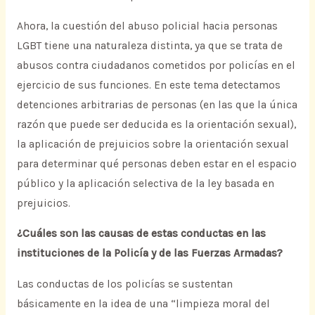
Ahora, la cuestión del abuso policial hacia personas
LGBT tiene una naturaleza distinta, ya que se trata de
abusos contra ciudadanos cometidos por policías en el
ejercicio de sus funciones. En este tema detectamos
detenciones arbitrarias de personas (en las que la única
razón que puede ser deducida es la orientación sexual),
la aplicación de prejuicios sobre la orientación sexual
para determinar qué personas deben estar en el espacio
público y la aplicación selectiva de la ley basada en
prejuicios.
¿Cuáles son las causas de estas conductas en las
instituciones de la Policía y de las Fuerzas Armadas?
Las conductas de los policías se sustentan
básicamente en la idea de una “limpieza moral del