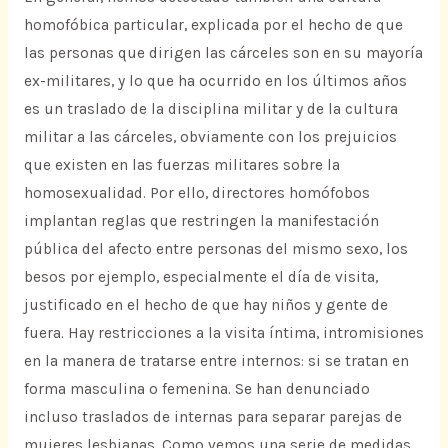
homofóbica particular, explicada por el hecho de que
las personas que dirigen las cárceles son en su mayoría
ex-militares, y lo que ha ocurrido en los últimos años
es un traslado de la disciplina militar y de la cultura
militar a las cárceles, obviamente con los prejuicios
que existen en las fuerzas militares sobre la
homosexualidad. Por ello, directores homófobos
implantan reglas que restringen la manifestación
pública del afecto entre personas del mismo sexo, los
besos por ejemplo, especialmente el día de visita,
justificado en el hecho de que hay niños y gente de
fuera. Hay restricciones a la visita íntima, intromisiones
en la manera de tratarse entre internos: si se tratan en
forma masculina o femenina. Se han denunciado
incluso traslados de internas para separar parejas de
mujeres lesbianas. Como vemos una serie de medidas