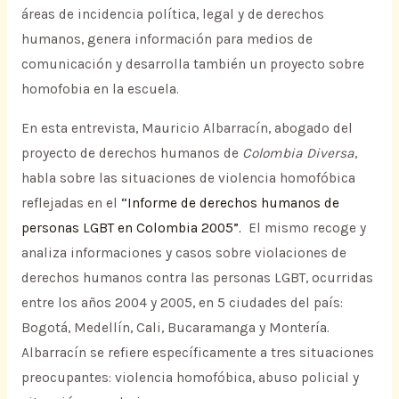
áreas de incidencia política, legal y de derechos
humanos, genera información para medios de
comunicación y desarrolla también un proyecto sobre
homofobia en la escuela.
En esta entrevista, Mauricio Albarracín, abogado del
proyecto de derechos humanos de
Colombia Diversa
,
habla sobre las situaciones de violencia homofóbica
reflejadas en el
“Informe de derechos humanos de
personas LGBT en Colombia 2005”.
El mismo recoge y
analiza informaciones y casos sobre violaciones de
derechos humanos contra las personas LGBT, ocurridas
entre los años 2004 y 2005, en 5 ciudades del país:
Bogotá, Medellín, Cali, Bucaramanga y Montería.
Albarracín se refiere específicamente a tres situaciones
preocupantes: violencia homofóbica, abuso policial y