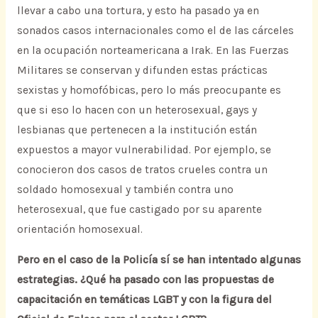
llevar a cabo una tortura, y esto ha pasado ya en
sonados casos internacionales como el de las cárceles
en la ocupación norteamericana a Irak. En las Fuerzas
Militares se conservan y difunden estas prácticas
sexistas y homofóbicas, pero lo más preocupante es
que si eso lo hacen con un heterosexual, gays y
lesbianas que pertenecen a la institución están
expuestos a mayor vulnerabilidad. Por ejemplo, se
conocieron dos casos de tratos crueles contra un
soldado homosexual y también contra uno
heterosexual, que fue castigado por su aparente
orientación homosexual.
Pero en el caso de la Policía sí se han intentado algunas
estrategias. ¿Qué ha pasado con las propuestas de
capacitación en temáticas LGBT y con la figura del