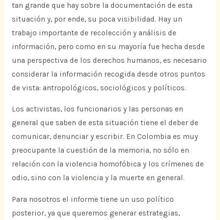
tan grande que hay sobre la documentación de esta
situación y, por ende, su poca visibilidad. Hay un
trabajo importante de recolección y análisis de
información, pero como en su mayoría fue hecha desde
una perspectiva de los derechos humanos, es necesario
considerar la información recogida desde otros puntos
de vista: antropológicos, sociológicos y políticos.
Los activistas, los funcionarios y las personas en
general que saben de esta situación tiene el deber de
comunicar, denunciar y escribir. En Colombia es muy
preocupante la cuestión de la memoria, no sólo en
relación con la violencia homofóbica y los crímenes de
odio, sino con la violencia y la muerte en general.
Para nosotros el informe tiene un uso político
posterior, ya que queremos generar estrategias,