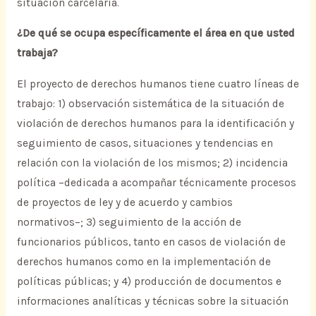
situación carcelaria.
¿De qué se ocupa específicamente el área en que usted
trabaja?
El proyecto de derechos humanos tiene cuatro líneas de
trabajo: 1) observación sistemática de la situación de
violación de derechos humanos para la identificación y
seguimiento de casos, situaciones y tendencias en
relación con la violación de los mismos; 2) incidencia
política –dedicada a acompañar técnicamente procesos
de proyectos de ley y de acuerdo y cambios
normativos–; 3) seguimiento de la acción de
funcionarios públicos, tanto en casos de violación de
derechos humanos como en la implementación de
políticas públicas; y 4) producción de documentos e
informaciones analíticas y técnicas sobre la situación