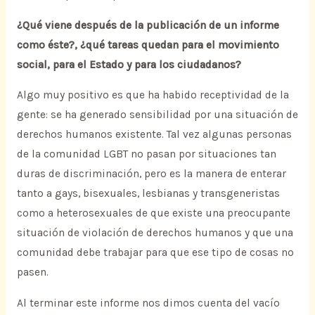
¿Qué viene después de la publicación de un informe
como éste?, ¿qué tareas quedan para el movimiento
social, para el Estado y para los ciudadanos?
Algo muy positivo es que ha habido receptividad de la
gente: se ha generado sensibilidad por una situación de
derechos humanos existente. Tal vez algunas personas
de la comunidad LGBT no pasan por situaciones tan
duras de discriminación, pero es la manera de enterar
tanto a gays, bisexuales, lesbianas y transgeneristas
como a heterosexuales de que existe una preocupante
situación de violación de derechos humanos y que una
comunidad debe trabajar para que ese tipo de cosas no
pasen.
Al terminar este informe nos dimos cuenta del vacío