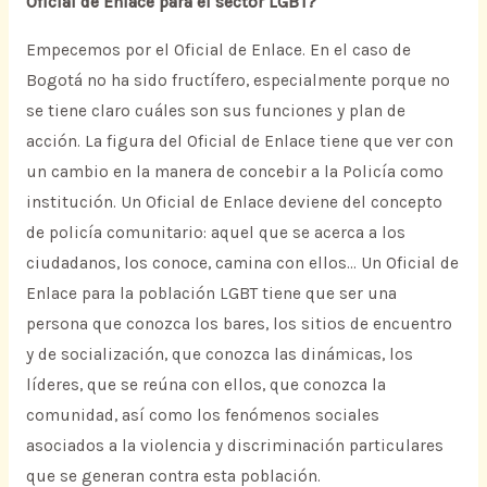
Oficial de Enlace para el sector LGBT?
Empecemos por el Oficial de Enlace. En el caso de
Bogotá no ha sido fructífero, especialmente porque no
se tiene claro cuáles son sus funciones y plan de
acción. La figura del Oficial de Enlace tiene que ver con
un cambio en la manera de concebir a la Policía como
institución. Un Oficial de Enlace deviene del concepto
de policía comunitario: aquel que se acerca a los
ciudadanos, los conoce, camina con ellos… Un Oficial de
Enlace para la población LGBT tiene que ser una
persona que conozca los bares, los sitios de encuentro
y de socialización, que conozca las dinámicas, los
líderes, que se reúna con ellos, que conozca la
comunidad, así como los fenómenos sociales
asociados a la violencia y discriminación particulares
que se generan contra esta población.