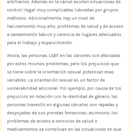
arbitrarios. Además en la cárcel existen situaciones de
control ilegal muy complicadas lideradas por grupos
mafiosos. Adicionalmente, hay un nivel de
hacinamiento muy alto, problemas de salud y de acceso
a saneamiento básico y carencia de lugares adecuados
para el trabajo y esparcimiento.
Ahora, las personas LGBT en las cárceles son afectadas
por estos mismos problemas, pero los prejuicios que
se tiene sobre la orientación sexual potencian esas
variables. La orientación sexual es un factor de
vulnerabilidad adicional. Por ejemplo, por causa de los
prejuicios en relación con la identidad de género, las
personas travestís en algunas cárceles son rapadas y
despojadas de sus prendas femeninas; asimismo, los
problemas de acceso a servicios de salud o
medicamentos se complican en las situaciones en que