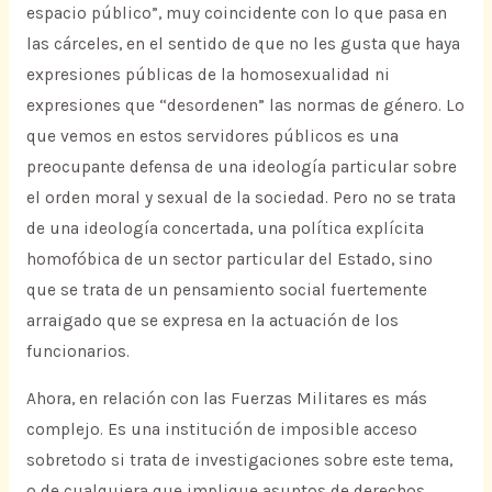
espacio público”, muy coincidente con lo que pasa en
las cárceles, en el sentido de que no les gusta que haya
expresiones públicas de la homosexualidad ni
expresiones que “desordenen” las normas de género. Lo
que vemos en estos servidores públicos es una
preocupante defensa de una ideología particular sobre
el orden moral y sexual de la sociedad. Pero no se trata
de una ideología concertada, una política explícita
homofóbica de un sector particular del Estado, sino
que se trata de un pensamiento social fuertemente
arraigado que se expresa en la actuación de los
funcionarios.
Ahora, en relación con las Fuerzas Militares es más
complejo. Es una institución de imposible acceso
sobretodo si trata de investigaciones sobre este tema,
o de cualquiera que implique asuntos de derechos