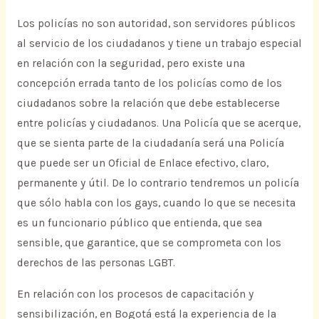
Los policías no son autoridad, son servidores públicos
al servicio de los ciudadanos y tiene un trabajo especial
en relación con la seguridad, pero existe una
concepción errada tanto de los policías como de los
ciudadanos sobre la relación que debe establecerse
entre policías y ciudadanos. Una Policía que se acerque,
que se sienta parte de la ciudadanía será una Policía
que puede ser un Oficial de Enlace efectivo, claro,
permanente y útil. De lo contrario tendremos un policía
que sólo habla con los gays, cuando lo que se necesita
es un funcionario público que entienda, que sea
sensible, que garantice, que se comprometa con los
derechos de las personas LGBT.
En relación con los procesos de capacitación y
sensibilización, en Bogotá está la experiencia de la