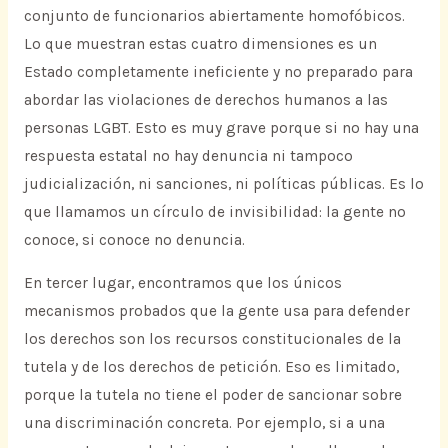
conjunto de funcionarios abiertamente homofóbicos.
Lo que muestran estas cuatro dimensiones es un
Estado completamente ineficiente y no preparado para
abordar las violaciones de derechos humanos a las
personas LGBT. Esto es muy grave porque si no hay una
respuesta estatal no hay denuncia ni tampoco
judicialización, ni sanciones, ni políticas públicas. Es lo
que llamamos un círculo de invisibilidad: la gente no
conoce, si conoce no denuncia.
En tercer lugar, encontramos que los únicos
mecanismos probados que la gente usa para defender
los derechos son los recursos constitucionales de la
tutela y de los derechos de petición. Eso es limitado,
porque la tutela no tiene el poder de sancionar sobre
una discriminación concreta. Por ejemplo, si a una