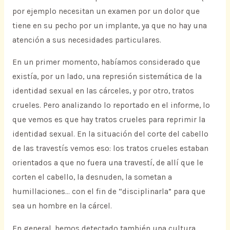
por ejemplo necesitan un examen por un dolor que
tiene en su pecho por un implante, ya que no hay una
atención a sus necesidades particulares.
En un primer momento, habíamos considerado que
existía, por un lado, una represión sistemática de la
identidad sexual en las cárceles, y por otro, tratos
crueles. Pero analizando lo reportado en el informe, lo
que vemos es que hay tratos crueles para reprimir la
identidad sexual. En la situación del corte del cabello
de las travestís vemos eso: los tratos crueles estaban
orientados a que no fuera una travestí, de allí que le
corten el cabello, la desnuden, la sometan a
humillaciones… con el fin de “disciplinarla” para que
sea un hombre en la cárcel.
En general, hemos detectado también una cultura