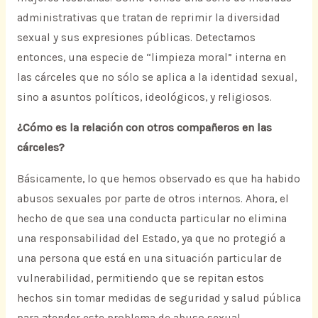
administrativas que tratan de reprimir la diversidad
sexual y sus expresiones públicas. Detectamos
entonces, una especie de “limpieza moral” interna en
las cárceles que no sólo se aplica a la identidad sexual,
sino a asuntos políticos, ideológicos, y religiosos.
¿Cómo es la relación con otros compañeros en las
cárceles?
Básicamente, lo que hemos observado es que ha habido
abusos sexuales por parte de otros internos. Ahora, el
hecho de que sea una conducta particular no elimina
una responsabilidad del Estado, ya que no protegió a
una persona que está en una situación particular de
vulnerabilidad, permitiendo que se repitan estos
hechos sin tomar medidas de seguridad y salud pública
para atender este problema de abuso sexual.