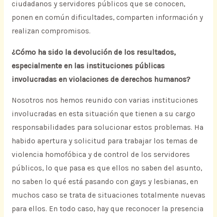
ciudadanos y servidores públicos que se conocen,
ponen en común dificultades, comparten información y
realizan compromisos.
¿Cómo ha sido la devolución de los resultados,
especialmente en las instituciones públicas
involucradas en violaciones de derechos humanos?
Nosotros nos hemos reunido con varias instituciones
involucradas en esta situación que tienen a su cargo
responsabilidades para solucionar estos problemas. Ha
habido apertura y solicitud para trabajar los temas de
violencia homofóbica y de control de los servidores
públicos, lo que pasa es que ellos no saben del asunto,
no saben lo qué está pasando con gays y lesbianas, en
muchos caso se trata de situaciones totalmente nuevas
para ellos. En todo caso, hay que reconocer la presencia