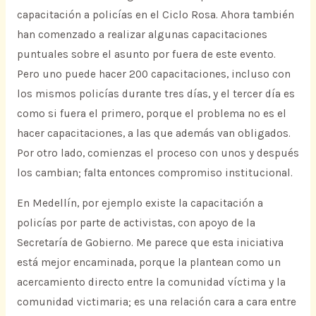
capacitación a policías en el Ciclo Rosa. Ahora también
han comenzado a realizar algunas capacitaciones
puntuales sobre el asunto por fuera de este evento.
Pero uno puede hacer 200 capacitaciones, incluso con
los mismos policías durante tres días, y el tercer día es
como si fuera el primero, porque el problema no es el
hacer capacitaciones, a las que además van obligados.
Por otro lado, comienzas el proceso con unos y después
los cambian; falta entonces compromiso institucional.
En Medellín, por ejemplo existe la capacitación a
policías por parte de activistas, con apoyo de la
Secretaría de Gobierno. Me parece que esta iniciativa
está mejor encaminada, porque la plantean como un
acercamiento directo entre la comunidad víctima y la
comunidad victimaria; es una relación cara a cara entre