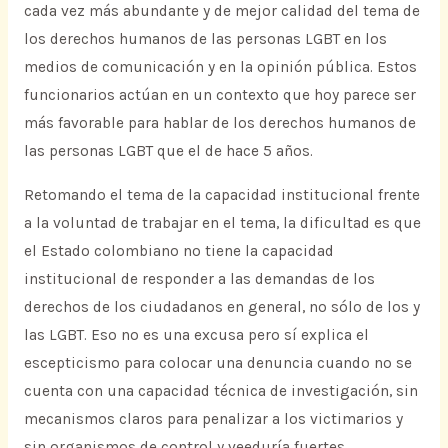
cada vez más abundante y de mejor calidad del tema de
los derechos humanos de las personas LGBT en los
medios de comunicación y en la opinión pública. Estos
funcionarios actúan en un contexto que hoy parece ser
más favorable para hablar de los derechos humanos de
las personas LGBT que el de hace 5 años.
Retomando el tema de la capacidad institucional frente
a la voluntad de trabajar en el tema, la dificultad es que
el Estado colombiano no tiene la capacidad
institucional de responder a las demandas de los
derechos de los ciudadanos en general, no sólo de los y
las LGBT. Eso no es una excusa pero sí explica el
escepticismo para colocar una denuncia cuando no se
cuenta con una capacidad técnica de investigación, sin
mecanismos claros para penalizar a los victimarios y
sin organismos de control y veeduría fuertes.