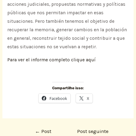
acciones judiciales, propuestas normativas y políticas
públicas que nos permitan impactar en esas
situaciones. Pero también tenemos el objetivo de
recuperar la memoria, generar cambios en la población
en general, reconstruir tejido social y contribuir a que
estas situaciones no se vuelvan a repetir.
Para ver el informe completo clique aquí
Compartilhe isso:
Facebook
X
←
Post
Post seguinte