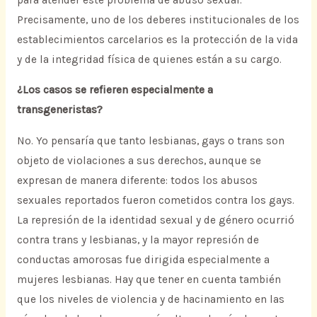
Precisamente, uno de los deberes institucionales de los
establecimientos carcelarios es la protección de la vida
y de la integridad física de quienes están a su cargo.
¿Los casos se refieren especialmente a
transgeneristas?
No. Yo pensaría que tanto lesbianas, gays o trans son
objeto de violaciones a sus derechos, aunque se
expresan de manera diferente: todos los abusos
sexuales reportados fueron cometidos contra los gays.
La represión de la identidad sexual y de género ocurrió
contra trans y lesbianas, y la mayor represión de
conductas amorosas fue dirigida especialmente a
mujeres lesbianas. Hay que tener en cuenta también
que los niveles de violencia y de hacinamiento en las