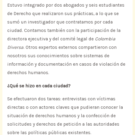
Estuvo integrado por dos abogados y seis estudiantes
de Derecho que realizaron sus prácticas, a lo que se
sumó un investigador que contratamos por cada
ciudad. Contamos también con la participación de la
directora ejecutiva y del comité legal de
Colombia
Diversa
. Otros expertos externos compartieron con
nosotros sus conocimientos sobre sistemas de
información y documentación en casos de violación de
derechos humanos.
¿Qué se hizo en cada ciudad?
Se efectuaron dos tareas: entrevistas con víctimas
directas o con actores claves que pudieran conocer la
situación de derechos humanos y la confección de
solicitudes y derechos de petición a las autoridades
sobre las políticas públicas existentes.