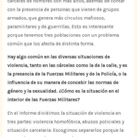
cárceles de hombres son más altos, además de contar
con la presencia de personas que vienen de grupos
armados, que genera más círculos mafiosos,
paramilitares y de guerrillas. Esto es interesante
porque tenemos tres poblaciones con un problema
común que los afecta de distinta forma.
Hay algo común en las diversas situaciones de
violencia, tanto en las cárceles como la de la calle, y es
la presencia de la Fuerzas Militares y de la Policía, o la
influencia de su manera de concebir las normas de
género y la sexualidad. ¿Cómo es la situación en el
interior de las Fuerzas Militares?
En el Informe dividimos la situación de violencia en
tres partes: violencia homofóbica, abusos policiales y
situación carcelaria. Escogimos separarlos porque la