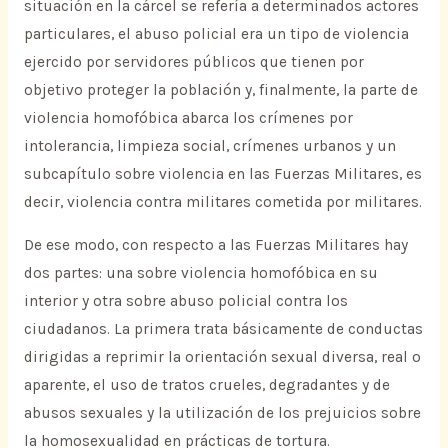
situación en la cárcel se refería a determinados actores
particulares, el abuso policial era un tipo de violencia
ejercido por servidores públicos que tienen por
objetivo proteger la población y, finalmente, la parte de
violencia homofóbica abarca los crímenes por
intolerancia, limpieza social, crímenes urbanos y un
subcapítulo sobre violencia en las Fuerzas Militares, es
decir, violencia contra militares cometida por militares.
De ese modo, con respecto a las Fuerzas Militares hay
dos partes: una sobre violencia homofóbica en su
interior y otra sobre abuso policial contra los
ciudadanos. La primera trata básicamente de conductas
dirigidas a reprimir la orientación sexual diversa, real o
aparente, el uso de tratos crueles, degradantes y de
abusos sexuales y la utilización de los prejuicios sobre
la homosexualidad en prácticas de tortura.