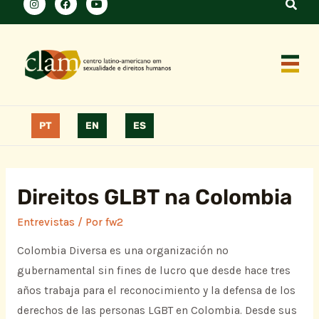
PT
EN
ES
Direitos GLBT na Colombia
Entrevistas
/ Por
fw2
Colombia Diversa es una organización no
gubernamental sin fines de lucro que desde hace tres
años trabaja para el reconocimiento y la defensa de los
derechos de las personas LGBT en Colombia. Desde sus