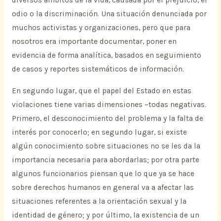
diversos ámbitos de la vida, causada por el prejuicio, el
odio o la discriminación. Una situación denunciada por
muchos activistas y organizaciones, pero que para
nosotros era importante documentar, poner en
evidencia de forma analítica, basados en seguimiento
de casos y reportes sistemáticos de información.
En segundo lugar, que el papel del Estado en estas
violaciones tiene varias dimensiones –todas negativas.
Primero, el desconocimiento del problema y la falta de
interés por conocerlo; en segundo lugar, si existe
algún conocimiento sobre situaciones no se les da la
importancia necesaria para abordarlas; por otra parte
algunos funcionarios piensan que lo que ya se hace
sobre derechos humanos en general va a afectar las
situaciones referentes a la orientación sexual y la
identidad de género; y por último, la existencia de un