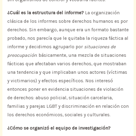
¿Cuál es la estructura del informe?
La organización
clásica de los informes sobre derechos humanos es por
derechos. Sin embargo, aunque era un formato bastante
probado, nos parecía que le quitaba la riqueza fáctica al
informe y decidimos agruparlo por
situaciones de
preocupación
: básicamente, una mezcla de situaciones
fácticas que afectaban varios derechos, que mostraban
una tendencia y que implicaban unos actores (víctimas
y victimarios) y efectos específicos. Nos interesó
entonces poner en evidencia situaciones de violación
de derechos: abuso policial, situación carcelaria,
familias y parejas LGBT y discriminación en relación con
los derechos económicos, sociales y culturales.
¿Cómo se organizó el equipo de investigación?