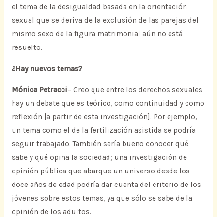
el tema de la desigualdad basada en la orientación
sexual que se deriva de la exclusión de las parejas del
mismo sexo de la figura matrimonial aún no está
resuelto.
¿Hay nuevos temas?
Mónica Petracci
– Creo que entre los derechos sexuales
hay un debate que es teórico, como continuidad y como
reflexión [a partir de esta investigación]. Por ejemplo,
un tema como el de la fertilización asistida se podría
seguir trabajado. También sería bueno conocer qué
sabe y qué opina la sociedad; una investigación de
opinión pública que abarque un universo desde los
doce años de edad podría dar cuenta del criterio de los
jóvenes sobre estos temas, ya que sólo se sabe de la
opinión de los adultos.