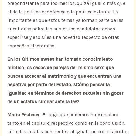
preponderante para los medios, quizá igual o más que
el de la política económica o la política exterior. Lo
importante es que estos temas ya forman parte de las
cuestiones sobre las cuales los candidatos deben
expedirse y eso sí es una novedad respecto de otras
campañas electorales.
En los últimos meses han tomado conocimiento
público los casos de parejas del mismo sexo que
buscan acceder al matrimonio y que encuentran una
negativa por parte del Estado. ¿Cómo pensar la
igualdad en términos de derechos sexuales sin gozar
de un estatus similar ante la ley?
Mario Pecheny
– Es algo que ponemos muy en claro,
tanto en el capítulo respectivo como en la conclusión,
entre las deudas pendientes: al igual que con el aborto,