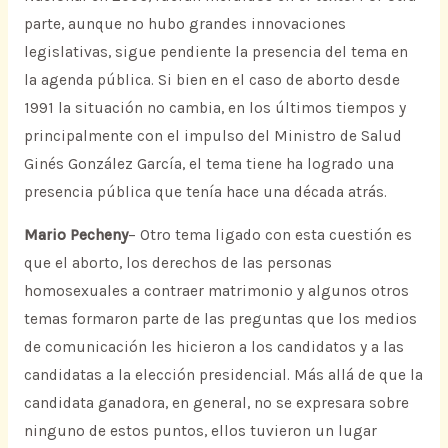
parte, aunque no hubo grandes innovaciones
legislativas, sigue pendiente la presencia del tema en
la agenda pública. Si bien en el caso de aborto desde
1991 la situación no cambia, en los últimos tiempos y
principalmente con el impulso del Ministro de Salud
Ginés González García, el tema tiene ha logrado una
presencia pública que tenía hace una década atrás.
Mario Pecheny
– Otro tema ligado con esta cuestión es
que el aborto, los derechos de las personas
homosexuales a contraer matrimonio y algunos otros
temas formaron parte de las preguntas que los medios
de comunicación les hicieron a los candidatos y a las
candidatas a la elección presidencial. Más allá de que la
candidata ganadora, en general, no se expresara sobre
ninguno de estos puntos, ellos tuvieron un lugar