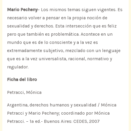
Mario Pecheny
– Los mismos temas siguen vigentes. Es
necesario volver a pensar en la propia noción de
sexualidad y derechos. Esta intersección que es feliz
pero que también es problemática. Acontece en un
mundo que es de lo consciente y a la vez es
extremadamente subjetivo, mezclado con un lenguaje
que es a la vez universalista, racional, normativo y
regulador.
Ficha del libro
Petracci, Mónica
Argentina, derechos humanos y sexualidad / Mónica
Petracci y Mario Pecheny; coordinado por Mónica
Petracci. – 1ª ed.- Buenos Aires: CEDES, 2007