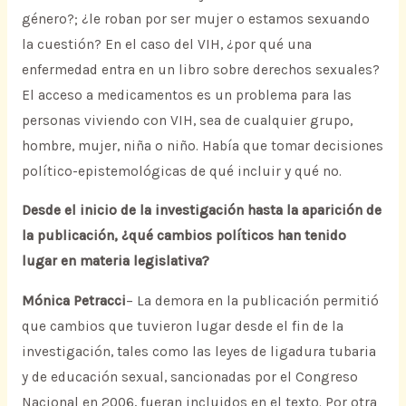
género?; ¿le roban por ser mujer o estamos sexuando
la cuestión? En el caso del VIH, ¿por qué una
enfermedad entra en un libro sobre derechos sexuales?
El acceso a medicamentos es un problema para las
personas viviendo con VIH, sea de cualquier grupo,
hombre, mujer, niña o niño. Había que tomar decisiones
político-epistemológicas de qué incluir y qué no.
Desde el inicio de la investigación hasta la aparición de
la publicación, ¿qué cambios políticos han tenido
lugar en materia legislativa?
Mónica Petracci
– La demora en la publicación permitió
que cambios que tuvieron lugar desde el fin de la
investigación, tales como las leyes de ligadura tubaria
y de educación sexual, sancionadas por el Congreso
Nacional en 2006, fueran incluidos en el texto. Por otra