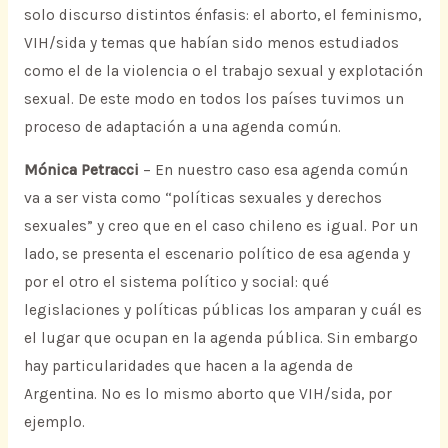
solo discurso distintos énfasis: el aborto, el feminismo,
VIH/sida y temas que habían sido menos estudiados
como el de la violencia o el trabajo sexual y explotación
sexual. De este modo en todos los países tuvimos un
proceso de adaptación a una agenda común.
Mónica Petracci
– En nuestro caso esa agenda común
va a ser vista como “políticas sexuales y derechos
sexuales” y creo que en el caso chileno es igual. Por un
lado, se presenta el escenario político de esa agenda y
por el otro el sistema político y social: qué
legislaciones y políticas públicas los amparan y cuál es
el lugar que ocupan en la agenda pública. Sin embargo
hay particularidades que hacen a la agenda de
Argentina. No es lo mismo aborto que VIH/sida, por
ejemplo.