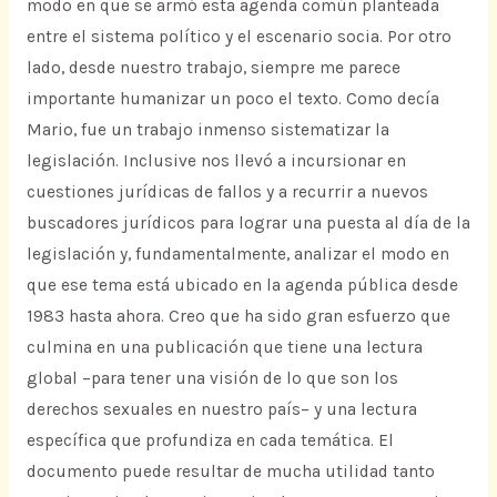
modo en que se armó esta agenda común planteada
entre el sistema político y el escenario socia. Por otro
lado, desde nuestro trabajo, siempre me parece
importante humanizar un poco el texto. Como decía
Mario, fue un trabajo inmenso sistematizar la
legislación. Inclusive nos llevó a incursionar en
cuestiones jurídicas de fallos y a recurrir a nuevos
buscadores jurídicos para lograr una puesta al día de la
legislación y, fundamentalmente, analizar el modo en
que ese tema está ubicado en la agenda pública desde
1983 hasta ahora. Creo que ha sido gran esfuerzo que
culmina en una publicación que tiene una lectura
global –para tener una visión de lo que son los
derechos sexuales en nuestro país– y una lectura
específica que profundiza en cada temática. El
documento puede resultar de mucha utilidad tanto