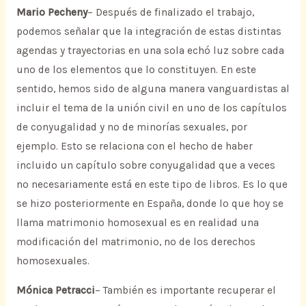
Mario Pecheny
– Después de finalizado el trabajo,
podemos señalar que la integración de estas distintas
agendas y trayectorias en una sola echó luz sobre cada
uno de los elementos que lo constituyen. En este
sentido, hemos sido de alguna manera vanguardistas al
incluir el tema de la unión civil en uno de los capítulos
de conyugalidad y no de minorías sexuales, por
ejemplo. Esto se relaciona con el hecho de haber
incluido un capítulo sobre conyugalidad que a veces
no necesariamente está en este tipo de libros. Es lo que
se hizo posteriormente en España, donde lo que hoy se
llama matrimonio homosexual es en realidad una
modificación del matrimonio, no de los derechos
homosexuales.
Mónica Petracci
– También es importante recuperar el