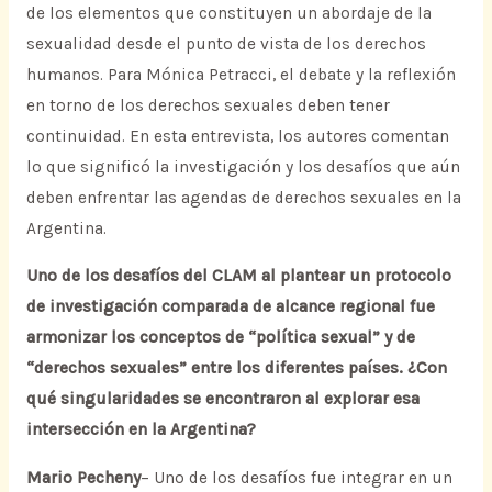
de los elementos que constituyen un abordaje de la
sexualidad desde el punto de vista de los derechos
humanos. Para Mónica Petracci, el debate y la reflexión
en torno de los derechos sexuales deben tener
continuidad. En esta entrevista, los autores comentan
lo que significó la investigación y los desafíos que aún
deben enfrentar las agendas de derechos sexuales en la
Argentina.
Uno de los desafíos del CLAM al plantear un protocolo
de investigación comparada de alcance regional fue
armonizar los conceptos de “política sexual” y de
“derechos sexuales” entre los diferentes países. ¿Con
qué singularidades se encontraron al explorar esa
intersección en la Argentina?
Mario Pecheny
– Uno de los desafíos fue integrar en un