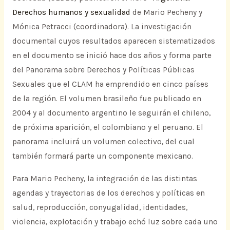
Derechos humanos y sexualidad
de Mario Pecheny y
Mónica Petracci (coordinadora). La investigación
documental cuyos resultados aparecen sistematizados
en el documento se inició hace dos años y forma parte
del Panorama sobre Derechos y Políticas Públicas
Sexuales que el CLAM ha emprendido en cinco países
de la región. El volumen brasileño fue publicado en
2004 y al documento argentino le seguirán el chileno,
de próxima aparición, el colombiano y el peruano. El
panorama incluirá un volumen colectivo, del cual
también formará parte un componente mexicano.
Para Mario Pecheny, la integración de las distintas
agendas y trayectorias de los derechos y políticas en
salud, reproducción, conyugalidad, identidades,
violencia, explotación y trabajo echó luz sobre cada uno