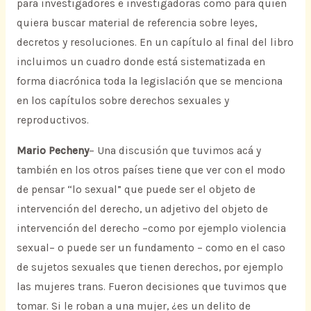
para investigadores e investigadoras como para quien
quiera buscar material de referencia sobre leyes,
decretos y resoluciones. En un capítulo al final del libro
incluimos un cuadro donde está sistematizada en
forma diacrónica toda la legislación que se menciona
en los capítulos sobre derechos sexuales y
reproductivos.
Mario Pecheny
– Una discusión que tuvimos acá y
también en los otros países tiene que ver con el modo
de pensar “lo sexual” que puede ser el objeto de
intervención del derecho, un adjetivo del objeto de
intervención del derecho –como por ejemplo violencia
sexual– o puede ser un fundamento – como en el caso
de sujetos sexuales que tienen derechos, por ejemplo
las mujeres trans. Fueron decisiones que tuvimos que
tomar. Si le roban a una mujer, ¿es un delito de