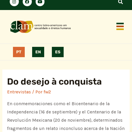
PT
EN
ES
Do desejo à conquista
Entrevistas
/ Por
fw2
En conmemoraciones como el Bicentenario de la
Independencia (16 de septiembre) y el Centenario de la
Revolución Mexicana (20 de noviembre), determinados
fragmentos de un relato inconcluso acerca de la Nación