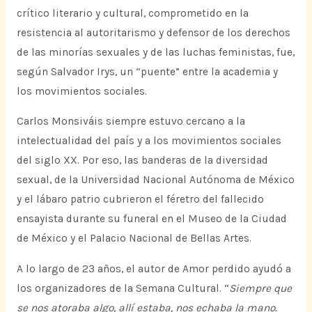
crítico literario y cultural, comprometido en la
resistencia al autoritarismo y defensor de los derechos
de las minorías sexuales y de las luchas feministas, fue,
según Salvador Irys, un “puente” entre la academia y
los movimientos sociales.
Carlos Monsiváis siempre estuvo cercano a la
intelectualidad del país y a los movimientos sociales
del siglo XX. Por eso, las banderas de la diversidad
sexual, de la Universidad Nacional Autónoma de México
y el lábaro patrio cubrieron el féretro del fallecido
ensayista durante su funeral en el Museo de la Ciudad
de México y el Palacio Nacional de Bellas Artes.
A lo largo de 23 años, el autor de Amor perdido ayudó a
los organizadores de la Semana Cultural. “
Siempre que
se nos atoraba algo, allí estaba, nos echaba la mano.