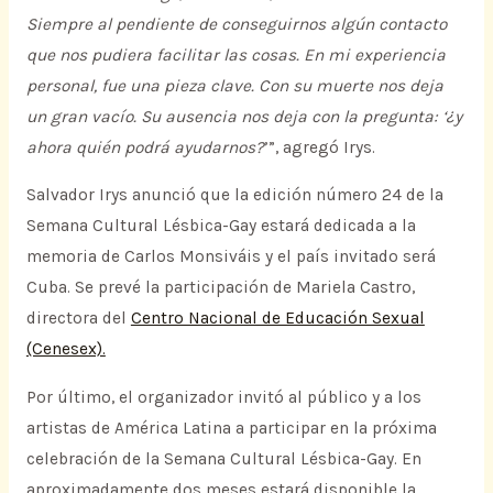
Siempre al pendiente de conseguirnos algún contacto
que nos pudiera facilitar las cosas. En mi experiencia
personal, fue una pieza clave. Con su muerte nos deja
un gran vacío. Su ausencia nos deja con la pregunta: ‘¿y
ahora quién podrá ayudarnos?
’”, agregó Irys.
Salvador Irys anunció que la edición número 24 de la
Semana Cultural Lésbica-Gay estará dedicada a la
memoria de Carlos Monsiváis y el país invitado será
Cuba. Se prevé la participación de Mariela Castro,
directora del
Centro Nacional de Educación Sexual
(Cenesex).
Por último, el organizador invitó al público y a los
artistas de América Latina a participar en la próxima
celebración de la Semana Cultural Lésbica-Gay. En
aproximadamente dos meses estará disponible la