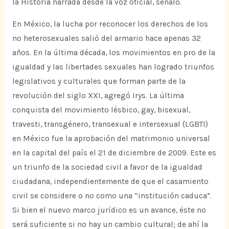
la Historia narrada desde la voz oficial, señaló.
En México, la lucha por reconocer los derechos de los
no heterosexuales salió del armario hace apenas 32
años. En la última década, los movimientos en pro de la
igualdad y las libertades sexuales han logrado triunfos
legislativos y culturales que forman parte de la
revolución del siglo XXI, agregó Irys. La última
conquista del movimiento lésbico, gay, bisexual,
travesti, transgénero, transexual e intersexual (LGBTI)
en México fue la aprobación del matrimonio universal
en la capital del país el 21 de diciembre de 2009. Este es
un triunfo de la sociedad civil a favor de la igualdad
ciudadana, independientemente de que el casamiento
civil se considere o no como una “institución caduca”.
Si bien el nuevo marco jurídico es un avance, éste no
será suficiente si no hay un cambio cultural; de ahí la