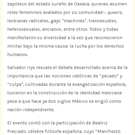
zapoteco del estado sureño de Oaxaca, quienes asumen
roles femeninos avalados por su comunidad–,
queers
,
lesbianas radicales, gays “machines”, transexuales,
heterosexuales, ancianos, entre otros. Todos y todas
manifestaron su diversidad a la vez que reconocieron
militar bajo la misma causa: la lucha por los derechos
humanos.
Salvador Irys rescata el debate desarrollado acerca de la
importancia que las nociones católicas de “pecado” y
“culpa”, cultivadas durante la evangelización española,
tuvieron en la construcción de la identidad mexicana
pese a que hace ya dos siglos México se erigió como
nación independiente.
El evento contó con la participación de Beatriz
Preciado, célebre filósofa española, cuyo “Manifiesto