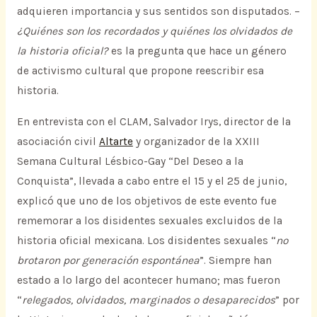
adquieren importancia y sus sentidos son disputados. –
¿Quiénes son los recordados y quiénes los olvidados de
la historia oficial?
es la pregunta que hace un género
de activismo cultural que propone reescribir esa
historia.
En entrevista con el CLAM, Salvador Irys, director de la
asociación civil
Altarte
y organizador de la XXIII
Semana Cultural Lésbico-Gay “Del Deseo a la
Conquista”, llevada a cabo entre el 15 y el 25 de junio,
explicó que uno de los objetivos de este evento fue
rememorar a los disidentes sexuales excluidos de la
historia oficial mexicana. Los disidentes sexuales “
no
brotaron por generación espontánea
”. Siempre han
estado a lo largo del acontecer humano; mas fueron
“
relegados, olvidados, marginados o desaparecidos
” por