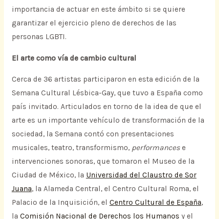
importancia de actuar en este ámbito si se quiere
garantizar el ejercicio pleno de derechos de las
personas LGBTI.
El arte como vía de cambio cultural
Cerca de 36 artistas participaron en esta edición de la
Semana Cultural Lésbica-Gay, que tuvo a España como
país invitado. Articulados en torno de la idea de que el
arte es un importante vehículo de transformación de la
sociedad, la Semana contó con presentaciones
musicales, teatro, transformismo,
performances
e
intervenciones sonoras, que tomaron el Museo de la
Ciudad de México, la
Universidad del Claustro de Sor
Juana
, la Alameda Central, el Centro Cultural Roma, el
Palacio de la Inquisición, el
Centro Cultural de España
,
la
Comisión Nacional de Derechos los Humanos
y el