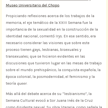
Museo Universitario del Chopo
.
Propiciando reflexiones acerca de los trabajos de la
memoria, el eje temático de la XXIII Semana fue la
importancia de la sexualidad en la construcción de la
identidad nacional, comentó Irys. En ese sentido, era
necesario considerar las visiones que sobre este
proceso tienen gays, lesbianas, bisexuales y
transexuales; que se hicieron evidentes en las
discusiones que tuvieron lugar en las mesas de trabajo
sobre el mundo prehispánico, la conquista española, la
época colonial, la posmodernidad, el feminismo y la
teoría
queer
.
Más allá del debate acerca de su “lesbianismo”, la
Semana Cultural evocó a Sor Juana Inés de la Cruz
como disidente sexual. Su obra literaria, como señala la