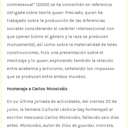
contrasexual” (2002) se ha convertido en referencia
obligada sobre teoría
queer
. Preciado, quien ha
trabajado sobre la producción de las diferencias
sociales considerando el carácter interseccional con
que operan (cómo el género y la raza se producen
mutuamente), así como sobre la materialidad de tales
construcciones, hizo una presentación sobre el
mestizaje y lo
queer
, explorando también la relación
entre academia y activismo, señalando los
impasses
que se producen entre ambos mundos.
Homenaje a Carlos Monsiváis
En su última jornada de actividades, del viernes 25 de
junio, la Semana Cultural Lésbica-Gay homenajeó al
escritor mexicano Carlos Monsiváis, fallecido seis días
antes. Monsiváis, autor de
Días de guardar
, cronista,