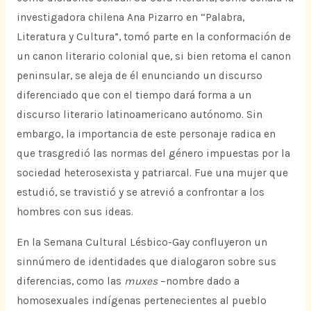
investigadora chilena Ana Pizarro en “Palabra,
Literatura y Cultura”, tomó parte en la conformación de
un canon literario colonial que, si bien retoma el canon
peninsular, se aleja de él enunciando un discurso
diferenciado que con el tiempo dará forma a un
discurso literario latinoamericano autónomo. Sin
embargo, la importancia de este personaje radica en
que trasgredió las normas del género impuestas por la
sociedad heterosexista y patriarcal. Fue una mujer que
estudió, se travistió y se atrevió a confrontar a los
hombres con sus ideas.
En la Semana Cultural Lésbico-Gay confluyeron un
sinnúmero de identidades que dialogaron sobre sus
diferencias, como las
muxes
–nombre dado a
homosexuales indígenas pertenecientes al pueblo