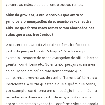
perante as mães e os pais, entre outros temas.
Além da gravidez, a sra. observou que entre as
principais preocupações da educação sexual está a
Aids. De que forma estes temas foram abordados nas
aulas que a sra. freqüentou?
O assunto de DST e da Aids ainda é muito focado a
partir da perspectiva do “choque”. Mostra-se, por
exemplo, imagens de casos avançados de sífilis, herpes
genital, condiloma etc. No entanto, pesquisas na área
de educação em saúde tem demonstrado que
campanhas preventivas de cunho “terrorista” têm sido
ineficientes. A outra questão é que alguém que tenha,
por exemplo, condiloma em um estágio inicial, não irá
reconhecer a doença a partir de imagens da mesma
doença em estado avançado – conforme visto na escola.