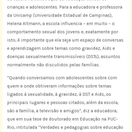
crianças e adolescentes. Para a educadora e professora
da Unicamp (Universidade Estadual de Campinas),
Helena Altmann, a escola influencia – em muito – o
comportamento sexual dos jovens e, exatamente por
isto, é importante que ela seja um espaço de conversas
e aprendizagem sobre temas como gravidez, Aids e
doenças sexualmente transmissíveis (DSTs), assuntos
normalmente não discutidos pelas famílias.
“Quando conversamos com adolescentes sobre com
quem e onde obtiveram informações sobre temas
ligados à sexualidade, à gravidez, à DST e Aids, os
principais lugares e pessoas citados, além da escola,
são a família, a televisão e amigos”, diz a educadora,
que em sua tese de doutorado em Educação na PUC-
Rio, intitulada “Verdades e pedagogias sobre educação