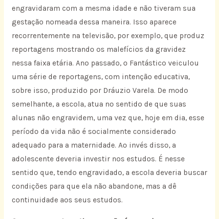
engravidaram com a mesma idade e não tiveram sua
gestação nomeada dessa maneira. Isso aparece
recorrentemente na televisão, por exemplo, que produz
reportagens mostrando os malefícios da gravidez
nessa faixa etária. Ano passado, o Fantástico veiculou
uma série de reportagens, com intenção educativa,
sobre isso, produzido por Dráuzio Varela. De modo
semelhante, a escola, atua no sentido de que suas
alunas não engravidem, uma vez que, hoje em dia, esse
período da vida não é socialmente considerado
adequado para a maternidade. Ao invés disso, a
adolescente deveria investir nos estudos. É nesse
sentido que, tendo engravidado, a escola deveria buscar
condições para que ela não abandone, mas a dê
continuidade aos seus estudos.