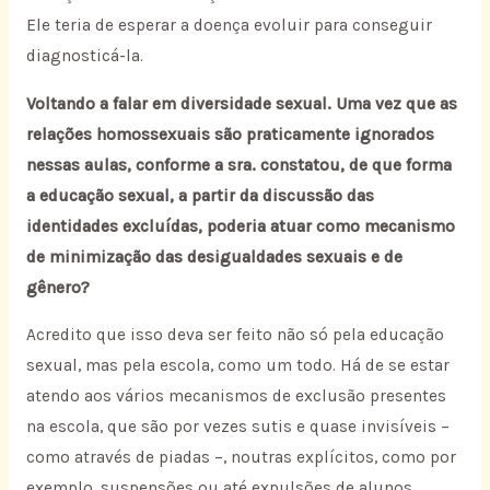
Ele teria de esperar a doença evoluir para conseguir
diagnosticá-la.
Voltando a falar em diversidade sexual. Uma vez que as
relações homossexuais são praticamente ignorados
nessas aulas, conforme a sra. constatou, de que forma
a educação sexual, a partir da discussão das
identidades excluídas, poderia atuar como mecanismo
de minimização das desigualdades sexuais e de
gênero?
Acredito que isso deva ser feito não só pela educação
sexual, mas pela escola, como um todo. Há de se estar
atendo aos vários mecanismos de exclusão presentes
na escola, que são por vezes sutis e quase invisíveis –
como através de piadas –, noutras explícitos, como por
exemplo, suspensões ou até expulsões de alunos