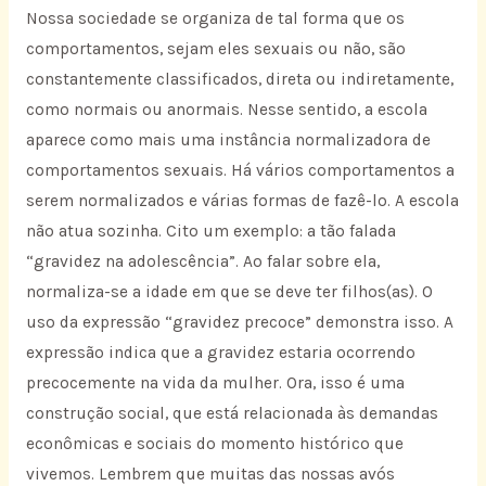
Nossa sociedade se organiza de tal forma que os
comportamentos, sejam eles sexuais ou não, são
constantemente classificados, direta ou indiretamente,
como normais ou anormais. Nesse sentido, a escola
aparece como mais uma instância normalizadora de
comportamentos sexuais. Há vários comportamentos a
serem normalizados e várias formas de fazê-lo. A escola
não atua sozinha. Cito um exemplo: a tão falada
“gravidez na adolescência”. Ao falar sobre ela,
normaliza-se a idade em que se deve ter filhos(as). O
uso da expressão “gravidez precoce” demonstra isso. A
expressão indica que a gravidez estaria ocorrendo
precocemente na vida da mulher. Ora, isso é uma
construção social, que está relacionada às demandas
econômicas e sociais do momento histórico que
vivemos. Lembrem que muitas das nossas avós