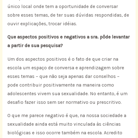
único local onde tem a oportunidade de conversar
sobre esses temas, de ter suas dúvidas respondidas, de
ouvir explicações, trocar idéias.
Que aspectos positivos e negativos a sra. pôde levantar
a partir de sua pesquisa?
Um dos aspectos positivos é o fato de que criar na
escola um espaço de conversa e aprendizagem sobre
esses temas – que não seja apenas dar conselhos –
pode contribuir positivamente na maneira como
adolescentes vivem sua sexualidade. No entanto, é um
desafio fazer isso sem ser normativo ou prescritivo.
O que me parece negativo é que, na nossa sociedade a
sexualidade ainda está muito vinculada às ciências
biológicas e isso ocorre também na escola. Acredito