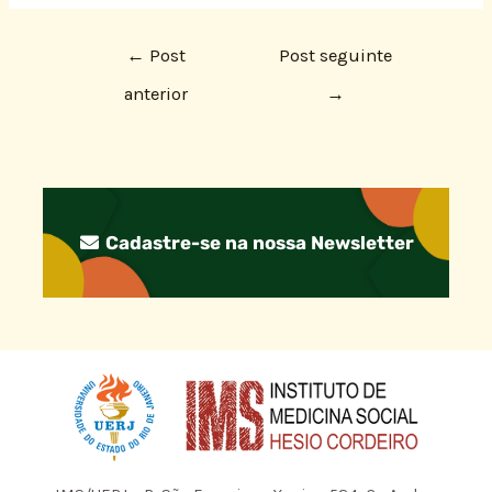
←
Post
Post seguinte
anterior
→
Cadastre-se na nossa Newsletter