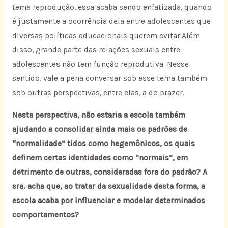
tema reprodução, essa acaba sendo enfatizada, quando
é justamente a ocorrência dela entre adolescentes que
diversas políticas educacionais querem evitar.Além
disso, grande parte das relações sexuais entre
adolescentes não tem função reprodutiva. Nesse
sentido, vale a pena conversar sob esse tema também
sob outras perspectivas, entre elas, a do prazer.
Nesta perspectiva, não estaria a escola também
ajudando a consolidar ainda mais os padrões de
“normalidade” tidos como hegemônicos, os quais
definem certas identidades como “normais”, em
detrimento de outras, consideradas fora do padrão? A
sra. acha que, ao tratar da sexualidade desta forma, a
escola acaba por influenciar e modelar determinados
comportamentos?