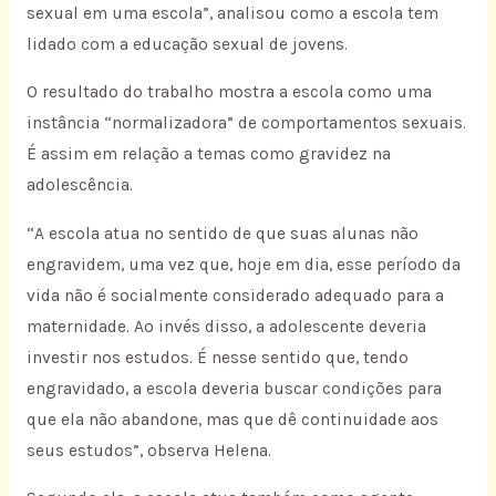
sexual em uma escola”, analisou como a escola tem
lidado com a educação sexual de jovens.
O resultado do trabalho mostra a escola como uma
instância “normalizadora” de comportamentos sexuais.
É assim em relação a temas como gravidez na
adolescência.
“A escola atua no sentido de que suas alunas não
engravidem, uma vez que, hoje em dia, esse período da
vida não é socialmente considerado adequado para a
maternidade. Ao invés disso, a adolescente deveria
investir nos estudos. É nesse sentido que, tendo
engravidado, a escola deveria buscar condições para
que ela não abandone, mas que dê continuidade aos
seus estudos”, observa Helena.