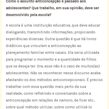
Como o assunto anticoncepção é passado aos
adolescentes? Que trabalho, em sua opinião, deve ser
desenvolvido pela escola?
A escola é uma instituição educativa, que deve educar
dialogando, transmitindo informações, propiciando
experiências diversas. Outra questão é que há livros
didáticos que vinculam a anticoncepção ao
planejamento familiar entre casais. Ela seria utilizada
para programar o momento e a quantidade de filhos
que se deseja ter. Ora, esse não é o caso de muitos(as)
adolescentes. Não se reconhecer nesse discurso acaba
afastando-os dos métodos anticoncepcionais. É preciso
trabalhar com essa questão mais perto da sua
realidade, como refletindo e conversando sobre a
anticoncepção em relações de namoro, de ficar etc.,
sobre qual método utilizar, sobre como utilizá-lo