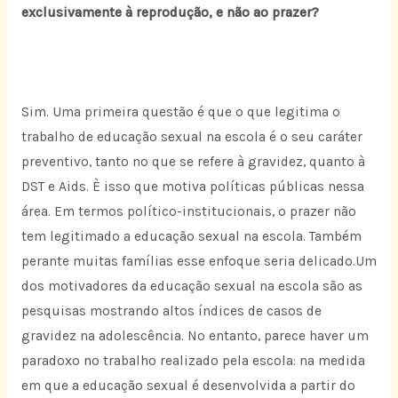
exclusivamente à reprodução, e não ao prazer?
Sim. Uma primeira questão é que o que legitima o
trabalho de educação sexual na escola é o seu caráter
preventivo, tanto no que se refere à gravidez, quanto à
DST e Aids. È isso que motiva políticas públicas nessa
área. Em termos político-institucionais, o prazer não
tem legitimado a educação sexual na escola. Também
perante muitas famílias esse enfoque seria delicado.Um
dos motivadores da educação sexual na escola são as
pesquisas mostrando altos índices de casos de
gravidez na adolescência. No entanto, parece haver um
paradoxo no trabalho realizado pela escola: na medida
em que a educação sexual é desenvolvida a partir do