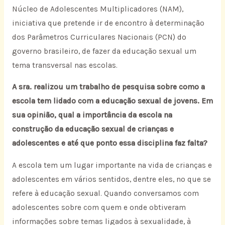
Núcleo de Adolescentes Multiplicadores (NAM),
iniciativa que pretende ir de encontro à determinação
dos Parâmetros Curriculares Nacionais (PCN) do
governo brasileiro, de fazer da educação sexual um
tema transversal nas escolas.
A sra. realizou um trabalho de pesquisa sobre como a
escola tem lidado com a educação sexual de jovens. Em
sua opinião, qual a importância da escola na
construção da educação sexual de crianças e
adolescentes e até que ponto essa disciplina faz falta?
A escola tem um lugar importante na vida de crianças e
adolescentes em vários sentidos, dentre eles, no que se
refere à educação sexual. Quando conversamos com
adolescentes sobre com quem e onde obtiveram
informações sobre temas ligados à sexualidade, à