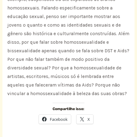
homossexuais. Falando especificamente sobre a
educação sexual, penso ser importante mostrar aos
jovens o quanto e como as identidades sexuais e de
gênero são histórica e culturalmente construídas. Além
disso, por que falar sobre homossexualidade e
bissexualidade apenas quando se fala sobre DST e Aids?
Por que não falar também de modo positivo da
diversidade sexual? Por que a homossexualidade de
artistas, escritores, músicos só é lembrada entre
aqueles que faleceram vítimas da Aids? Porque não
vincular a homossexualidade à beleza das suas obras?
Compartilhe isso:
Facebook
X