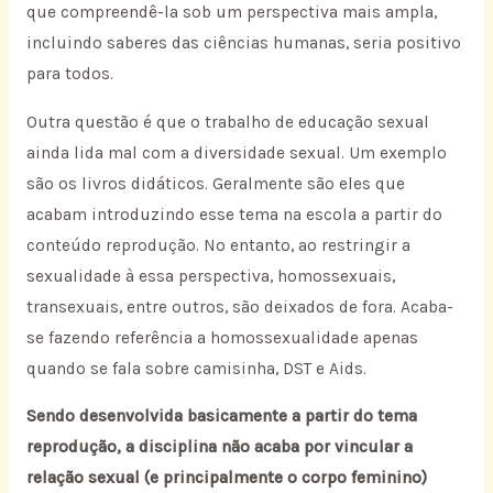
que compreendê-la sob um perspectiva mais ampla,
incluindo saberes das ciências humanas, seria positivo
para todos.
Outra questão é que o trabalho de educação sexual
ainda lida mal com a diversidade sexual. Um exemplo
são os livros didáticos. Geralmente são eles que
acabam introduzindo esse tema na escola a partir do
conteúdo reprodução. No entanto, ao restringir a
sexualidade à essa perspectiva, homossexuais,
transexuais, entre outros, são deixados de fora. Acaba-
se fazendo referência a homossexualidade apenas
quando se fala sobre camisinha, DST e Aids.
Sendo desenvolvida basicamente a partir do tema
reprodução, a disciplina não acaba por vincular a
relação sexual (e principalmente o corpo feminino)