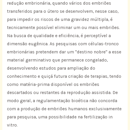
redução embrionária, quando vários dos embriões
transferidos para o útero se desenvolvem, nesse caso,
para impedir os riscos de uma gravidez múltipla, é
tecnicamente possível eliminar um ou mais embriões.
Na busca de qualidade e eficiência, é perceptível a
dimensão eugênica. As pesquisas com células-tronco
embrionárias pretendem dar um "destino nobre" a esse
material germinativo que permanece congelado,
desenvolvendo estudos para ampliação do
conhecimento e quiçá futura criação de terapias, tendo
como matéria-prima disponível os embriões
descartados ou restantes da reprodução assistida. De
modo geral, a regulamentação bioética não concorda
com a produção de embriões humanos exclusivamente
para pesquisa, uma possibilidade na fertilização in
vitro.