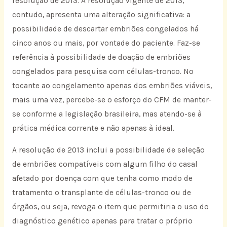
resolução de 2013. A resolução vigente de 2013,
contudo, apresenta uma alteração significativa: a
possibilidade de descartar embriões congelados há
cinco anos ou mais, por vontade do paciente. Faz-se
referência à possibilidade de doação de embriões
congelados para pesquisa com células-tronco. No
tocante ao congelamento apenas dos embriões viáveis,
mais uma vez, percebe-se o esforço do CFM de manter-
se conforme a legislação brasileira, mas atendo-se à
prática médica corrente e não apenas à ideal.
A resolução de 2013 inclui a possibilidade de seleção
de embriões compatíveis com algum filho do casal
afetado por doença com que tenha como modo de
tratamento o transplante de células-tronco ou de
órgãos, ou seja, revoga o item que permitiria o uso do
diagnóstico genético apenas para tratar o próprio