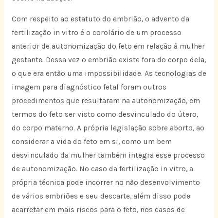
Com respeito ao estatuto do embrião, o advento da
fertilização in vitro é o corolário de um processo
anterior de autonomização do feto em relação à mulher
gestante. Dessa vez o embrião existe fora do corpo dela,
o que era então uma impossibilidade. As tecnologias de
imagem para diagnóstico fetal foram outros
procedimentos que resultaram na autonomização, em
termos do feto ser visto como desvinculado do útero,
do corpo materno. A própria legislação sobre aborto, ao
considerar a vida do feto em si, como um bem
desvinculado da mulher também integra esse processo
de autonomização. No caso da fertilização in vitro, a
própria técnica pode incorrer no não desenvolvimento
de vários embriões e seu descarte, além disso pode
acarretar em mais riscos para o feto, nos casos de