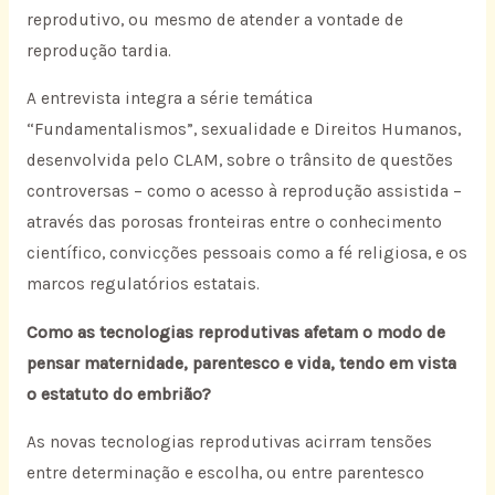
reprodutivo, ou mesmo de atender a vontade de
reprodução tardia.
A entrevista integra a série temática
“Fundamentalismos”, sexualidade e Direitos Humanos,
desenvolvida pelo CLAM, sobre o trânsito de questões
controversas – como o acesso à reprodução assistida –
através das porosas fronteiras entre o conhecimento
científico, convicções pessoais como a fé religiosa, e os
marcos regulatórios estatais.
Como as tecnologias reprodutivas afetam o modo de
pensar maternidade, parentesco e vida, tendo em vista
o estatuto do embrião?
As novas tecnologias reprodutivas acirram tensões
entre determinação e escolha, ou entre parentesco