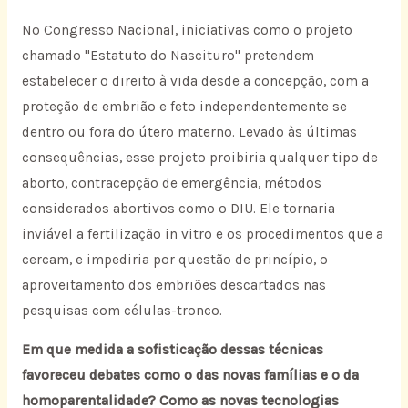
No Congresso Nacional, iniciativas como o projeto
chamado "Estatuto do Nascituro" pretendem
estabelecer o direito à vida desde a concepção, com a
proteção de embrião e feto independentemente se
dentro ou fora do útero materno. Levado às últimas
consequências, esse projeto proibiria qualquer tipo de
aborto, contracepção de emergência, métodos
considerados abortivos como o DIU. Ele tornaria
inviável a fertilização in vitro e os procedimentos que a
cercam, e impediria por questão de princípio, o
aproveitamento dos embriões descartados nas
pesquisas com células-tronco.
Em que medida a sofisticação dessas técnicas
favoreceu debates como o das novas famílias e o da
homoparentalidade? Como as novas tecnologias