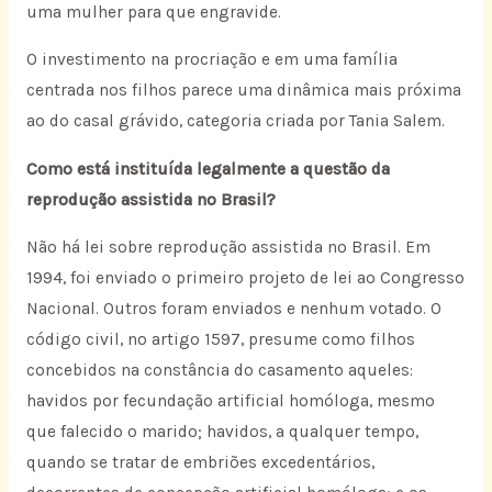
uma mulher para que engravide.
O investimento na procriação e em uma família
centrada nos filhos parece uma dinâmica mais próxima
ao do casal grávido, categoria criada por Tania Salem.
Como está instituída legalmente a questão da
reprodução assistida no Brasil?
Não há lei sobre reprodução assistida no Brasil. Em
1994, foi enviado o primeiro projeto de lei ao Congresso
Nacional. Outros foram enviados e nenhum votado. O
código civil, no artigo 1597, presume como filhos
concebidos na constância do casamento aqueles:
havidos por fecundação artificial homóloga, mesmo
que falecido o marido; havidos, a qualquer tempo,
quando se tratar de embriões excedentários,