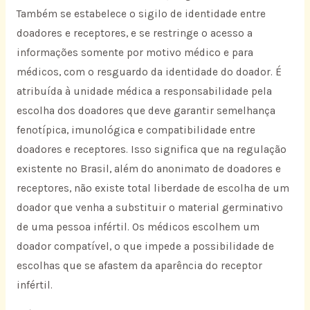
Também se estabelece o sigilo de identidade entre
doadores e receptores, e se restringe o acesso a
informações somente por motivo médico e para
médicos, com o resguardo da identidade do doador. É
atribuída à unidade médica a responsabilidade pela
escolha dos doadores que deve garantir semelhança
fenotípica, imunológica e compatibilidade entre
doadores e receptores. Isso significa que na regulação
existente no Brasil, além do anonimato de doadores e
receptores, não existe total liberdade de escolha de um
doador que venha a substituir o material germinativo
de uma pessoa infértil. Os médicos escolhem um
doador compatível, o que impede a possibilidade de
escolhas que se afastem da aparência do receptor
infértil.