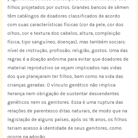
filhos projetados por outros. Grandes bancos de sêmen
têm catálogos de doadores classificados de acordo
com suas características físicas (cor da pele, cor dos
olhos, cor e textura dos cabelos, altura, compleição
física, tipo sanguíneo, doenças), mas também sociais:
nível de instrução, profissão, religião, gostos. Uma das
regras é a doação anônima para evitar que doadores de
material reprodutivo se vejam implicados nas vidas
dos que planejaram ter filhos, bem como na vida das
crianças geradas. O vínculo genético não implica
herança nem obrigação de sustentar descendentes
genéticos nem os genitores. Essa é uma ruptura das
relações de parentesco ditas naturais, de modo que na
legislação de alguns países, após os 18 anos, os filhos
teriam acesso à identidade de seus genitores, como
ocorre na adoção.