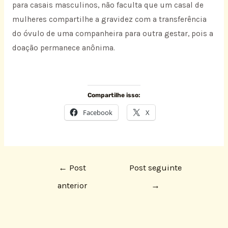
para casais masculinos, não faculta que um casal de
mulheres compartilhe a gravidez com a transferência
do óvulo de uma companheira para outra gestar, pois a
doação permanece anônima.
Compartilhe isso:
Facebook
X
←
Post
Post seguinte
anterior
→