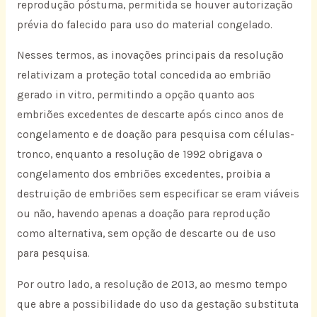
reprodução póstuma, permitida se houver autorização
prévia do falecido para uso do material congelado.
Nesses termos, as inovações principais da resolução
relativizam a proteção total concedida ao embrião
gerado in vitro, permitindo a opção quanto aos
embriões excedentes de descarte após cinco anos de
congelamento e de doação para pesquisa com células-
tronco, enquanto a resolução de 1992 obrigava o
congelamento dos embriões excedentes, proibia a
destruição de embriões sem especificar se eram viáveis
ou não, havendo apenas a doação para reprodução
como alternativa, sem opção de descarte ou de uso
para pesquisa.
Por outro lado, a resolução de 2013, ao mesmo tempo
que abre a possibilidade do uso da gestação substituta