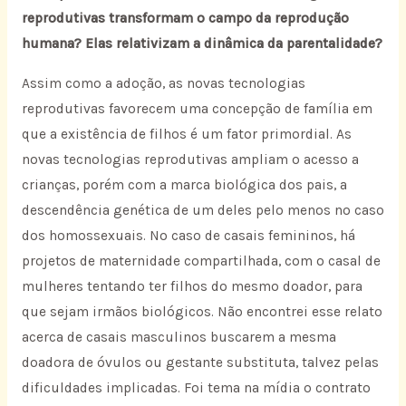
reprodutivas transformam o campo da reprodução
humana? Elas relativizam a dinâmica da parentalidade?
Assim como a adoção, as novas tecnologias
reprodutivas favorecem uma concepção de família em
que a existência de filhos é um fator primordial. As
novas tecnologias reprodutivas ampliam o acesso a
crianças, porém com a marca biológica dos pais, a
descendência genética de um deles pelo menos no caso
dos homossexuais. No caso de casais femininos, há
projetos de maternidade compartilhada, com o casal de
mulheres tentando ter filhos do mesmo doador, para
que sejam irmãos biológicos. Não encontrei esse relato
acerca de casais masculinos buscarem a mesma
doadora de óvulos ou gestante substituta, talvez pelas
dificuldades implicadas. Foi tema na mídia o contrato