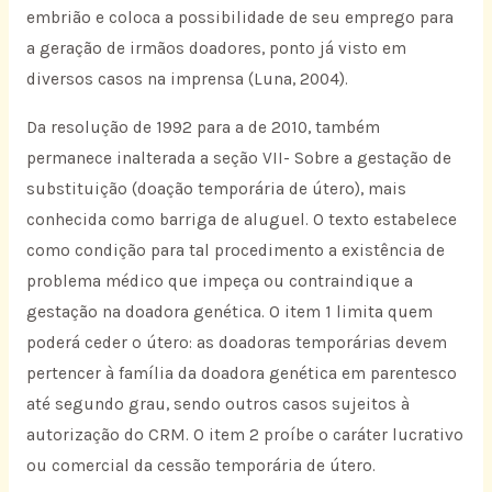
embrião e coloca a possibilidade de seu emprego para
a geração de irmãos doadores, ponto já visto em
diversos casos na imprensa (Luna, 2004).
Da resolução de 1992 para a de 2010, também
permanece inalterada a seção VII- Sobre a gestação de
substituição (doação temporária de útero), mais
conhecida como barriga de aluguel. O texto estabelece
como condição para tal procedimento a existência de
problema médico que impeça ou contraindique a
gestação na doadora genética. O item 1 limita quem
poderá ceder o útero: as doadoras temporárias devem
pertencer à família da doadora genética em parentesco
até segundo grau, sendo outros casos sujeitos à
autorização do CRM. O item 2 proíbe o caráter lucrativo
ou comercial da cessão temporária de útero.