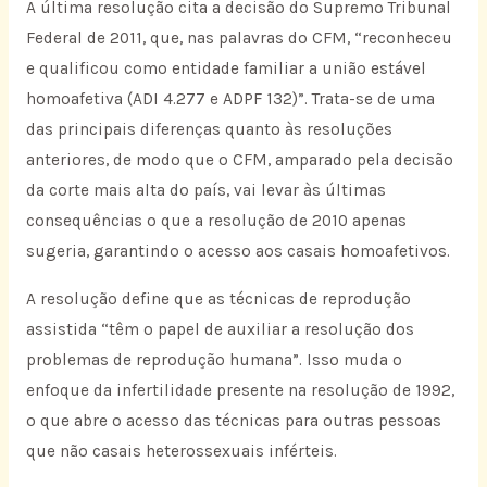
A última resolução cita a decisão do Supremo Tribunal
Federal de 2011, que, nas palavras do CFM, “reconheceu
e qualificou como entidade familiar a união estável
homoafetiva (ADI 4.277 e ADPF 132)”. Trata-se de uma
das principais diferenças quanto às resoluções
anteriores, de modo que o CFM, amparado pela decisão
da corte mais alta do país, vai levar às últimas
consequências o que a resolução de 2010 apenas
sugeria, garantindo o acesso aos casais homoafetivos.
A resolução define que as técnicas de reprodução
assistida “têm o papel de auxiliar a resolução dos
problemas de reprodução humana”. Isso muda o
enfoque da infertilidade presente na resolução de 1992,
o que abre o acesso das técnicas para outras pessoas
que não casais heterossexuais inférteis.