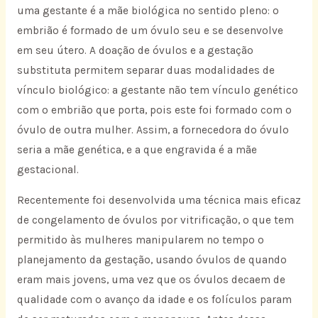
uma gestante é a mãe biológica no sentido pleno: o
embrião é formado de um óvulo seu e se desenvolve
em seu útero. A doação de óvulos e a gestação
substituta permitem separar duas modalidades de
vínculo biológico: a gestante não tem vínculo genético
com o embrião que porta, pois este foi formado com o
óvulo de outra mulher. Assim, a fornecedora do óvulo
seria a mãe genética, e a que engravida é a mãe
gestacional.
Recentemente foi desenvolvida uma técnica mais eficaz
de congelamento de óvulos por vitrificação, o que tem
permitido às mulheres manipularem no tempo o
planejamento da gestação, usando óvulos de quando
eram mais jovens, uma vez que os óvulos decaem de
qualidade com o avanço da idade e os folículos param