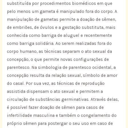
substituída por procedimentos biomédicos em que
pelo menos um gameta é manipulado fora do corpo. A
manipulação de gametas permite a doação de sêmen,
de embriões, de óvulos e a gestação substituta, mais
conhecida como barriga de aluguel e recentemente
como barriga solidária. Ao serem realizadas fora do
corpo humano, as técnicas separam o ato sexual da
concepção, o que permite novas configurações de
parentesco. Na simbologia de parentesco ocidental, a
concepção resulta da relação sexual, símbolo de amor
do casal. Por sua vez, as técnicas de reprodução
assistida dispensam o ato sexual e permitem a
circulação de substâncias germinativas. Através delas,
é possível fazer doação de sêmen para casos de
infertilidade masculina e também o congelamento do
próprio sêmen para postergar o seu uso em caso de