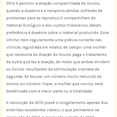
2013 é permitir a doação compartilhada de óvulos,
quando a doadora e a receptora (ambas sofrendo de
problemas para se reproduzir) compartilham do
material biológico e dos custos financeiros, dando
preferência à doadora sobre o material produzido. Esse
último item regulamenta uma prática corrente nas
clínicas registrada em relatos de campo: uma mulher
que necessita de doação de óvulos paga o tratamento
de outra que faz a doação, de modo que ambas dividem
os óvulos resultantes da estimulação ovariana da
segunda. Se houver um número muito reduzido de
óvulos ou número ímpar, a mulher que ovulou será
beneficiada com a maior parte ou a totalidade.
A resolução de 2010 prevê o congelamento apenas dos
embriões excedentes viáveis, o que permanece na