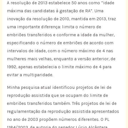
A resolução de 2013 estabelece 50 anos como “idade
máxima das candidatas à gestação de RA”. Uma
inovação da resolução de 2010, mantida em 2013, traz
uma importante diferença: limita o número de
embriões transferidos e conforme a idade da mulher,
especificando o número de embriões de acordo com
intervalos de idade, com o número máximo de 4 nas
mulheres mais velhas, enquanto a versão anterior, de
1992, apenas estabelecia o limite máximo de 4 para
evitar a multiparidade.
Minha pesquisa atual identificou projetos de lei de
reprodução assistida que se ocupam do limite de
embriões transferidos também. Três projetos de lei de
regulamentação da reprodução assistida apresentados
no ano de 2003 propõem números diferentes. O PL
1184/2003, de autoria do senador Lúcio Alcântara