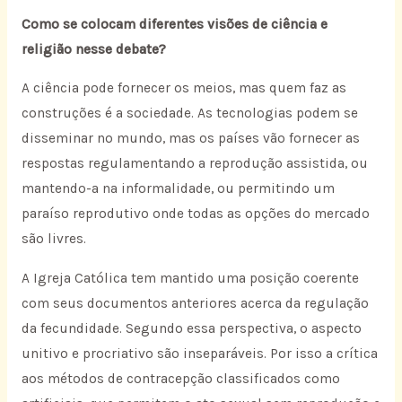
Como se colocam diferentes visões de ciência e
religião nesse debate?
A ciência pode fornecer os meios, mas quem faz as
construções é a sociedade. As tecnologias podem se
disseminar no mundo, mas os países vão fornecer as
respostas regulamentando a reprodução assistida, ou
mantendo-a na informalidade, ou permitindo um
paraíso reprodutivo onde todas as opções do mercado
são livres.
A Igreja Católica tem mantido uma posição coerente
com seus documentos anteriores acerca da regulação
da fecundidade. Segundo essa perspectiva, o aspecto
unitivo e procriativo são inseparáveis. Por isso a crítica
aos métodos de contracepção classificados como