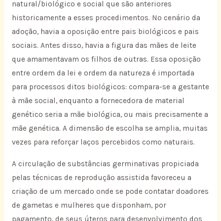
natural/biológico e social que são anteriores
historicamente a esses procedimentos. No cenário da
adoção, havia a oposição entre pais biológicos e pais
sociais. Antes disso, havia a figura das mães de leite
que amamentavam os filhos de outras. Essa oposição
entre ordem da lei e ordem da natureza é importada
para processos ditos biológicos: compara-se a gestante
à mãe social, enquanto a fornecedora de material
genético seria a mãe biológica, ou mais precisamente a
mãe genética. A dimensão de escolha se amplia, muitas
vezes para reforçar laços percebidos como naturais.
A circulação de substâncias germinativas propiciada
pelas técnicas de reprodução assistida favoreceu a
criação de um mercado onde se pode contatar doadores
de gametas e mulheres que disponham, por
pagamento, de seus úteros para desenvolvimento dos