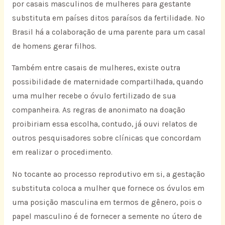
por casais masculinos de mulheres para gestante
substituta em países ditos paraísos da fertilidade. No
Brasil há a colaboração de uma parente para um casal
de homens gerar filhos.
Também entre casais de mulheres, existe outra
possibilidade de maternidade compartilhada, quando
uma mulher recebe o óvulo fertilizado de sua
companheira. As regras de anonimato na doação
proibiriam essa escolha, contudo, já ouvi relatos de
outros pesquisadores sobre clínicas que concordam
em realizar o procedimento.
No tocante ao processo reprodutivo em si, a gestação
substituta coloca a mulher que fornece os óvulos em
uma posição masculina em termos de gênero, pois o
papel masculino é de fornecer a semente no útero de