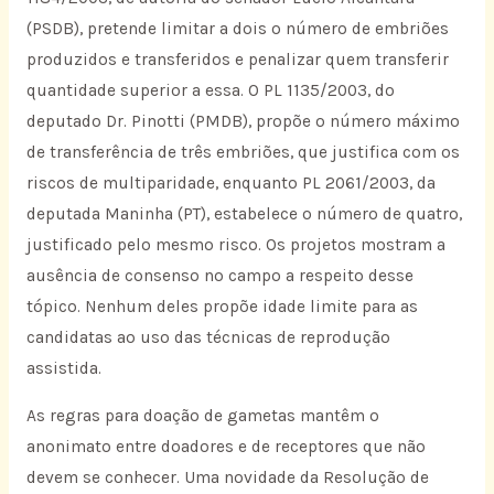
(PSDB), pretende limitar a dois o número de embriões
produzidos e transferidos e penalizar quem transferir
quantidade superior a essa. O PL 1135/2003, do
deputado Dr. Pinotti (PMDB), propõe o número máximo
de transferência de três embriões, que justifica com os
riscos de multiparidade, enquanto PL 2061/2003, da
deputada Maninha (PT), estabelece o número de quatro,
justificado pelo mesmo risco. Os projetos mostram a
ausência de consenso no campo a respeito desse
tópico. Nenhum deles propõe idade limite para as
candidatas ao uso das técnicas de reprodução
assistida.
As regras para doação de gametas mantêm o
anonimato entre doadores e de receptores que não
devem se conhecer. Uma novidade da Resolução de