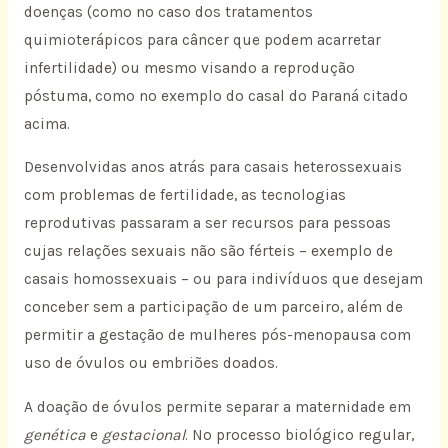
doenças (como no caso dos tratamentos
quimioterápicos para câncer que podem acarretar
infertilidade) ou mesmo visando a reprodução
póstuma, como no exemplo do casal do Paraná citado
acima.
Desenvolvidas anos atrás para casais heterossexuais
com problemas de fertilidade, as tecnologias
reprodutivas passaram a ser recursos para pessoas
cujas relações sexuais não são férteis – exemplo de
casais homossexuais – ou para indivíduos que desejam
conceber sem a participação de um parceiro, além de
permitir a gestação de mulheres pós-menopausa com
uso de óvulos ou embriões doados.
A doação de óvulos permite separar a maternidade em
genética
e
gestacional
. No processo biológico regular,