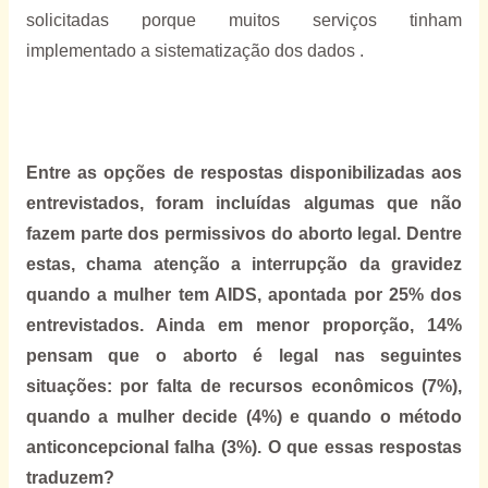
solicitadas porque muitos serviços tinham
implementado a sistematização dos dados .
Entre as opções de respostas disponibilizadas aos
entrevistados, foram incluídas algumas que não
fazem parte dos permissivos do aborto legal. Dentre
estas, chama atenção a interrupção da gravidez
quando a mulher tem AIDS, apontada por 25% dos
entrevistados. Ainda em menor proporção, 14%
pensam que o aborto é legal nas seguintes
situações: por falta de recursos econômicos (7%),
quando a mulher decide (4%) e quando o método
anticoncepcional falha (3%). O que essas respostas
traduzem?