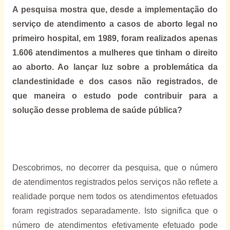
A pesquisa mostra que, desde a implementação do
serviço de atendimento a casos de aborto legal no
primeiro hospital, em 1989, foram realizados apenas
1.606 atendimentos a mulheres que tinham o direito
ao aborto. Ao lançar luz sobre a problemática da
clandestinidade e dos casos não registrados, de
que maneira o estudo pode contribuir para a
solução desse problema de saúde pública?
Descobrimos, no decorrer da pesquisa, que o número
de atendimentos registrados pelos serviços não reflete a
realidade porque nem todos os atendimentos efetuados
foram registrados separadamente. Isto significa que o
número de atendimentos efetivamente efetuado pode