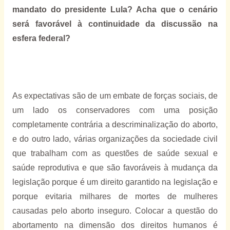
mandato do presidente Lula? Acha que o cenário
será favorável à continuidade da discussão na
esfera federal?
As expectativas são de um embate de forças sociais, de
um lado os conservadores com uma posição
completamente contrária a descriminalização do aborto,
e do outro lado, várias organizações da sociedade civil
que trabalham com as questões de saúde sexual e
saúde reprodutiva e que são favoráveis à mudança da
legislação porque é um direito garantido na legislação e
porque evitaria milhares de mortes de mulheres
causadas pelo aborto inseguro. Colocar a questão do
abortamento na dimensão dos direitos humanos é