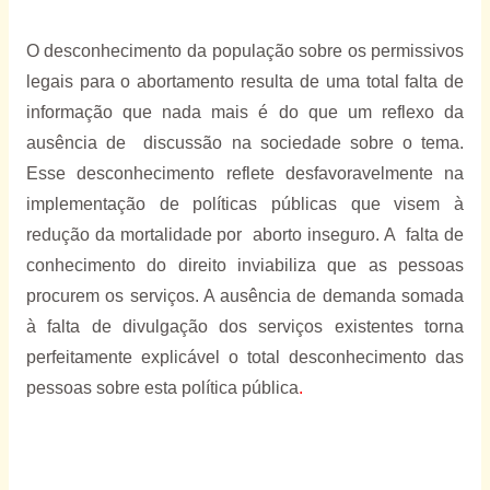
O desconhecimento da população sobre os permissivos
legais para o abortamento resulta de uma total falta de
informação que nada mais é do que um reflexo da
ausência de
discussão na sociedade sobre o tema.
Esse desconhecimento reflete desfavoravelmente na
implementação de políticas públicas que visem à
redução da mortalidade por
aborto inseguro. A
falta de
conhecimento do direito inviabiliza que as pessoas
procurem os serviços. A ausência de demanda somada
à falta de divulgação dos serviços existentes torna
perfeitamente explicável o total desconhecimento das
pessoas sobre esta política pública
.