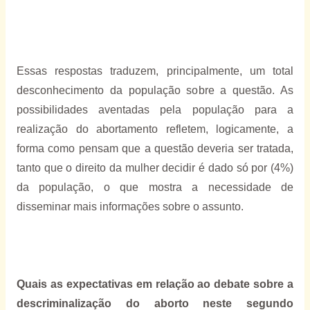
Essas respostas traduzem, principalmente, um total
desconhecimento da população sobre a questão. As
possibilidades aventadas pela população para a
realização do abortamento refletem, logicamente, a
forma como pensam que a questão deveria ser tratada,
tanto que o direito da mulher decidir é dado só por (4%)
da população, o que mostra a necessidade de
disseminar mais informações sobre o assunto.
Quais as expectativas em relação ao debate sobre a
descriminalização do aborto neste segundo