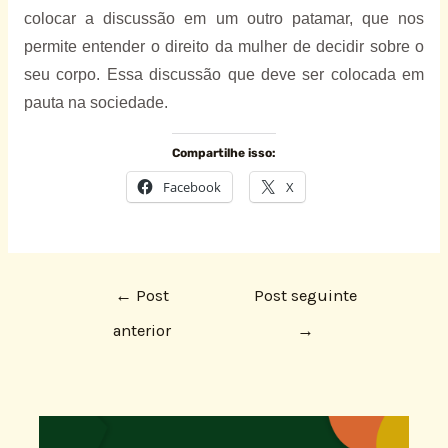
colocar a discussão em um outro patamar, que nos
permite entender o direito da mulher de decidir sobre o
seu corpo. Essa discussão que deve ser colocada em
pauta na sociedade.
Compartilhe isso:
Facebook
X
←
Post
Post seguinte
anterior
→