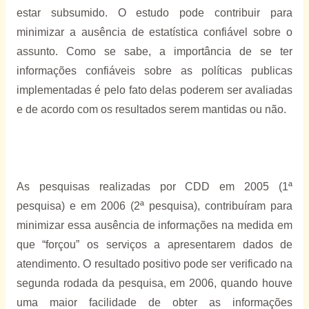
estar subsumido. O estudo pode contribuir para
minimizar a ausência de estatística confiável sobre o
assunto. Como se sabe, a importância de se ter
informações confiáveis sobre as políticas publicas
implementadas é pelo fato delas poderem ser avaliadas
e de acordo com os resultados serem mantidas ou não.
As pesquisas realizadas por CDD em 2005 (1ª
pesquisa) e em 2006 (2ª pesquisa), contribuíram para
minimizar essa ausência de informações na medida em
que “forçou” os serviços a apresentarem dados de
atendimento. O resultado positivo pode ser verificado na
segunda rodada da pesquisa, em 2006, quando houve
uma maior facilidade de obter as informações