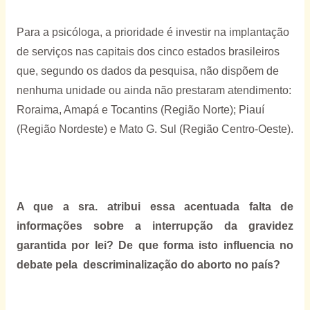
Para a psicóloga, a prioridade é investir na implantação
de serviços nas capitais dos cinco estados brasileiros
que, segundo os dados da pesquisa, não dispõem de
nenhuma unidade ou ainda não prestaram atendimento:
Roraima, Amapá e Tocantins (Região Norte); Piauí
(Região Nordeste) e Mato G. Sul (Região Centro-Oeste).
A que a sra. atribui essa acentuada
falta de
informações sobre a interrupção da gravidez
garantida por lei? De que forma isto influencia no
debate pela
descriminalização do aborto no país?