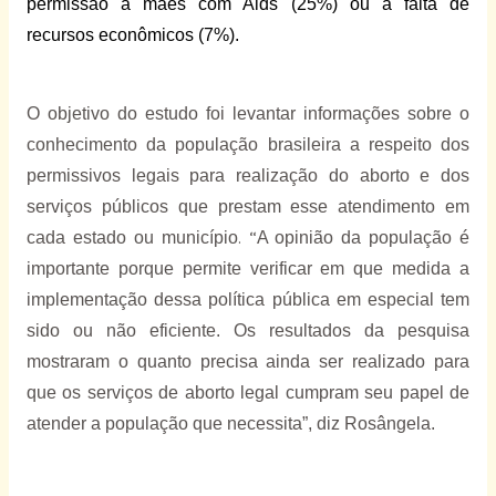
permissão a mães com Aids (25%) ou à falta de
recursos econômicos (7%).
O objetivo do estudo foi levantar informações sobre o
conhecimento da população brasileira a respeito dos
permissivos legais para realização do aborto e dos
serviços públicos que prestam esse atendimento em
cada estado ou município
. “
A opinião da população é
importante porque permite verificar em que medida a
implementação dessa política pública em especial tem
sido ou não eficiente. Os resultados da pesquisa
mostraram o quanto precisa ainda ser realizado para
que os serviços de aborto legal cumpram seu papel de
atender a população que necessita”, diz Rosângela.