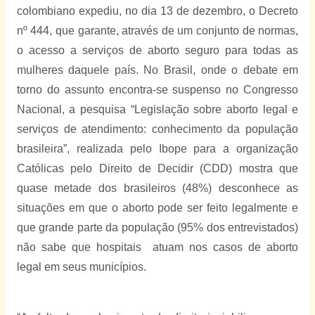
colombiano expediu, no dia 13 de dezembro, o Decreto
nº 444, que garante, através de um conjunto de normas,
o acesso a serviços de aborto seguro para todas as
mulheres daquele país. No Brasil, onde o debate em
torno do assunto encontra-se suspenso no Congresso
Nacional, a pesquisa “Legislação sobre aborto legal e
serviços de atendimento: conhecimento da população
brasileira”, realizada pelo Ibope para a organização
Católicas pelo Direito de Decidir (CDD) mostra que
quase metade dos brasileiros (48%) desconhece as
situações em que o aborto pode ser feito legalmente e
que grande parte da população (95% dos entrevistados)
não sabe que hospitais
atuam nos casos de aborto
legal em seus municípios.