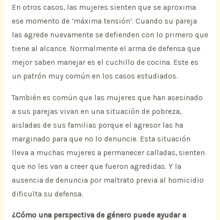
En otros casos, las mujeres sienten que se aproxima
ese momento de ‘máxima tensión’. Cuando su pareja
las agrede nuevamente se defienden con lo primero que
tiene al alcance. Normalmente el arma de defensa que
mejor saben manejar es el cuchillo de cocina. Este es
un patrón muy común en los casos estudiados.
También es común que las mujeres que han asesinado
a sus parejas vivan en una situación de pobreza,
aisladas de sus familias porque el agresor las ha
marginado para que no lo denuncie. Esta situación
lleva a muchas mujeres a permanecer calladas, sienten
que no les van a creer que fueron agredidas. Y la
ausencia de denuncia por maltrato previa al homicidio
dificulta su defensa.
¿Cómo una perspectiva de género puede ayudar a