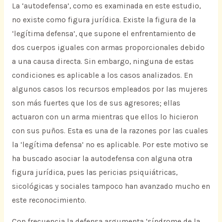
La ‘autodefensa’, como es examinada en este estudio,
no existe como figura jurídica. Existe la figura de la
‘legítima defensa’, que supone el enfrentamiento de
dos cuerpos iguales con armas proporcionales debido
a una causa directa. Sin embargo, ninguna de estas
condiciones es aplicable a los casos analizados. En
algunos casos los recursos empleados por las mujeres
son más fuertes que los de sus agresores; ellas
actuaron con un arma mientras que ellos lo hicieron
con sus puños. Esta es una de la razones por las cuales
la ‘legítima defensa’ no es aplicable. Por este motivo se
ha buscado asociar la autodefensa con alguna otra
figura jurídica, pues las pericias psiquiátricas,
sicológicas y sociales tampoco han avanzado mucho en
este reconocimiento.
Con frecuencia la defensa argumenta ‘síndrome de la