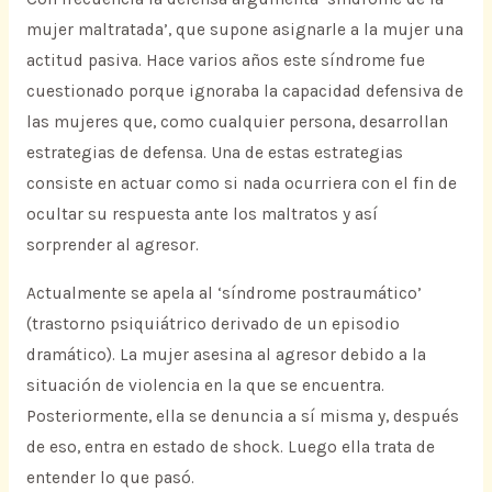
mujer maltratada’, que supone asignarle a la mujer una
actitud pasiva. Hace varios años este síndrome fue
cuestionado porque ignoraba la capacidad defensiva de
las mujeres que, como cualquier persona, desarrollan
estrategias de defensa. Una de estas estrategias
consiste en actuar como si nada ocurriera con el fin de
ocultar su respuesta ante los maltratos y así
sorprender al agresor.
Actualmente se apela al ‘síndrome postraumático’
(trastorno psiquiátrico derivado de un episodio
dramático). La mujer asesina al agresor debido a la
situación de violencia en la que se encuentra.
Posteriormente, ella se denuncia a sí misma y, después
de eso, entra en estado de shock. Luego ella trata de
entender lo que pasó.