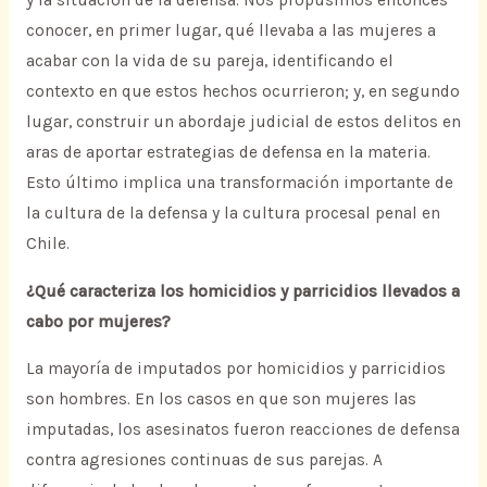
y la situación de la defensa. Nos propusimos entonces
conocer, en primer lugar, qué llevaba a las mujeres a
acabar con la vida de su pareja, identificando el
contexto en que estos hechos ocurrieron; y, en segundo
lugar, construir un abordaje judicial de estos delitos en
aras de aportar estrategias de defensa en la materia.
Esto último implica una transformación importante de
la cultura de la defensa y la cultura procesal penal en
Chile.
¿Qué caracteriza los homicidios y parricidios llevados a
cabo por mujeres?
La mayoría de imputados por homicidios y parricidios
son hombres. En los casos en que son mujeres las
imputadas, los asesinatos fueron reacciones de defensa
contra agresiones continuas de sus parejas. A