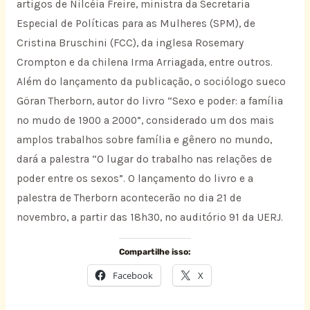
artigos de Nilcéia Freire, ministra da Secretaria
Especial de Políticas para as Mulheres (SPM), de
Cristina Bruschini (FCC), da inglesa Rosemary
Crompton e da chilena Irma Arriagada, entre outros.
Além do lançamento da publicação, o sociólogo sueco
Göran Therborn, autor do livro “Sexo e poder: a família
no mudo de 1900 a 2000”, considerado um dos mais
amplos trabalhos sobre família e gênero no mundo,
dará a palestra “O lugar do trabalho nas relações de
poder entre os sexos”. O lançamento do livro e a
palestra de Therborn acontecerão no dia 21 de
novembro, a partir das 18h30, no auditório 91 da UERJ.
Compartilhe isso:
Facebook
X