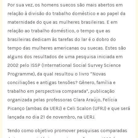
Por sua vez, os homens suecos são mais abertos em
relação à divisão do trabalho doméstico e ao papel da
maternidade do que as mulheres brasileiras. E em
relação ao trabalho doméstico, o tempo que as
brasileiras dedicam às tarefas do lar é o dobro do
tempo das mulheres americanas ou suecas. Estes são
alguns dos resultados de uma pesquisa iniciada em
2002 pelo ISSP (International Social Survey Science
Programme), da qual resultou o livro “Novas
conciliações e antigas tensões? Gênero, família e
trabalho em perspectiva comparada”, publicação
organizada pelas professoras Clara Araújo, Felícia
Picanço (ambas da UERJ) e Celi Scalon (UFRJ) e que será
lançada no dia 21 de novembro, na UERJ.
Tendo como objetivo promover pesquisas comparadas