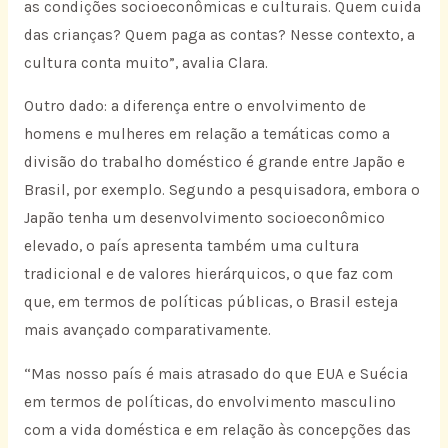
as condições socioeconômicas e culturais. Quem cuida
das crianças? Quem paga as contas? Nesse contexto, a
cultura conta muito”, avalia Clara.
Outro dado: a diferença entre o envolvimento de
homens e mulheres em relação a temáticas como a
divisão do trabalho doméstico é grande entre Japão e
Brasil, por exemplo. Segundo a pesquisadora, embora o
Japão tenha um desenvolvimento socioeconômico
elevado, o país apresenta também uma cultura
tradicional e de valores hierárquicos, o que faz com
que, em termos de políticas públicas, o Brasil esteja
mais avançado comparativamente.
“Mas nosso país é mais atrasado do que EUA e Suécia
em termos de políticas, do envolvimento masculino
com a vida doméstica e em relação às concepções das