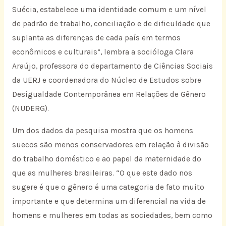
Suécia, estabelece uma identidade comum e um nível
de padrão de trabalho, conciliação e de dificuldade que
suplanta as diferenças de cada país em termos
econômicos e culturais”, lembra a socióloga Clara
Araújo, professora do departamento de Ciências Sociais
da UERJ e coordenadora do Núcleo de Estudos sobre
Desigualdade Contemporânea em Relações de Gênero
(NUDERG).
Um dos dados da pesquisa mostra que os homens
suecos são menos conservadores em relação à divisão
do trabalho doméstico e ao papel da maternidade do
que as mulheres brasileiras. “O que este dado nos
sugere é que o gênero é uma categoria de fato muito
importante e que determina um diferencial na vida de
homens e mulheres em todas as sociedades, bem como