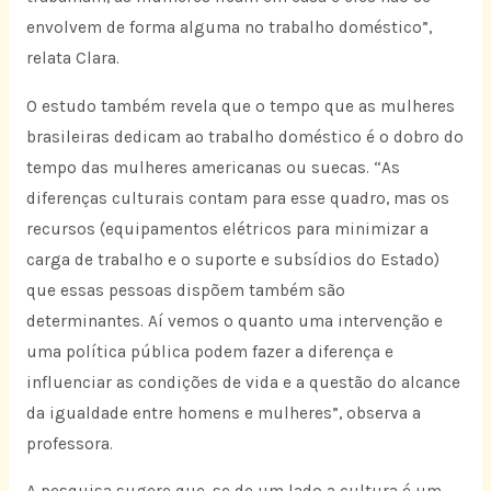
envolvem de forma alguma no trabalho doméstico”,
relata Clara.
O estudo também revela que o tempo que as mulheres
brasileiras dedicam ao trabalho doméstico é o dobro do
tempo das mulheres americanas ou suecas. “As
diferenças culturais contam para esse quadro, mas os
recursos (equipamentos elétricos para minimizar a
carga de trabalho e o suporte e subsídios do Estado)
que essas pessoas dispõem também são
determinantes. Aí vemos o quanto uma intervenção e
uma política pública podem fazer a diferença e
influenciar as condições de vida e a questão do alcance
da igualdade entre homens e mulheres”, observa a
professora.