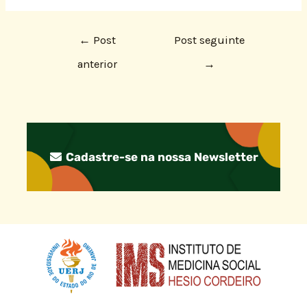
←
Post
Post seguinte
anterior
→
Cadastre-se na nossa Newsletter