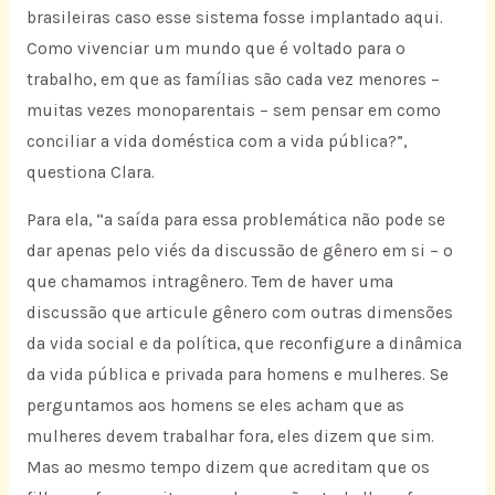
brasileiras caso esse sistema fosse implantado aqui.
Como vivenciar um mundo que é voltado para o
trabalho, em que as famílias são cada vez menores –
muitas vezes monoparentais – sem pensar em como
conciliar a vida doméstica com a vida pública?”,
questiona Clara.
Para ela, “a saída para essa problemática não pode se
dar apenas pelo viés da discussão de gênero em si – o
que chamamos intragênero. Tem de haver uma
discussão que articule gênero com outras dimensões
da vida social e da política, que reconfigure a dinâmica
da vida pública e privada para homens e mulheres. Se
perguntamos aos homens se eles acham que as
mulheres devem trabalhar fora, eles dizem que sim.
Mas ao mesmo tempo dizem que acreditam que os