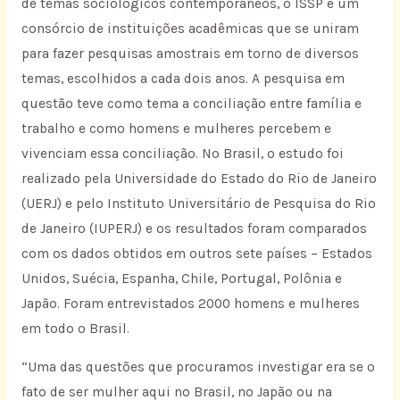
de temas sociológicos contemporâneos, o ISSP é um
consórcio de instituições acadêmicas que se uniram
para fazer pesquisas amostrais em torno de diversos
temas, escolhidos a cada dois anos. A pesquisa em
questão teve como tema a conciliação entre família e
trabalho e como homens e mulheres percebem e
vivenciam essa conciliação. No Brasil, o estudo foi
realizado pela Universidade do Estado do Rio de Janeiro
(UERJ) e pelo Instituto Universitário de Pesquisa do Rio
de Janeiro (IUPERJ) e os resultados foram comparados
com os dados obtidos em outros sete países – Estados
Unidos, Suécia, Espanha, Chile, Portugal, Polônia e
Japão. Foram entrevistados 2000 homens e mulheres
em todo o Brasil.
“Uma das questões que procuramos investigar era se o
fato de ser mulher aqui no Brasil, no Japão ou na