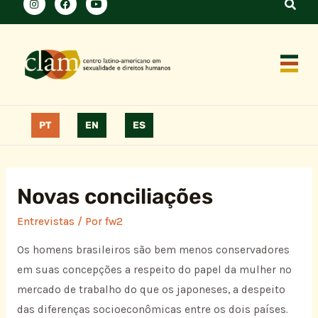
PT
EN
ES
Novas conciliações
Entrevistas
/ Por
fw2
Os homens brasileiros são bem menos conservadores
em suas concepções a respeito do papel da mulher no
mercado de trabalho do que os japoneses, a despeito
das diferenças socioeconômicas entre os dois países.