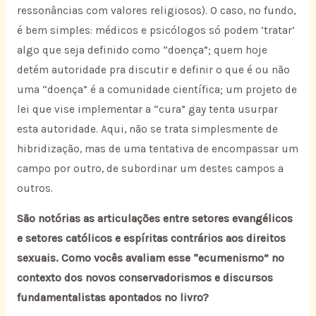
ressonâncias com valores religiosos). O caso, no fundo,
é bem simples: médicos e psicólogos só podem ‘tratar’
algo que seja definido como “doença”; quem hoje
detém autoridade pra discutir e definir o que é ou não
uma “doença” é a comunidade científica; um projeto de
lei que vise implementar a “cura” gay tenta usurpar
esta autoridade. Aqui, não se trata simplesmente de
hibridização, mas de uma tentativa de encompassar um
campo por outro, de subordinar um destes campos a
outros.
São notórias as articulações entre setores evangélicos
e setores católicos e espíritas contrários aos direitos
sexuais. Como vocês avaliam esse “ecumenismo” no
contexto dos novos conservadorismos e discursos
fundamentalistas apontados no livro?