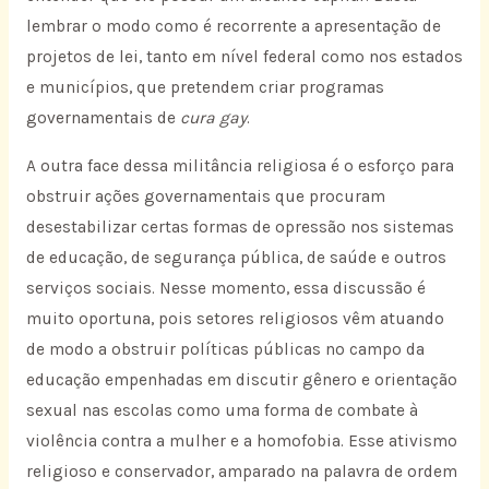
lembrar o modo como é recorrente a apresentação de
projetos de lei, tanto em nível federal como nos estados
e municípios, que pretendem criar programas
governamentais de
cura gay
.
A outra face dessa militância religiosa é o esforço para
obstruir ações governamentais que procuram
desestabilizar certas formas de opressão nos sistemas
de educação, de segurança pública, de saúde e outros
serviços sociais. Nesse momento, essa discussão é
muito oportuna, pois setores religiosos vêm atuando
de modo a obstruir políticas públicas no campo da
educação empenhadas em discutir gênero e orientação
sexual nas escolas como uma forma de combate à
violência contra a mulher e a homofobia. Esse ativismo
religioso e conservador, amparado na palavra de ordem