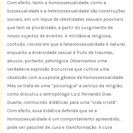
Com efeito, tanto a homossexualidade, como a
bissexualidade e a heterossexualidade são construções
sociais, em um leque de identidades sexuais possíveis
que tem se pluralizado, a partir do surgimento de
novos sujeitos de direitos. A militância religiosa,
contudo, insiste em que a heterossexualidade é natural,
enquanto a diversidade sexual é fruto de traumas,
abusos, portanto, patológica. Observamos uma
verdadeira explosão discursiva que cultiva uma
obsessão com a suposta gênese da homossexualidade.
Mas se trata de uma “psicologia” a serviço da religião,
como discutiu o antropólogo Luiz Fernando Dias
Duarte, instituindo didáticas para uma “vida cristã”.
Com efeito, essa didática defende que se a
homossexualidade é um comportamento apreendido,
pode ser passível de
cura
e transformação. A cura