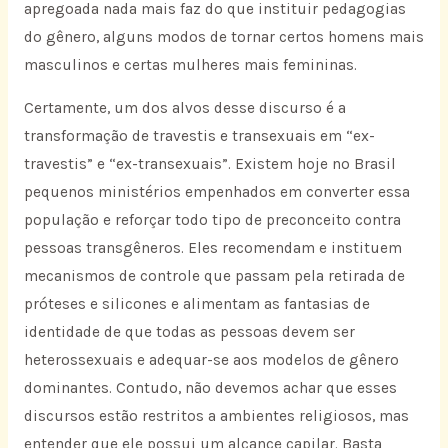
apregoada nada mais faz do que instituir pedagogias
do gênero, alguns modos de tornar certos homens mais
masculinos e certas mulheres mais femininas.
Certamente, um dos alvos desse discurso é a
transformação de travestis e transexuais em “ex-
travestis” e “ex-transexuais”. Existem hoje no Brasil
pequenos ministérios empenhados em converter essa
população e reforçar todo tipo de preconceito contra
pessoas transgêneros. Eles recomendam e instituem
mecanismos de controle que passam pela retirada de
próteses e silicones e alimentam as fantasias de
identidade de que todas as pessoas devem ser
heterossexuais e adequar-se aos modelos de gênero
dominantes. Contudo, não devemos achar que esses
discursos estão restritos a ambientes religiosos, mas
entender que ele possui um alcance capilar. Basta