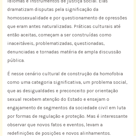
idiomas e instrumentos de justiça social. Elas
dramatizam disputas pela significação da
homossexualidade e por questionamento de opressões
que eram antes naturalizadas. Práticas culturais até
então aceitas, começam a ser construídas como
inaceitáveis, problematizadas, questionadas,
denunciadas e tornadas matéria de ampla discussão
pública.
É nesse cenário cultural de construção da homofobia
como uma categoria significativa, um problema social,
que as desigualdades e preconceito por orientação
sexual recebem atenção do Estado e ensejam o
engajamento de segmentos da sociedade civil em luta
por formas de regulação e proteção. Mas é interessante
observar que novos fatos e eventos, levam a
redefinições de posições e novos alinhamentos.