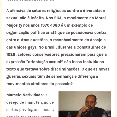
A ofensiva de setores religiosos contra a diversidade
sexual não é inédita. Nos EUA, o movimento da Moral
Majority nos anos 1970-1980 é um exemplo de
organização política cristã que se posicionava contra,
entre outras questões, o reconhecimento do desejo e
das uniões gays. No Brasil, durante a Constituinte de
1988, setores conservadores pressionaram para que a
expressão “orientação sexual” não fosse incluída no
texto que tratava sobre discriminações. O que as novas
guerras sexuais têm de semelhança e diferença a
movimentos similares do passado?
Marcelo Natividade:
O
desejo de manutenção de
certos privilégios sociais