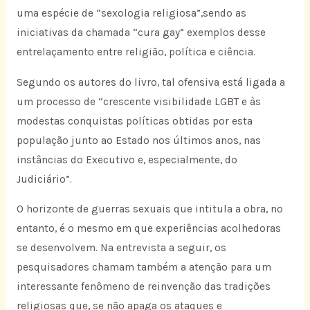
uma espécie de “sexologia religiosa”,sendo as
iniciativas da chamada “cura gay” exemplos desse
entrelaçamento entre religião, política e ciência.
Segundo os autores do livro, tal ofensiva está ligada a
um processo de “crescente visibilidade LGBT e às
modestas conquistas políticas obtidas por esta
população junto ao Estado nos últimos anos, nas
instâncias do Executivo e, especialmente, do
Judiciário”.
O horizonte de guerras sexuais que intitula a obra, no
entanto, é o mesmo em que experiências acolhedoras
se desenvolvem. Na entrevista a seguir, os
pesquisadores chamam também a atenção para um
interessante fenômeno de reinvenção das tradições
religiosas que, se não apaga os ataques e