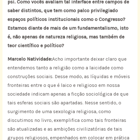
psi. Como vocês avaliam tal interface entre campos de
saber distintos, que tem como palco privilegiado
espaços políticos institucionais como o Congresso?
Estamos diante de mais de um fundamentalismo, isto
é, não apenas de natureza religiosa, mas também de
teor científico e político?
Marcelo Natividade:
Acho importante deixar claro que
entendemos tanto a religião como a laicidade como
construções sociais. Desse modo, as líquidas e móveis
fronteiras entre o que é laico e religioso em nossa
sociedade indicam apenas a ficção sociológica de que
tais esferas sociais são apartadas. Nesse sentido, o
surgimento de uma sexologia religiosa, como
discutimos no livro, exemplifica como tais fronteiras
são atualizadas e as ambições civilizatórias de tais
grupos religiosos, empenhados em colocar em prática