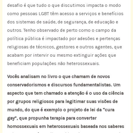
desafio é que tudo o que discutimos impacta o modo
como pessoas LGBT têm acesso a serviços e benefícios
dos sistemas de saúde, de segurança, de educação e
outros. Tenho observado de perto como o campo da
política pública é impactado por adesões e pertenças
religiosas de técnicos, gestores e outros agentes, que
acabam por intervir ou mesmo extinguir ações que
beneficiam populações não heterossexuais.
Vocês analisam no livro o que chamam de novos
conservadorismos e discursos fundamentalistas. Um
aspecto que tem chamado a atenção é o uso da ciência
por grupos religiosos para legitimar suas visões de
mundo, do que é exemplo o projeto de lei da “cura
gay”, que propunha terapia para converter
homossexuais em heterossexuais baseada nos saberes