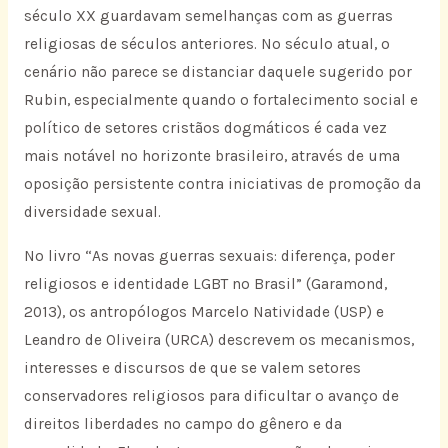
século XX guardavam semelhanças com as guerras
religiosas de séculos anteriores. No século atual, o
cenário não parece se distanciar daquele sugerido por
Rubin, especialmente quando o fortalecimento social e
político de setores cristãos dogmáticos é cada vez
mais notável no horizonte brasileiro, através de uma
oposição persistente contra iniciativas de promoção da
diversidade sexual.
No livro “As novas guerras sexuais: diferença, poder
religiosos e identidade LGBT no Brasil” (Garamond,
2013), os antropólogos Marcelo Natividade (USP) e
Leandro de Oliveira (URCA) descrevem os mecanismos,
interesses e discursos de que se valem setores
conservadores religiosos para dificultar o avanço de
direitos liberdades no campo do gênero e da