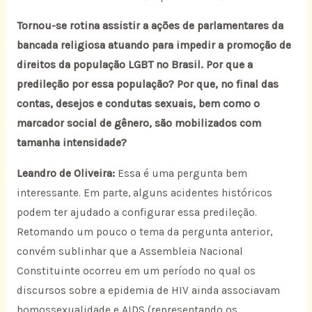
Tornou-se rotina assistir a ações de parlamentares da
bancada religiosa atuando para impedir a promoção de
direitos da população LGBT no Brasil. Por que a
predileção por essa população? Por que, no final das
contas, desejos e condutas sexuais, bem como o
marcador social de gênero, são mobilizados com
tamanha intensidade?
Leandro de Oliveira:
Essa é uma pergunta bem
interessante. Em parte, alguns acidentes históricos
podem ter ajudado a configurar essa predileção.
Retomando um pouco o tema da pergunta anterior,
convém sublinhar que a Assembleia Nacional
Constituinte ocorreu em um período no qual os
discursos sobre a epidemia de HIV ainda associavam
homossexualidade e AIDS (representando os