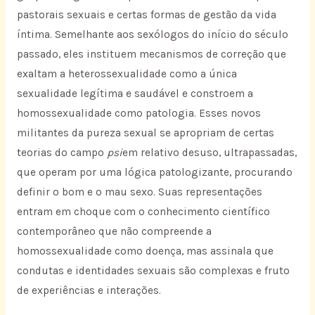
pastorais sexuais e certas formas de gestão da vida
íntima. Semelhante aos sexólogos do início do século
passado, eles instituem mecanismos de correção que
exaltam a heterossexualidade como a única
sexualidade legítima e saudável e constroem a
homossexualidade como patologia. Esses novos
militantes da pureza sexual se apropriam de certas
teorias do campo
psi
em relativo desuso, ultrapassadas,
que operam por uma lógica patologizante, procurando
definir o bom e o mau sexo. Suas representações
entram em choque com o conhecimento científico
contemporâneo que não compreende a
homossexualidade como doença, mas assinala que
condutas e identidades sexuais são complexas e fruto
de experiências e interações.