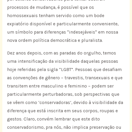
processos de mudança, é possível que os
homossexuais tenham servido como um bode
expiatório disponível e particularmente conveniente,
um símbolo para diferenças "indesejáveis" em nossa
nova ordem política democrática e pluralista.
Dez anos depois, com as paradas do orgulho, temos
uma intensificação da visibilidade daquelas pessoas
hoje referidas pela sigla “LGBT”. Pessoas que desafiam
as convenções de gênero – travestis, transexuais e que
transitem entre masculino e feminino – podem ser
particularmente perturbadoras, sob perspectivas que
se vêem como ‘conservadoras’, devido à visibilidade da
diferença que está inscrita em seus corpos, roupas e
gestos. Claro, convém lembrar que este dito
conservadorismo, pra nós, não implica preservação ou