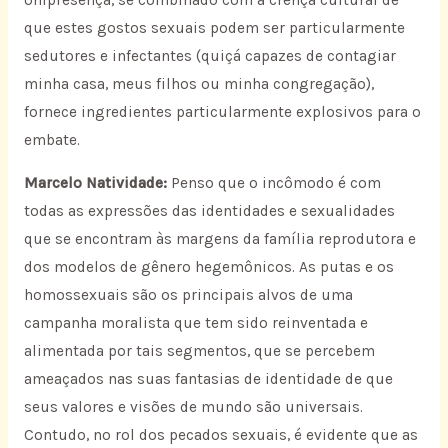
que estes gostos sexuais podem ser particularmente
sedutores e infectantes (quiçá capazes de contagiar
minha casa, meus filhos ou minha congregação),
fornece ingredientes particularmente explosivos para o
embate.
Marcelo Natividade:
Penso que o incômodo é com
todas as expressões das identidades e sexualidades
que se encontram às margens da família reprodutora e
dos modelos de gênero hegemônicos. As putas e os
homossexuais são os principais alvos de uma
campanha moralista que tem sido reinventada e
alimentada por tais segmentos, que se percebem
ameaçados nas suas fantasias de identidade de que
seus valores e visões de mundo são universais.
Contudo, no rol dos pecados sexuais, é evidente que as