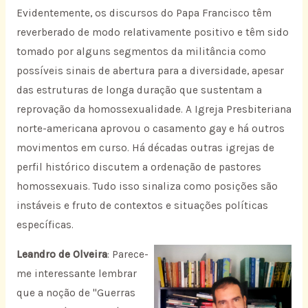
Evidentemente, os discursos do Papa Francisco têm
reverberado de modo relativamente positivo e têm sido
tomado por alguns segmentos da militância como
possíveis sinais de abertura para a diversidade, apesar
das estruturas de longa duração que sustentam a
reprovação da homossexualidade. A Igreja Presbiteriana
norte-americana aprovou o casamento gay e há outros
movimentos em curso. Há décadas outras igrejas de
perfil histórico discutem a ordenação de pastores
homossexuais. Tudo isso sinaliza como posições são
instáveis e fruto de contextos e situações políticas
específicas.
Leandro de Olveira
: Parece-
me interessante lembrar
que a noção de "Guerras