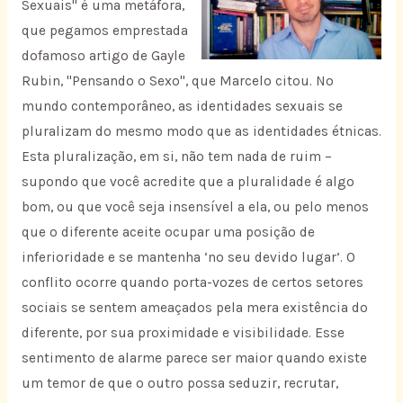
Sexuais" é uma metáfora,
que pegamos emprestada
dofamoso artigo de Gayle
Rubin, "Pensando o Sexo", que Marcelo citou. No
mundo contemporâneo, as identidades sexuais se
pluralizam do mesmo modo que as identidades étnicas.
Esta pluralização, em si, não tem nada de ruim –
supondo que você acredite que a pluralidade é algo
bom, ou que você seja insensível a ela, ou pelo menos
que o diferente aceite ocupar uma posição de
inferioridade e se mantenha ‘no seu devido lugar’. O
conflito ocorre quando porta-vozes de certos setores
sociais se sentem ameaçados pela mera existência do
diferente, por sua proximidade e visibilidade. Esse
sentimento de alarme parece ser maior quando existe
um temor de que o outro possa seduzir, recrutar,