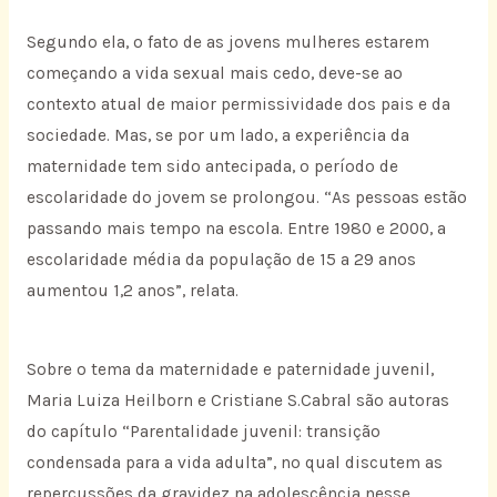
Segundo ela, o fato de as jovens mulheres estarem
começando a vida sexual mais cedo, deve-se ao
contexto atual de maior permissividade dos pais e da
sociedade. Mas, se por um lado, a experiência da
maternidade tem sido antecipada, o período de
escolaridade do jovem se prolongou. “As pessoas estão
passando mais tempo na escola. Entre 1980 e 2000, a
escolaridade média da população de 15 a 29 anos
aumentou 1,2 anos”, relata.
Sobre o tema da maternidade e paternidade juvenil,
Maria Luiza Heilborn e Cristiane S.Cabral são autoras
do capítulo “Parentalidade juvenil: transição
condensada para a vida adulta”, no qual discutem as
repercussões da gravidez na adolescência nesse