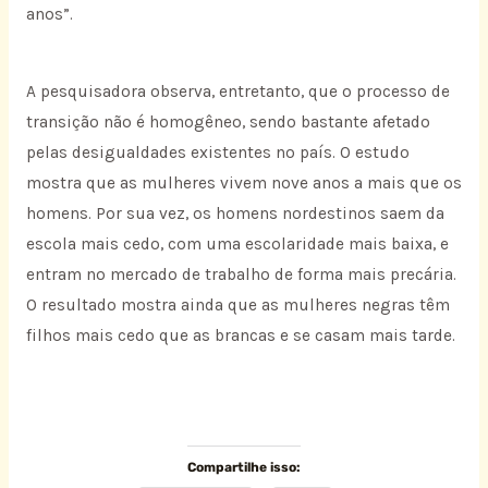
anos”.
A pesquisadora observa, entretanto, que o processo de
transição não é homogêneo, sendo bastante afetado
pelas desigualdades existentes no país. O estudo
mostra que as mulheres vivem nove anos a mais que os
homens. Por sua vez, os homens nordestinos saem da
escola mais cedo, com uma escolaridade mais baixa, e
entram no mercado de trabalho de forma mais precária.
O resultado mostra ainda que as mulheres negras têm
filhos mais cedo que as brancas e se casam mais tarde.
Compartilhe isso: