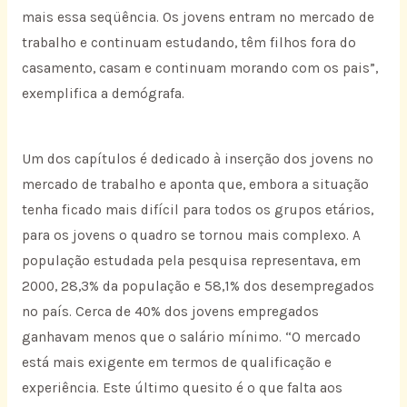
mais essa seqüência. Os jovens entram no mercado de
trabalho e continuam estudando, têm filhos fora do
casamento, casam e continuam morando com os pais”,
exemplifica a demógrafa.
Um dos capítulos é dedicado à inserção dos jovens no
mercado de trabalho e aponta que, embora a situação
tenha ficado mais difícil para todos os grupos etários,
para os jovens o quadro se tornou mais complexo. A
população estudada pela pesquisa representava, em
2000, 28,3% da população e 58,1% dos desempregados
no país. Cerca de 40% dos jovens empregados
ganhavam menos que o salário mínimo. “O mercado
está mais exigente em termos de qualificação e
experiência. Este último quesito é o que falta aos