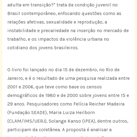
adulta em transição?” trata da condição juvenil no
Brasil contemporâneo, enfocando questões como as
relações afetivas, sexualidade e reprodução, a
instabilidade e precariedade na inserção no mercado de
trabalho, e os impactos da violência urbana no
cotidiano dos jovens brasileiros.
O livro foi lançado no dia 15 de dezembro, no Rio de
Janeiro, e é o resultado de uma pesquisa realizada entre
2001 e 2006, que teve como base os censos
demográficos de 1980 e de 2000 sobre jovens entre 15 e
29 anos. Pesquisadores como Felícia Reicher Madeira
(Fundação SEADE), Maria Luiza Heilborn
(CLAM/IMS/UERJ), Solange Kanso (IPEA), dentre outros,
participam da coletânea. A proposta é analisar a