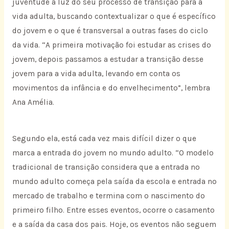
juventude à luz do seu processo de transição para a
vida adulta, buscando contextualizar o que é específico
do jovem e o que é transversal a outras fases do ciclo
da vida. “A primeira motivação foi estudar as crises do
jovem, depois passamos a estudar a transição desse
jovem para a vida adulta, levando em conta os
movimentos da infância e do envelhecimento”, lembra
Ana Amélia.
Segundo ela, está cada vez mais difícil dizer o que
marca a entrada do jovem no mundo adulto. “O modelo
tradicional de transição considera que a entrada no
mundo adulto começa pela saída da escola e entrada no
mercado de trabalho e termina com o nascimento do
primeiro filho. Entre esses eventos, ocorre o casamento
e a saída da casa dos pais. Hoje, os eventos não seguem