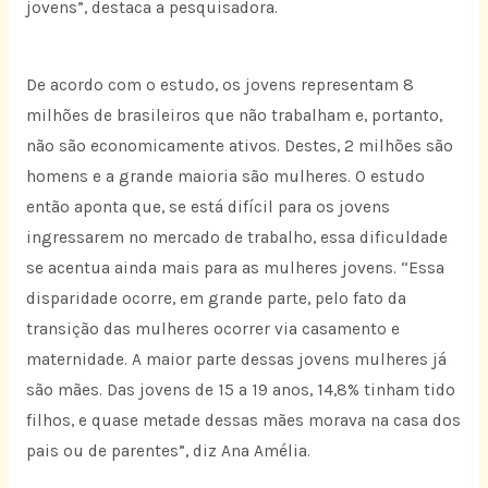
jovens”, destaca a pesquisadora.
De acordo com o estudo, os jovens representam 8
milhões de brasileiros que não trabalham e, portanto,
não são economicamente ativos. Destes, 2 milhões são
homens e a grande maioria são mulheres. O estudo
então aponta que, se está difícil para os jovens
ingressarem no mercado de trabalho, essa dificuldade
se acentua ainda mais para as mulheres jovens. “Essa
disparidade ocorre, em grande parte, pelo fato da
transição das mulheres ocorrer via casamento e
maternidade. A maior parte dessas jovens mulheres já
são mães. Das jovens de 15 a 19 anos, 14,8% tinham tido
filhos, e quase metade dessas mães morava na casa dos
pais ou de parentes”, diz Ana Amélia.