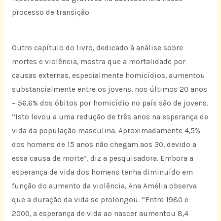
processo de transição.
Outro capítulo do livro, dedicado à análise sobre
mortes e violência, mostra que a mortalidade por
causas externas, especialmente homicídios, aumentou
substancialmente entre os jovens, nos últimos 20 anos
– 56,6% dos óbitos por homicídio no país são de jovens.
“Isto levou a uma redução de três anos na esperança de
vida da população masculina. Aproximadamente 4,5%
dos homens de 15 anos não chegam aos 30, devido a
essa causa de morte”, diz a pesquisadora. Embora a
esperança de vida dos homens tenha diminuído em
função do aumento da violência, Ana Amélia observa
que a duração da vida se prolongou. “Entre 1980 e
2000, a esperança de vida ao nascer aumentou 8,4