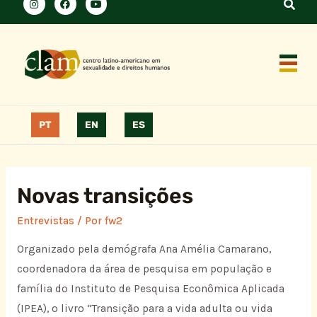
PT
EN
ES
Novas transições
Entrevistas
/ Por
fw2
Organizado pela demógrafa Ana Amélia Camarano,
coordenadora da área de pesquisa em população e
família do Instituto de Pesquisa Econômica Aplicada
(IPEA), o livro “Transição para a vida adulta ou vida