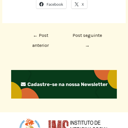
Facebook
X
←
Post
Post seguinte
anterior
→
Cadastre-se na nossa Newsletter