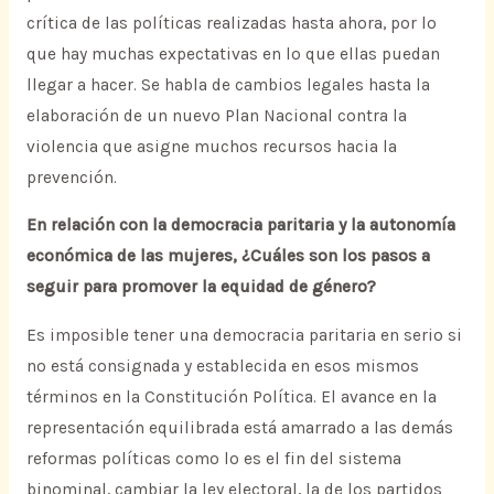
crítica de las políticas realizadas hasta ahora, por lo
que hay muchas expectativas en lo que ellas puedan
llegar a hacer. Se habla de cambios legales hasta la
elaboración de un nuevo Plan Nacional contra la
violencia que asigne muchos recursos hacia la
prevención.
En relación con la democracia paritaria y la autonomía
económica de las mujeres, ¿Cuáles son los pasos a
seguir para promover la equidad de género?
Es imposible tener una democracia paritaria en serio si
no está consignada y establecida en esos mismos
términos en la Constitución Política. El avance en la
representación equilibrada está amarrado a las demás
reformas políticas como lo es el fin del sistema
binominal, cambiar la ley electoral, la de los partidos