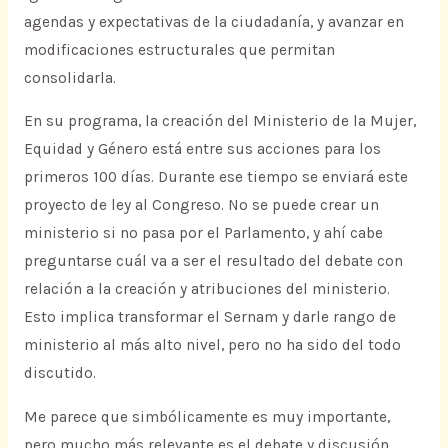
agendas y expectativas de la ciudadanía, y avanzar en
modificaciones estructurales que permitan
consolidarla.
En su programa, la creación del Ministerio de la Mujer,
Equidad y Género está entre sus acciones para los
primeros 100 días. Durante ese tiempo se enviará este
proyecto de ley al Congreso. No se puede crear un
ministerio si no pasa por el Parlamento, y ahí cabe
preguntarse cuál va a ser el resultado del debate con
relación a la creación y atribuciones del ministerio.
Esto implica transformar el Sernam y darle rango de
ministerio al más alto nivel, pero no ha sido del todo
discutido.
Me parece que simbólicamente es muy importante,
pero mucho más relevante es el debate y discusión