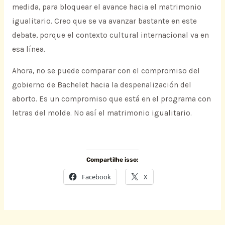
medida, para bloquear el avance hacia el matrimonio
igualitario. Creo que se va avanzar bastante en este
debate, porque el contexto cultural internacional va en
esa línea.
Ahora, no se puede comparar con el compromiso del
gobierno de Bachelet hacia la despenalización del
aborto. Es un compromiso que está en el programa con
letras del molde. No así el matrimonio igualitario.
Compartilhe isso:
Facebook
X