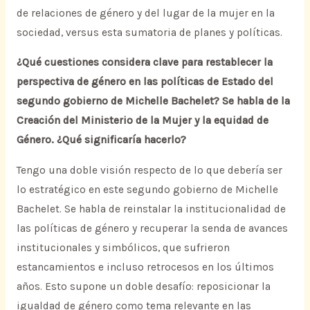
de relaciones de género y del lugar de la mujer en la
sociedad, versus esta sumatoria de planes y políticas.
¿Qué cuestiones considera clave para restablecer la
perspectiva de género en las políticas de Estado del
segundo gobierno de Michelle Bachelet? Se habla de la
Creación del Ministerio de la Mujer y la equidad de
Género. ¿Qué significaría hacerlo?
Tengo una doble visión respecto de lo que debería ser
lo estratégico en este segundo gobierno de Michelle
Bachelet. Se habla de reinstalar la institucionalidad de
las políticas de género y recuperar la senda de avances
institucionales y simbólicos, que sufrieron
estancamientos e incluso retrocesos en los últimos
años. Esto supone un doble desafío: reposicionar la
igualdad de género como tema relevante en las