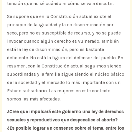
tensión que no sé cuándo ni cómo se va a discutir.
Se supone que en la Constitución actual existe el
principio de la igualdad y la no discriminación por
sexo, pero no es susceptible de recurso, y no se puede
invocar cuando algún derecho es vulnerado. También
está la ley de discriminación, pero es bastante
deficiente. No está la figura del defensor del pueblo. En
resumen, con la Constitución actual seguimos siendo
subordinadas y la familia sigue siendo el núcleo básico
de la sociedad y el mercado lo más importante con un
Estado subsidiario. Las mujeres en este contexto
somos las más afectadas.
¿Cree que impulsará este gobierno una ley de derechos
sexuales y reproductivos que despenalice el aborto?
¿Es posible lograr un consenso sobre el tema, entre los