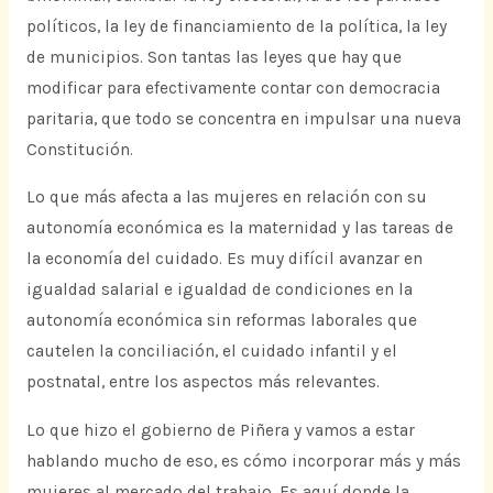
políticos, la ley de financiamiento de la política, la ley
de municipios. Son tantas las leyes que hay que
modificar para efectivamente contar con democracia
paritaria, que todo se concentra en impulsar una nueva
Constitución.
Lo que más afecta a las mujeres en relación con su
autonomía económica es la maternidad y las tareas de
la economía del cuidado. Es muy difícil avanzar en
igualdad salarial e igualdad de condiciones en la
autonomía económica sin reformas laborales que
cautelen la conciliación, el cuidado infantil y el
postnatal, entre los aspectos más relevantes.
Lo que hizo el gobierno de Piñera y vamos a estar
hablando mucho de eso, es cómo incorporar más y más
mujeres al mercado del trabajo. Es aquí donde la