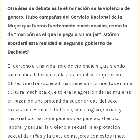
Otra área de debate es la eliminación de la violencia de
género. Hubo campañas del Servicio Nacional de la
Mujer que fueron fuertemente cuestionadas, como la
de “maricón es el que le pega a su mujer”. ¿Cómo
abordará esta realidad el segundo gobierno de
Bachelet?
El derecho a una vida libre de violencia sigue siendo
una realidad desconocida para muchas mujeres en
Chile. Nuestra sociedad mantiene aún cimientos en una
cultura machista, que tolera la agresión de las mujeres
en razón de una pretendida superioridad del sexo
masculino. El maltrato físico, psicológico, sexual y
material por parte de parejas y ex parejas, el acoso
laboral y sexual, la violencia sexual, la explotación
sexual de niñas y la trata de mujeres con estos fines,