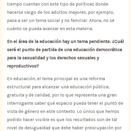
tiempo cuentan con este tipo de políticas donde
hacerse cargo de los adultos mayores, por ejemplo,
pasa a ser un tema social y no familiar. Ahora, no sé
cuánto se pueda avanzar en esta materia.
En el área de la educación hay un tema pendiente. ¿Cuál
será el punto de partida de una educación democrática
para la sexualidad y los derechos sexuales y
reproductivos?
En educación, el tema principal es una reforma
estructural para alcanzar una educación pública,
gratuita y de calidad, por lo que representa una gran
interrogante saber qué espacio pueda tener el punto de
vista de género en este contexto. Lo único que hemos
podido hacer visible es que los resultados son de tal
nivel de desigualdad que debe haber preocupación por