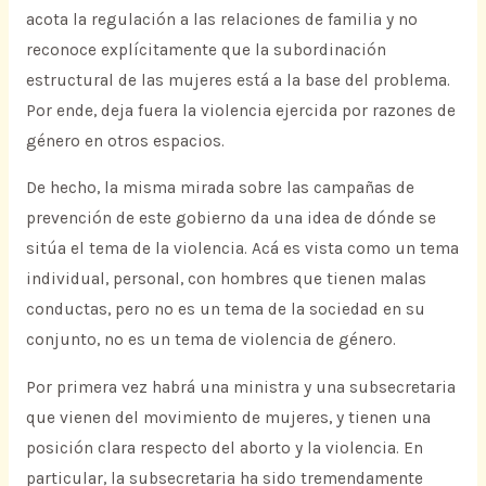
acota la regulación a las relaciones de familia y no
reconoce explícitamente que la subordinación
estructural de las mujeres está a la base del problema.
Por ende, deja fuera la violencia ejercida por razones de
género en otros espacios.
De hecho, la misma mirada sobre las campañas de
prevención de este gobierno da una idea de dónde se
sitúa el tema de la violencia. Acá es vista como un tema
individual, personal, con hombres que tienen malas
conductas, pero no es un tema de la sociedad en su
conjunto, no es un tema de violencia de género.
Por primera vez habrá una ministra y una subsecretaria
que vienen del movimiento de mujeres, y tienen una
posición clara respecto del aborto y la violencia. En
particular, la subsecretaria ha sido tremendamente