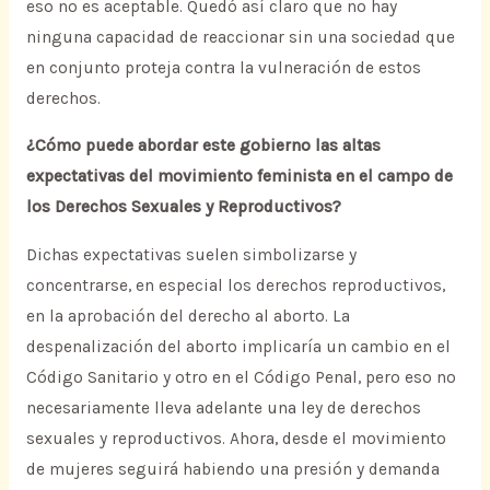
eso no es aceptable. Quedó así claro que no hay
ninguna capacidad de reaccionar sin una sociedad que
en conjunto proteja contra la vulneración de estos
derechos.
¿Cómo puede abordar este gobierno las altas
expectativas del movimiento feminista en el campo de
los Derechos Sexuales y Reproductivos?
Dichas expectativas suelen simbolizarse y
concentrarse, en especial los derechos reproductivos,
en la aprobación del derecho al aborto. La
despenalización del aborto implicaría un cambio en el
Código Sanitario y otro en el Código Penal, pero eso no
necesariamente lleva adelante una ley de derechos
sexuales y reproductivos. Ahora, desde el movimiento
de mujeres seguirá habiendo una presión y demanda