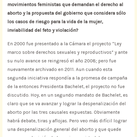
movimientos feministas que demandan el derecho al
aborto y la propuesta del gobierno que considera sólo
los casos de riesgo para la vida de la mujer,
inviabilidad del feto y violación?
En 2000 fue presentado a la Cámara el proyecto “Ley
marco sobre derechos sexuales y reproductivos” y ante
su nulo avance se reingresó el año 2008; pero fue
nuevamente archivado en 2011. Aun cuando esta
segunda iniciativa respondía a la promesa de campaña
de la entonces Presidenta Bachelet, el proyecto no fue
discutido. Hoy, en un segundo mandato de Bachelet, es
claro que se va avanzar y lograr la despenalización del
aborto por las tres causales expuestas. Obviamente
habrá debate, tiras y aflojas. Pero veo más difícil lograr
una despenalización general del aborto y que quede