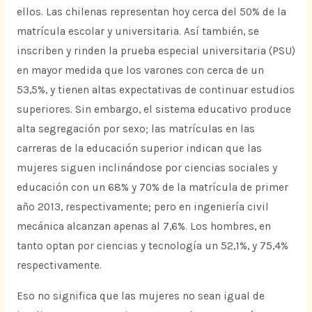
ellos. Las chilenas representan hoy cerca del 50% de la
matrícula escolar y universitaria. Así también, se
inscriben y rinden la prueba especial universitaria (PSU)
en mayor medida que los varones con cerca de un
53,5%, y tienen altas expectativas de continuar estudios
superiores. Sin embargo, el sistema educativo produce
alta segregación por sexo; las matrículas en las
carreras de la educación superior indican que las
mujeres siguen inclinándose por ciencias sociales y
educación con un 68% y 70% de la matrícula de primer
año 2013, respectivamente; pero en ingeniería civil
mecánica alcanzan apenas al 7,6%. Los hombres, en
tanto optan por ciencias y tecnología un 52,1%, y 75,4%
respectivamente.
Eso no significa que las mujeres no sean igual de