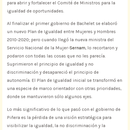
para abrir y fortalecer el Comité de Ministros para la
igualdad de oportunidades.
Al finalizar el primer gobierno de Bachelet se elaboró
un nuevo Plan de Igualdad entre Mujeres y Hombres
2010-2020; pero cuando llegó la nueva ministra del
Servicio Nacional de la Mujer-
Sernam
, lo recortaron y
podaron con todas las cosas que no les parecía.
Suprimieron el principio de igualdad y no
discriminación y desapareció el principio de
autonomía. El Plan de Igualdad inicial se transformó en
una especie de marco orientador con otras prioridades,
donde se mantuvieron sólo algunos ejes.
Lo más significativo de lo que pasó con el gobierno de
Piñera es la pérdida de una visión estratégica para
visibilizar la igualdad, la no discriminación y la