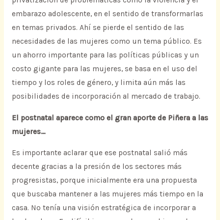
privatización de problemáticas como la violencia y el
embarazo adolescente, en el sentido de transformarlas
en temas privados. Ahí se pierde el sentido de las
necesidades de las mujeres como un tema público. Es
un ahorro importante para las políticas públicas y un
costo gigante para las mujeres, se basa en el uso del
tiempo y los roles de género, y limita aún más las
posibilidades de incorporación al mercado de trabajo.
El postnatal aparece como el gran aporte de Piñera a las
mujeres…
Es importante aclarar que ese postnatal salió más
decente gracias a la presión de los sectores más
progresistas, porque inicialmente era una propuesta
que buscaba mantener a las mujeres más tiempo en la
casa. No tenía una visión estratégica de incorporar a