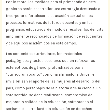
Por lo tanto, las medidas para el primer año de este
gobierno serán desarrollar una estrategia destinada a
incorporar o fortalecer la educación sexual en los
procesos formativos de futuros docentes y en los
programas educativos, de modo de resolver los déficits
ampliamente reconocidos de formación de estudiantes
y de equipos académicos en este campo.
Los contenidos curriculares, los materiales
pedagógicos y textos escolares suelen reforzar los
estereotipos de género, profundizados por el
“curriculum oculto” como ha afirmado la Unicef, e
invisibilizan el aporte de las mujeres al desarrollo del
país, como personajes de la historia y de la ciencia. En
este sentido, se debe reafirmar el compromiso de
mejorar la calidad de la educación, enfrentando el
sexismo, desarrollando la educación en derechos