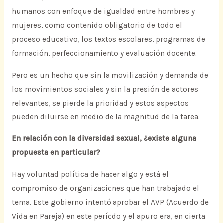
humanos con enfoque de igualdad entre hombres y
mujeres, como contenido obligatorio de todo el
proceso educativo, los textos escolares, programas de
formación, perfeccionamiento y evaluación docente.
Pero es un hecho que sin la movilización y demanda de
los movimientos sociales y sin la presión de actores
relevantes, se pierde la prioridad y estos aspectos
pueden diluirse en medio de la magnitud de la tarea.
En relación con la diversidad sexual, ¿existe alguna
propuesta en particular?
Hay voluntad política de hacer algo y está el
compromiso de organizaciones que han trabajado el
tema. Este gobierno intentó aprobar el AVP (Acuerdo de
Vida en Pareja) en este período y el apuro era, en cierta