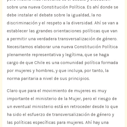
sobre una nueva Constitución Política. Es ahí donde se
debe instalar el debate sobre la igualdad, la no
discriminación y el respeto a la diversidad. Ahí se van a
establecer las grandes orientaciones políticas que van
a permitir una verdadera transversalización de género.
Necesitamos elaborar una nueva Constitución Política
plenamente representativa y legítima, que se haga
cargo de que Chile es una comunidad política formada
por mujeres y hombres, y que incluya, por tanto, la
norma paritaria a nivel de sus principios.
Claro que para el movimiento de mujeres es muy
importante el ministerio de la Mujer, pero el riesgo de
un eventual ministerio está en retroceder desde lo que
ha sido el esfuerzo de transversalización de género y
las políticas específicas para mujeres. Ahí hay una