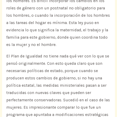
los hombres. Es difícil incorporar los cambios en los
roles de género con un postnatal no obligatorio para
los hombres, o cuando la incorporación de los hombres
a las tareas del hogar es mínima. Esta ley puso en
evidencia lo que significa la maternidad, el trabajo y la
familia para este gobierno, donde quien coordina todo
es la mujer y no el hombre.
El Plan de Igualdad no tiene nada qué ver con lo que se
pensó originalmente. Con esto queda claro que son
necesarias políticas de estado, porque cuando se
producen estos cambios de gobierno, si no hay una
política estatal, las medidas ministeriales pasan a ser
traducidas con nuevas claves que pueden ser
perfectamente conservadoras. Sucedió en el caso de las
mujeres. Es impresionante comparar lo que fue un
programa que apuntaba a modificaciones estratégicas