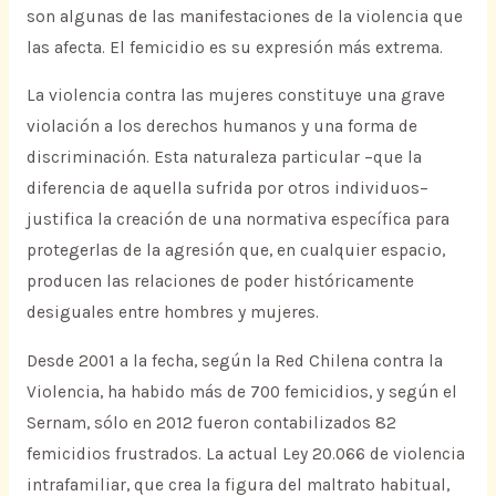
son algunas de las manifestaciones de la violencia que
las afecta. El femicidio es su expresión más extrema.
La violencia contra las mujeres constituye una grave
violación a los derechos humanos y una forma de
discriminación. Esta naturaleza particular –que la
diferencia de aquella sufrida por otros individuos–
justifica la creación de una normativa específica para
protegerlas de la agresión que, en cualquier espacio,
producen las relaciones de poder históricamente
desiguales entre hombres y mujeres.
Desde 2001 a la fecha, según la Red Chilena contra la
Violencia, ha habido más de 700 femicidios, y según el
Sernam, sólo en 2012 fueron contabilizados 82
femicidios frustrados. La actual Ley 20.066 de violencia
intrafamiliar, que crea la figura del maltrato habitual,