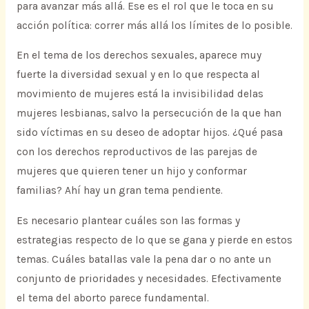
para avanzar más allá. Ese es el rol que le toca en su
acción política: correr más allá los límites de lo posible.
En el tema de los derechos sexuales, aparece muy
fuerte la diversidad sexual y en lo que respecta al
movimiento de mujeres está la invisibilidad delas
mujeres lesbianas, salvo la persecución de la que han
sido víctimas en su deseo de adoptar hijos. ¿Qué pasa
con los derechos reproductivos de las parejas de
mujeres que quieren tener un hijo y conformar
familias? Ahí hay un gran tema pendiente.
Es necesario plantear cuáles son las formas y
estrategias respecto de lo que se gana y pierde en estos
temas. Cuáles batallas vale la pena dar o no ante un
conjunto de prioridades y necesidades. Efectivamente
el tema del aborto parece fundamental.