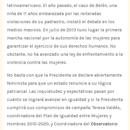
latinoamericano. El año pasado, el caso de Belén, una
niña de 11 años embarazada por las reiteradas
violaciones de su padrastro, instaló el debate en los
medios masivos. En julio de 2013 tuvo lugar la primera
marcha nacional por la autonomía de las mujeres para
garantizar el ejercicio de sus derechos humanos. No
obstante, no ha avanzado una ley de enfrentamiento a la
violencia contra las mujeres.
No basta con que la Presidenta se declare abiertamente
feminista para que un estado renuncie a su lógica
patriarcal. Las inquietudes y expectativas pasan por
cuánto se logrará avanzar en igualdad y si la Presidenta
cumplirá sus compromisos de campaña. Teresa Valdés,
coordinadora del Plan de Igualdad entre Mujeres y
Hombres 2010-2020, y Coordinadora del
Observatorio