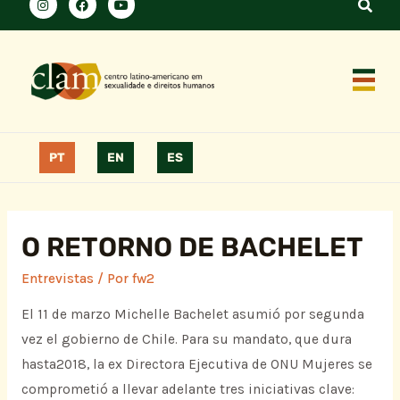
PT
EN
ES
O RETORNO DE BACHELET
Entrevistas
/ Por
fw2
El 11 de marzo Michelle Bachelet asumió por segunda
vez el gobierno de Chile. Para su mandato, que dura
hasta2018, la ex Directora Ejecutiva de ONU Mujeres se
comprometió a llevar adelante tres iniciativas clave: