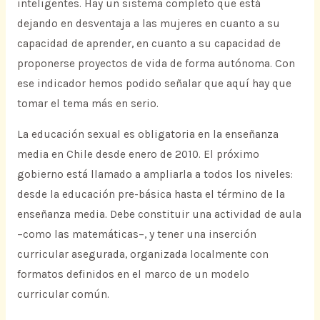
inteligentes. Hay un sistema completo que está
dejando en desventaja a las mujeres en cuanto a su
capacidad de aprender, en cuanto a su capacidad de
proponerse proyectos de vida de forma autónoma. Con
ese indicador hemos podido señalar que aquí hay que
tomar el tema más en serio.
La educación sexual es obligatoria en la enseñanza
media en Chile desde enero de 2010. El próximo
gobierno está llamado a ampliarla a todos los niveles:
desde la educación pre-básica hasta el término de la
enseñanza media. Debe constituir una actividad de aula
–como las matemáticas–, y tener una inserción
curricular asegurada, organizada localmente con
formatos definidos en el marco de un modelo
curricular común.