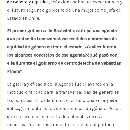
de Género y Equidad
, reflexiona sobre las expectativas y
el futuro segundo gobierno de una mujer como jefa de
Estado en Chile.
El primer gobierno de Bachelet instituyó una agenda
que pretendía transversalizar medidas sistémicas de
equidad de género en todo el estado. ¿Cuáles fueron
los alcances concretos de esa agenda?¿Qué pasó con
ella durante el gobierno de centroderecha de Sebastián
Piñera?
La gracia y eficacia de la Agenda fue el avance en la
institucionalidad para la transversalidad de género en
las políticas. En cada ministerio hubo una encargada
del seguimiento de los compromisos de género. Pese a
que no se conocen resultados oficiales de esa
iniciativa, fue un instrumento de trabajo importante