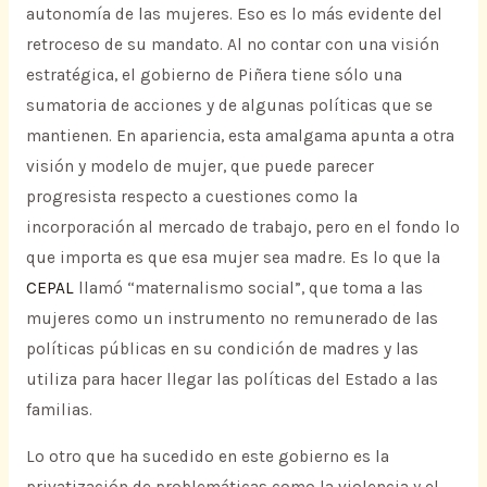
autonomía de las mujeres. Eso es lo más evidente del
retroceso de su mandato. Al no contar con una visión
estratégica, el gobierno de Piñera tiene sólo una
sumatoria de acciones y de algunas políticas que se
mantienen. En apariencia, esta amalgama apunta a otra
visión y modelo de mujer, que puede parecer
progresista respecto a cuestiones como la
incorporación al mercado de trabajo, pero en el fondo lo
que importa es que esa mujer sea madre. Es lo que la
CEPAL
llamó “maternalismo social”, que toma a las
mujeres como un instrumento no remunerado de las
políticas públicas en su condición de madres y las
utiliza para hacer llegar las políticas del Estado a las
familias.
Lo otro que ha sucedido en este gobierno es la