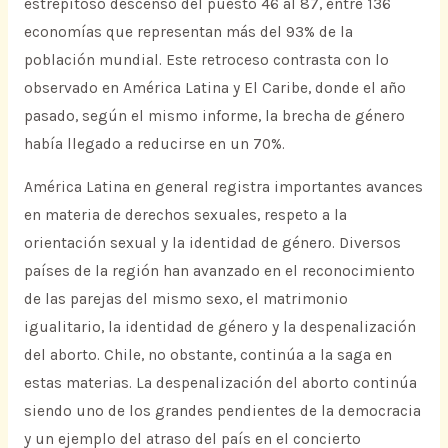
estrepitoso descenso del puesto 46 al 87, entre 136
economías que representan más del 93% de la
población mundial. Este retroceso contrasta con lo
observado en América Latina y El Caribe, donde el año
pasado, según el mismo informe, la brecha de género
había llegado a reducirse en un 70%.
América Latina en general registra importantes avances
en materia de derechos sexuales, respeto a la
orientación sexual y la identidad de género. Diversos
países de la región han avanzado en el reconocimiento
de las parejas del mismo sexo, el matrimonio
igualitario, la identidad de género y la despenalización
del aborto. Chile, no obstante, continúa a la saga en
estas materias. La despenalización del aborto continúa
siendo uno de los grandes pendientes de la democracia
y un ejemplo del atraso del país en el concierto