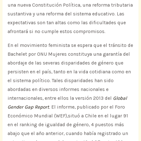
una nueva Constitución Política, una reforma tributaria
sustantiva y una reforma del sistema educativo. Las
expectativas son tan altas como las dificultades que
afrontará si no cumple estos compromisos.
En el movimiento feminista se espera que el tránsito de
Bachelet por ONU Mujeres constituya una garantía del
abordaje de las severas disparidades de género que
persisten en el país, tanto en la vida cotidiana como en
el sistema político. Tales disparidades han sido
abordadas en diversos informes nacionales e
internacionales, entre ellos la versión 2013 del
Global
Gender Gap Report
.
El informe, publicado por el Foro
Económico Mundial (WEF),situó a Chile en el lugar 91
en el ranking de igualdad de género, 4 puestos más
abajo que el año anterior, cuando había registrado un