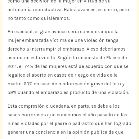
como una decisión de la mujer en virtud de su
autonomía reproductiva. Habrá avances, es cierto, pero
no tanto como quisiéramos.
En especial, el gran avance sería considerar que la
mujer embarazada víctima de una violación tenga
derecho a interrumpir el embarazo. A eso deberíamos
aspirar en esta vuelta. Según la encuesta de Flacso de
2011, el 74% de las mujeres está de acuerdo con que se
legalice el aborto en casos de riesgo de vida de la
madre, 60% en caso de malformación grave del feto y
59% cuando el embarazo es producto de una violación.
Esta compresión ciudadana, en parte, se debe a los
casos horrorosos que conocimos el año pasado de las
niñas violadas por el padre o padrastro que han logrado
generar una conciencia en la opinión pública de que