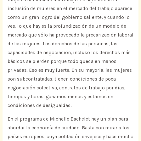
inclusión de mujeres en el mercado del trabajo aparece
como un gran logro del gobierno saliente, y cuando lo
ves, lo que hay es la profundización de un modelo de
mercado que sólo ha provocado la precarización laboral
de las mujeres. Los derechos de las personas, las
capacidades de negociación, incluso los derechos más
básicos se pierden porque todo queda en manos
privadas. Eso es muy fuerte. En su mayoría, las mujeres
son subcontratadas, tienen condiciones de poca
negociación colectiva, contratos de trabajo por días,
tiempos y horas, ganamos menos y estamos en
condiciones de desigualdad.
En el programa de Michelle Bachelet hay un plan para
abordar la economía de cuidado. Basta con mirar a los
países europeos, cuya población envejece y hace mucho