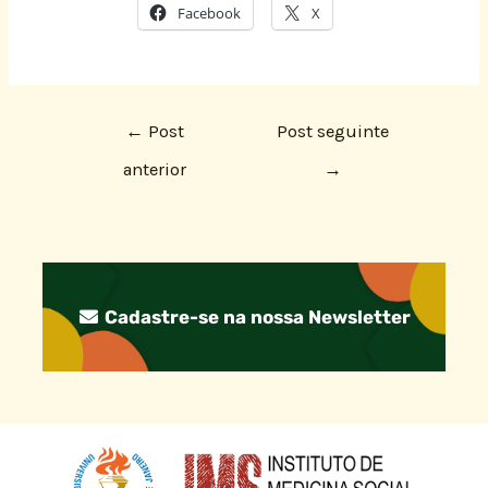
Facebook
X
←
Post
Post seguinte
anterior
→
Cadastre-se na nossa Newsletter