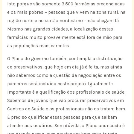
Isto porque são somente 3.500 farmácias credenciadas
e os mais pobres – pessoas que vivem na zona rural, na
região norte e no sertão nordestino – não chegam lá.
Mesmo nas grandes cidades, a localização destas
farmácias muito provavelmente está fora de mão para
as populações mais carentes.
O Plano do governo também contempla a distribuição
de preservativos, que hoje em dia já é feita, mas ainda
não sabemos como a questão da negociação entre os
parceiros será incluída neste projeto. Igualmente
importante é a qualificação dos profissionais de saúde.
Sabemos de jovens que vão procurar preservativos em
Centros de Saúde e os profissionais não os tratam bem.
É preciso qualificar essas pessoas para que saibam
atender aos usuários. Sem dúvida, o Plano anunciado é