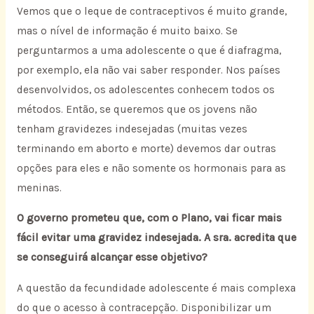
Vemos que o leque de contraceptivos é muito grande,
mas o nível de informação é muito baixo. Se
perguntarmos a uma adolescente o que é diafragma,
por exemplo, ela não vai saber responder. Nos países
desenvolvidos, os adolescentes conhecem todos os
métodos. Então, se queremos que os jovens não
tenham gravidezes indesejadas (muitas vezes
terminando em aborto e morte) devemos dar outras
opções para eles e não somente os hormonais para as
meninas.
O governo prometeu que, com o Plano, vai ficar mais
fácil evitar uma gravidez indesejada. A sra. acredita que
se conseguirá alcançar esse objetivo?
A questão da fecundidade adolescente é mais complexa
do que o acesso à contracepção. Disponibilizar um