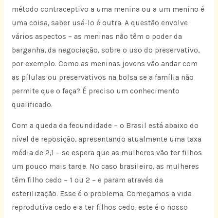
método contraceptivo a uma menina ou a um menino é
uma coisa, saber usá-lo é outra. A questão envolve
vários aspectos – as meninas não têm o poder da
barganha, da negociação, sobre o uso do preservativo,
por exemplo. Como as meninas jovens vão andar com
as pílulas ou preservativos na bolsa se a família não
permite que o faça? É preciso um conhecimento
qualificado.
Com a queda da fecundidade – o Brasil está abaixo do
nível de reposição, apresentando atualmente uma taxa
média de 2,1 – se espera que as mulheres vão ter filhos
um pouco mais tarde. No caso brasileiro, as mulheres
têm filho cedo – 1 ou 2 – e param através da
esterilização. Esse é o problema. Começamos a vida
reprodutiva cedo e a ter filhos cedo, este é o nosso