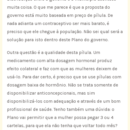
muita coisa. O que me parece é que a proposta do
governo está muito baseada em preço de pílula. De
nada adianta um contraceptivo ser mais barato, é
preciso que ele chegue à população. Não sei qual será a
solução para isto dentro deste Plano do governo.
Outra questão é a qualidade desta pílula. Um
medicamento com alta dosagem hormonal produz
efeito colateral e faz com que as mulheres deixem de
usá-lo. Para dar certo, é preciso que se use pílulas com
dosagem baixa de hormônio. Não se trata somente de
disponibilizar anticoncepcionais, mas sim
disponibilizá-los com adequação e através de um bom
profissional de saúde. Tenho também uma dúvida: o
Plano vai permitir que a mulher possa pegar 3 ou 4
cartelas, para que ela não tenha que voltar todo mês?