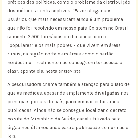
práticas das políticas, como o problema da distribuição
dos métodos contraceptivos. “Fazer chegar aos
usuários que mais necessitam ainda é um problema
que não foi resolvido em nosso país. Existem no Brasil
somente 3.500 farmácias credenciadas como
“populares” e os mais pobres – que vivem em áreas
rurais, na região norte e em áreas como o sertão
nordestino – realmente não conseguem ter acesso a
elas”, aponta ela, nesta entrevista.
A pesquisadora chama também a atenção para o fato de
que as medidas, apesar de amplamente divulgadas nos
principais jornais do país, parecem não estar ainda
publicadas. Ainda não se consegue localizar o decreto
no site do Ministério da Saúde, canal utilizado pelo
órgão nos últimos anos para a publicação de normas e
leis.