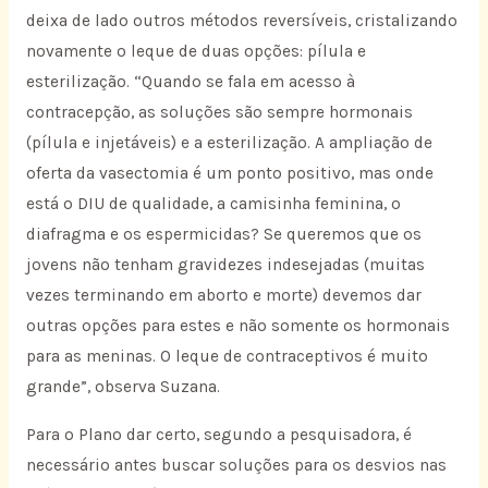
deixa de lado outros métodos reversíveis, cristalizando
novamente o leque de duas opções: pílula e
esterilização. “Quando se fala em acesso à
contracepção, as soluções são sempre hormonais
(pílula e injetáveis) e a esterilização. A ampliação de
oferta da vasectomia é um ponto positivo, mas onde
está o DIU de qualidade, a camisinha feminina, o
diafragma e os espermicidas? Se queremos que os
jovens não tenham gravidezes indesejadas (muitas
vezes terminando em aborto e morte) devemos dar
outras opções para estes e não somente os hormonais
para as meninas. O leque de contraceptivos é muito
grande”, observa Suzana.
Para o Plano dar certo, segundo a pesquisadora, é
necessário antes buscar soluções para os desvios nas