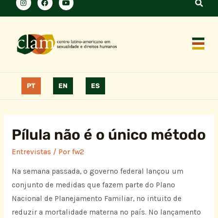
PT
EN
ES
Pílula não é o único método
Entrevistas
/ Por
fw2
Na semana passada, o governo federal lançou um
conjunto de medidas que fazem parte do Plano
Nacional de Planejamento Familiar, no intuito de
reduzir a mortalidade materna no país. No lançamento