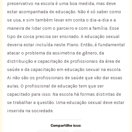
preservativo na escola é uma boa medida, mas deve
estar acompanhada de educação. Não é só saber como
se usa, e sim também levar em conta o dia-a-dia e a
maneira de lidar com o parceiro e com a família. Esse
tipo de coisa precisa ser ensinado. A educação sexual
deveria estar incluída neste Plano. Então, é fundamental
atacar o problema da assimetria de gênero, da
distribuição e capacitação de profissionais da área de
saúde e da capacitação em educação sexual na escola.
Ai não são os profissionais de saúde que vão dar essas
aulas. O profissional de educação tem que ser
capacitado para isso. Na escola há formas distintas de
se trabalhar a questão. Uma educação sexual deve estar
inserida na sociedade.
Compartilhe isso: