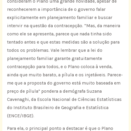
consideram o Plano uma grande novidade, apesar de
reconhecerem a importância de o governo falar
explicitamente em planejamento familiar e buscar
intervir na questão da contracepção. “Mas, da maneira
como ele se apresenta, parece que nada tinha sido
tentado antes e que estas medidas são a solução para
todos os problemas. Vale lembrar que a lei do
planejamento familiar garante gratuitamente
contracepção para todos, e o Plano coloca à venda,
ainda que muito barato, a pílula e os injetáveis. Parece-
me que a proposta do governo está muito baseada em
preço de pílula” pondera a demógrafa Suzana
Cavenaghi, da Escola Nacional de Ciências Estatísticas
do Instituto Brasileiro de Geografia e Estatística
(ENCE/IBGE).
Para ela, o principal ponto a destacar é que o Plano