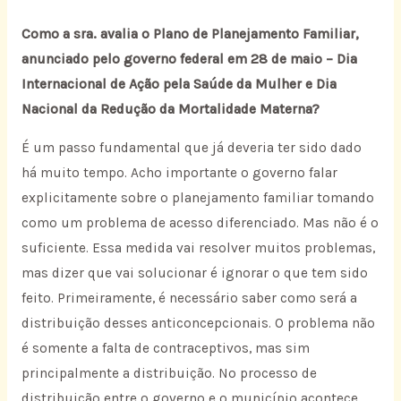
Como a sra. avalia o Plano de Planejamento Familiar,
anunciado pelo governo federal em 28 de maio – Dia
Internacional de Ação pela Saúde da Mulher e Dia
Nacional da Redução da Mortalidade Materna?
É um passo fundamental que já deveria ter sido dado
há muito tempo. Acho importante o governo falar
explicitamente sobre o planejamento familiar tomando
como um problema de acesso diferenciado. Mas não é o
suficiente. Essa medida vai resolver muitos problemas,
mas dizer que vai solucionar é ignorar o que tem sido
feito. Primeiramente, é necessário saber como será a
distribuição desses anticoncepcionais. O problema não
é somente a falta de contraceptivos, mas sim
principalmente a distribuição. No processo de
distribuição entre o governo e o município acontece