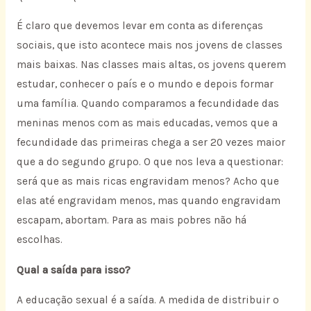
É claro que devemos levar em conta as diferenças
sociais, que isto acontece mais nos jovens de classes
mais baixas. Nas classes mais altas, os jovens querem
estudar, conhecer o país e o mundo e depois formar
uma família. Quando comparamos a fecundidade das
meninas menos com as mais educadas, vemos que a
fecundidade das primeiras chega a ser 20 vezes maior
que a do segundo grupo. O que nos leva a questionar:
será que as mais ricas engravidam menos? Acho que
elas até engravidam menos, mas quando engravidam
escapam, abortam. Para as mais pobres não há
escolhas.
Qual a saída para isso?
A educação sexual é a saída. A medida de distribuir o