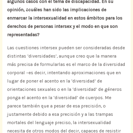
algunos casos con el tema de discapacidad. En su
opinión, ¿cuáles han sido las implicaciones de
enmarcar la intersexualidad en estos ámbitos para los
derechos de personas intersex y el modo en que son
representadas?
Las cuestiones intersex pueden ser consideradas desde
distintas ‘diversidades’, aunque creo que la manera
más precisa de formularlas es el marco de la diversidad
corporal –es decir, intentando aproximaciones que en
lugar de poner el acento en la ‘diversidad’ de
orientaciones sexuales o en la ‘diversidad’ de géneros
ponga el acento en la ‘diversidad’ de cuerpos. Me
parece también que a pesar de esa precisión, o
justamente debido a esa precisión y a las trampas
mortales del lenguaje preciso, la intersexualidad
necesita de otros modos del decir, capaces de resistir