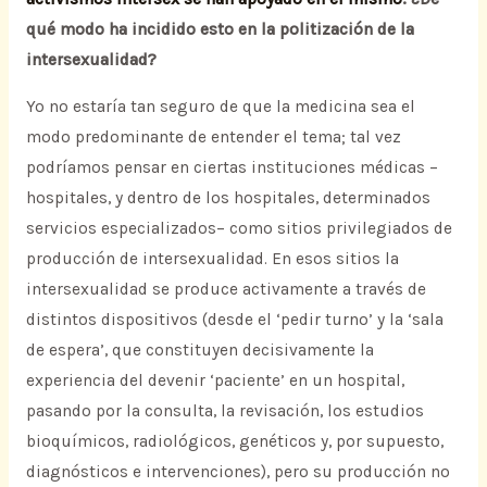
qué modo ha incidido esto en la politización de la
intersexualidad?
Yo no estaría tan seguro de que la medicina sea el
modo predominante de entender el tema; tal vez
podríamos pensar en ciertas instituciones médicas –
hospitales, y dentro de los hospitales, determinados
servicios especializados– como sitios privilegiados de
producción de intersexualidad. En esos sitios la
intersexualidad se produce activamente a través de
distintos dispositivos (desde el ‘pedir turno’ y la ‘sala
de espera’, que constituyen decisivamente la
experiencia del devenir ‘paciente’ en un hospital,
pasando por la consulta, la revisación, los estudios
bioquímicos, radiológicos, genéticos y, por supuesto,
diagnósticos e intervenciones), pero su producción no