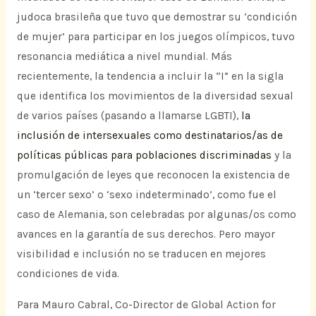
judoca brasileña que tuvo que demostrar su ‘condición
de mujer’ para participar en los juegos olímpicos, tuvo
resonancia mediática a nivel mundial. Más
recientemente, la tendencia a incluir la “I” en la sigla
que identifica los movimientos de la diversidad sexual
de varios países (pasando a llamarse LGBTI),
la
inclusión de intersexuales como destinatarios/as de
políticas públicas para poblaciones discriminadas
y la
promulgación de leyes que reconocen la existencia de
un ‘tercer sexo’ o ‘sexo indeterminado’, como fue el
caso de Alemania, son celebradas por algunas/os como
avances en la garantía de sus derechos. Pero mayor
visibilidad e inclusión no se traducen en mejores
condiciones de vida.
Para Mauro Cabral, Co-Director de Global Action for