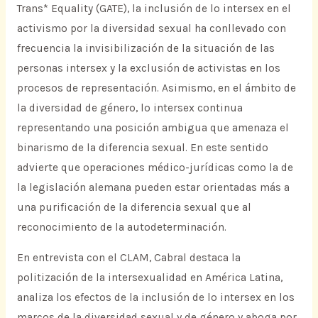
Trans* Equality (GATE), la inclusión de lo intersex en el
activismo por la diversidad sexual ha conllevado con
frecuencia la invisibilización de la situación de las
personas intersex y la exclusión de activistas en los
procesos de representación. Asimismo, en el ámbito de
la diversidad de género, lo intersex continua
representando una posición ambigua que amenaza el
binarismo de la diferencia sexual. En este sentido
advierte que operaciones médico-jurídicas como la de
la legislación alemana pueden estar orientadas más a
una purificación de la diferencia sexual que al
reconocimiento de la autodeterminación.
En entrevista con el CLAM, Cabral destaca la
politización de la intersexualidad en América Latina,
analiza los efectos de la inclusión de lo intersex en los
marcos de la diversidad sexual y de género y aboga por