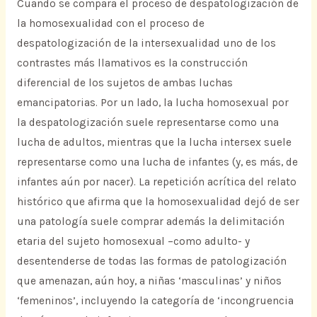
Cuando se compara el proceso de despatologización de
la homosexualidad con el proceso de
despatologización de la intersexualidad uno de los
contrastes más llamativos es la construcción
diferencial de los sujetos de ambas luchas
emancipatorias. Por un lado, la lucha homosexual por
la despatologización suele representarse como una
lucha de adultos, mientras que la lucha intersex suele
representarse como una lucha de infantes (y, es más, de
infantes aún por nacer). La repetición acrítica del relato
histórico que afirma que la homosexualidad dejó de ser
una patología suele comprar además la delimitación
etaria del sujeto homosexual –como adulto- y
desentenderse de todas las formas de patologización
que amenazan, aún hoy, a niñas ‘masculinas’ y niños
‘femeninos’, incluyendo la categoría de ‘incongruencia