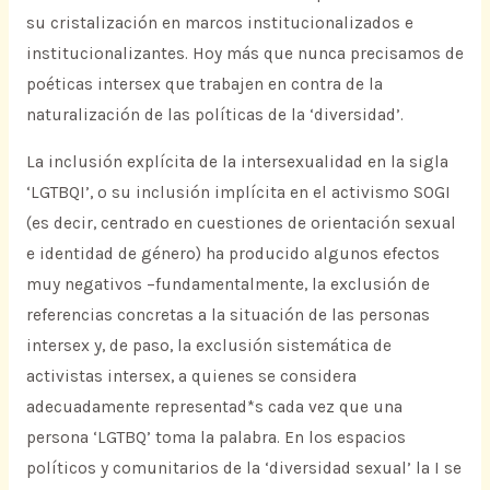
su cristalización en marcos institucionalizados e
institucionalizantes. Hoy más que nunca precisamos de
poéticas intersex que trabajen en contra de la
naturalización de las políticas de la ‘diversidad’.
La inclusión explícita de la intersexualidad en la sigla
‘LGTBQI’, o su inclusión implícita en el activismo SOGI
(es decir, centrado en cuestiones de orientación sexual
e identidad de género) ha producido algunos efectos
muy negativos –fundamentalmente, la exclusión de
referencias concretas a la situación de las personas
intersex y, de paso, la exclusión sistemática de
activistas intersex, a quienes se considera
adecuadamente representad*s cada vez que una
persona ‘LGTBQ’ toma la palabra. En los espacios
políticos y comunitarios de la ‘diversidad sexual’ la I se