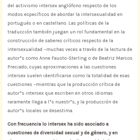
del activismo intersex anglófono respecto de los
modos específicos de abordar la intersexualidad en
portugués o en castellano. Las políticas de la
traducción también juegan un rol fundamental en la
construcción de saberes críticos respecto de la
intersexualidad –muchas veces a través de la lectura de
autor*s como Anne Fausto-Sterling o de Beatriz Marcos
Preciado, cuyas aproximaciones a las cuestiones
intersex suelen identificarse como la totalidad de esas
cuestiones –mientras que la producción crítica de
autor*s intersex que escriben en otros idiomas
raramente llega a l*s nuestr*s, y la producción de
autor*s locales se desestima.
Con frecuencia lo intersex ha sido asociado a
cuestiones de diversidad sexual y de género, y en