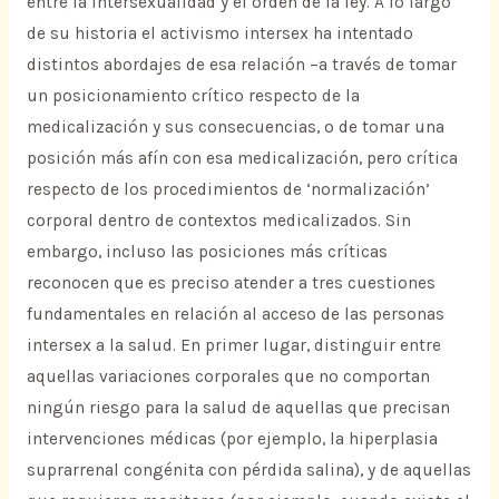
entre la intersexualidad y el orden de la ley. A lo largo
de su historia el activismo intersex ha intentado
distintos abordajes de esa relación –a través de tomar
un posicionamiento crítico respecto de la
medicalización y sus consecuencias, o de tomar una
posición más afín con esa medicalización, pero crítica
respecto de los procedimientos de ‘normalización’
corporal dentro de contextos medicalizados. Sin
embargo, incluso las posiciones más críticas
reconocen que es preciso atender a tres cuestiones
fundamentales en relación al acceso de las personas
intersex a la salud. En primer lugar, distinguir entre
aquellas variaciones corporales que no comportan
ningún riesgo para la salud de aquellas que precisan
intervenciones médicas (por ejemplo, la hiperplasia
suprarrenal congénita con pérdida salina), y de aquellas