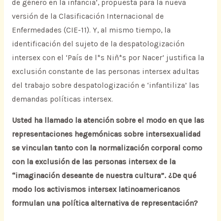
de género en la infancia’, propuesta para la nueva
versión de la Clasificación Internacional de
Enfermedades (CIE-11). Y, al mismo tiempo, la
identificación del sujeto de la despatologización
intersex con el ‘País de l*s Niñ*s por Nacer’ justifica la
exclusión constante de las personas intersex adultas
del trabajo sobre despatologización e ‘infantiliza’ las
demandas políticas intersex.
Usted ha llamado la atención sobre el modo en que las
representaciones hegemónicas sobre intersexualidad
se vinculan tanto con la normalización corporal como
con la exclusión de las personas intersex de la
“imaginación deseante de nuestra cultura”. ¿De qué
modo los activismos intersex latinoamericanos
formulan una política alternativa de representación?