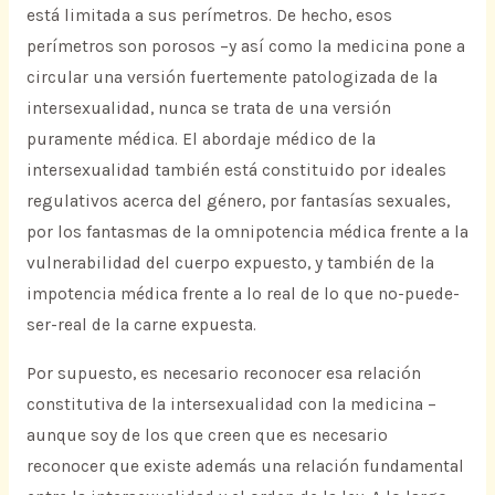
está limitada a sus perímetros. De hecho, esos
perímetros son porosos –y así como la medicina pone a
circular una versión fuertemente patologizada de la
intersexualidad, nunca se trata de una versión
puramente médica. El abordaje médico de la
intersexualidad también está constituido por ideales
regulativos acerca del género, por fantasías sexuales,
por los fantasmas de la omnipotencia médica frente a la
vulnerabilidad del cuerpo expuesto, y también de la
impotencia médica frente a lo real de lo que no-puede-
ser-real de la carne expuesta.
Por supuesto, es necesario reconocer esa relación
constitutiva de la intersexualidad con la medicina –
aunque soy de los que creen que es necesario
reconocer que existe además una relación fundamental