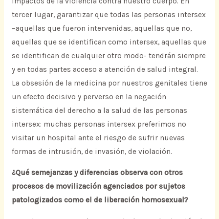
impactos de la violencia contra nuestro cuerpo. En
tercer lugar, garantizar que todas las personas intersex
–aquellas que fueron intervenidas, aquellas que no,
aquellas que se identifican como intersex, aquellas que
se identifican de cualquier otro modo- tendrán siempre
y en todas partes acceso a atención de salud integral.
La obsesión de la medicina por nuestros genitales tiene
un efecto decisivo y perverso en la negación
sistemática del derecho a la salud de las personas
intersex: muchas personas intersex preferimos no
visitar un hospital ante el riesgo de sufrir nuevas
formas de intrusión, de invasión, de violación.
¿Qué semejanzas y diferencias observa con otros
procesos de movilización agenciados por sujetos
patologizados como el de liberación homosexual?