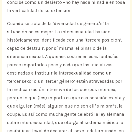
concibe como un desierto –no hay nada ni nadie en toda
la verticalidad de su extensión.
Cuando se trata de la ‘diversidad de género/s’ la
situación no es mejor. La intersexualidad ha sido
históricamente identificada con una ‘tercera posición’,
capaz de destruir, por sí misma, el binario de la
diferencia sexual. A quienes sostienen esas fantasías
parece importarles poco y nada que las iniciativas
destinadas a instituir la intersexualidad como un
‘tercer sexo’ o un ‘tercer género’ estén atravesadas por
la medicalización intensiva de los cuerpos intersex,
porque lo que (les) importa es que esa posición exista y
que alguien (más), alguien que no son ell*s mism*s, la
ocupe. Es así como mucha gente celebró la ley alemana
sobre intersexualidad, que otorga al sistema médico la
posibilidad legal de declarar el ‘sexo indeterminado’ en