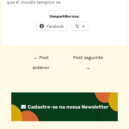
que el mundo tampoco ve.
Compartilhe isso:
Facebook
X
←
Post
Post seguinte
anterior
→
Cadastre-se na nossa Newsletter