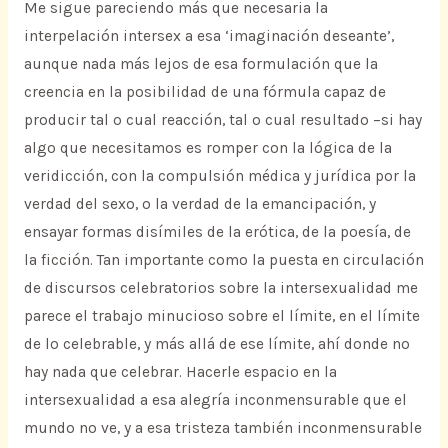
Me sigue pareciendo más que necesaria la
interpelación intersex a esa ‘imaginación deseante’,
aunque nada más lejos de esa formulación que la
creencia en la posibilidad de una fórmula capaz de
producir tal o cual reacción, tal o cual resultado –si hay
algo que necesitamos es romper con la lógica de la
veridicción, con la compulsión médica y jurídica por la
verdad del sexo, o la verdad de la emancipación, y
ensayar formas disímiles de la erótica, de la poesía, de
la ficción. Tan importante como la puesta en circulación
de discursos celebratorios sobre la intersexualidad me
parece el trabajo minucioso sobre el límite, en el límite
de lo celebrable, y más allá de ese límite, ahí donde no
hay nada que celebrar. Hacerle espacio en la
intersexualidad a esa alegría inconmensurable que el
mundo no ve, y a esa tristeza también inconmensurable