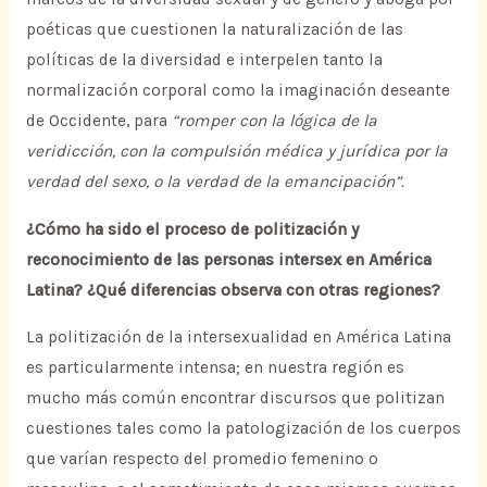
poéticas que cuestionen la naturalización de las
políticas de la diversidad e interpelen tanto la
normalización corporal como la imaginación deseante
de Occidente, para
“romper con la lógica de la
veridicción, con la compulsión médica y jurídica por la
verdad del sexo, o la verdad de la emancipación”.
¿Cómo ha sido el proceso de politización y
reconocimiento de las personas intersex en América
Latina? ¿Qué diferencias observa con otras regiones?
La politización de la intersexualidad en América Latina
es particularmente intensa; en nuestra región es
mucho más común encontrar discursos que politizan
cuestiones tales como la patologización de los cuerpos
que varían respecto del promedio femenino o