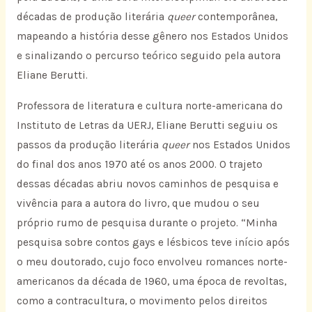
décadas de produção literária
queer
contemporânea,
mapeando a história desse gênero nos Estados Unidos
e sinalizando o percurso teórico seguido pela autora
Eliane Berutti.
Professora de literatura e cultura norte-americana do
Instituto de Letras da UERJ, Eliane Berutti seguiu os
passos da produção literária
queer
nos Estados Unidos
do final dos anos 1970 até os anos 2000. O trajeto
dessas décadas abriu novos caminhos de pesquisa e
vivência para a autora do livro, que mudou o seu
próprio rumo de pesquisa durante o projeto. “Minha
pesquisa sobre contos gays e lésbicos teve início após
o meu doutorado, cujo foco envolveu romances norte-
americanos da década de 1960, uma época de revoltas,
como a contracultura, o movimento pelos direitos