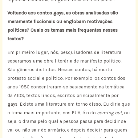
Voltando aos contos gays, as obras analisadas são
meramente ficcionais ou englobam motivações
políticas? Quais os temas mais frequentes nesses
textos?
Em primeiro lugar, nós, pesquisadores de literatura,
separamos uma obra literária de manifesto político.
São gêneros distintos. Nesses contos, há muito
protesto social e político. Por exemplo, os contos dos
anos 1980 concentraram-se basicamente na temática
da AIDS, textos lindos, escritos principalmente por
gays. Existe uma literatura em torno disso. Eu diria que
o tema mais importante, nos EUA, é o do
coming out
, ou
seja, o drama pelo qual a pessoa passa para decidir se
vai ou não sair do armário, e depois decidir para quem