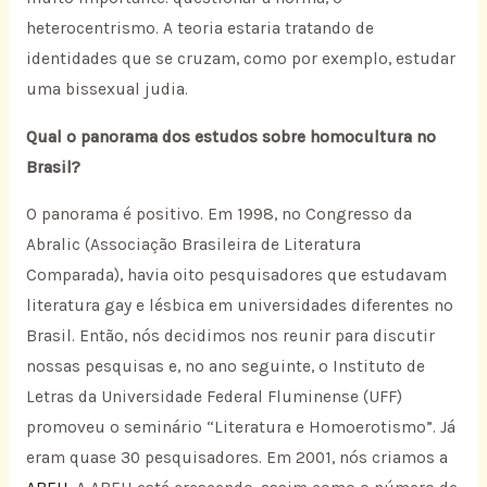
heterocentrismo. A teoria estaria tratando de
identidades que se cruzam, como por exemplo, estudar
uma bissexual judia.
Qual o panorama dos estudos sobre homocultura no
Brasil?
O panorama é positivo. Em 1998, no Congresso da
Abralic (Associação Brasileira de Literatura
Comparada), havia oito pesquisadores que estudavam
literatura gay e lésbica em universidades diferentes no
Brasil. Então, nós decidimos nos reunir para discutir
nossas pesquisas e, no ano seguinte, o Instituto de
Letras da Universidade Federal Fluminense (UFF)
promoveu o seminário “Literatura e Homoerotismo”. Já
eram quase 30 pesquisadores. Em 2001, nós criamos a