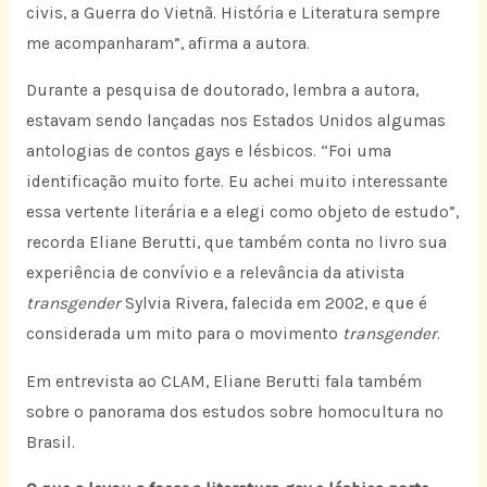
civis, a Guerra do Vietnã. História e Literatura sempre
me acompanharam”, afirma a autora.
Durante a pesquisa de doutorado, lembra a autora,
estavam sendo lançadas nos Estados Unidos algumas
antologias de contos gays e lésbicos. “Foi uma
identificação muito forte. Eu achei muito interessante
essa vertente literária e a elegi como objeto de estudo”,
recorda Eliane Berutti, que também conta no livro sua
experiência de convívio e a relevância da ativista
transgender
Sylvia Rivera, falecida em 2002, e que é
considerada um mito para o movimento
transgender
.
Em entrevista ao CLAM, Eliane Berutti fala também
sobre o panorama dos estudos sobre homocultura no
Brasil.