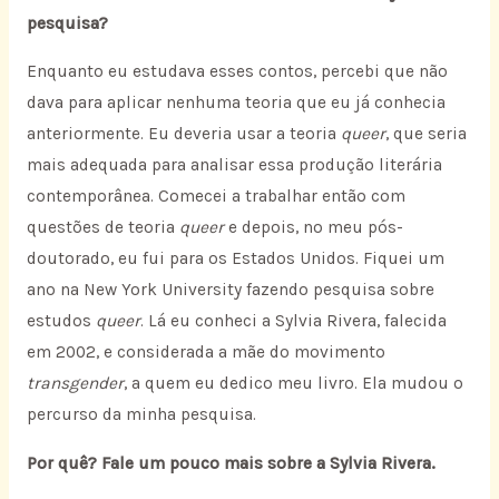
pesquisa?
Enquanto eu estudava esses contos, percebi que não
dava para aplicar nenhuma teoria que eu já conhecia
anteriormente. Eu deveria usar a teoria
queer
, que seria
mais adequada para analisar essa produção literária
contemporânea. Comecei a trabalhar então com
questões de teoria
queer
e depois, no meu pós-
doutorado, eu fui para os Estados Unidos. Fiquei um
ano na New York University fazendo pesquisa sobre
estudos
queer
. Lá eu conheci a Sylvia Rivera, falecida
em 2002, e considerada a mãe do movimento
transgender
, a quem eu dedico meu livro. Ela mudou o
percurso da minha pesquisa.
Por quê? Fale um pouco mais sobre a Sylvia Rivera.