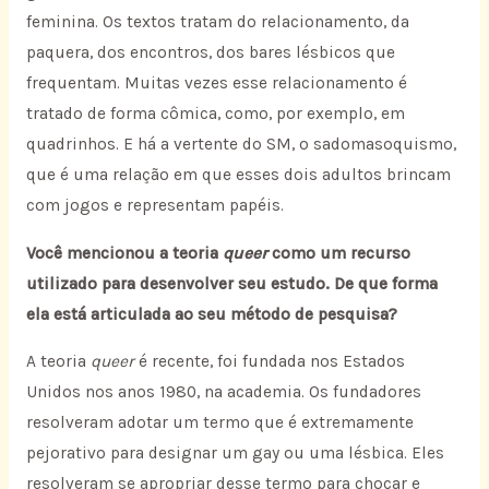
feminina. Os textos tratam do relacionamento, da
paquera, dos encontros, dos bares lésbicos que
frequentam. Muitas vezes esse relacionamento é
tratado de forma cômica, como, por exemplo, em
quadrinhos. E há a vertente do SM, o sadomasoquismo,
que é uma relação em que esses dois adultos brincam
com jogos e representam papéis.
Você mencionou a teoria
queer
como um recurso
utilizado para desenvolver seu estudo. De que forma
ela está articulada ao seu método de pesquisa?
A teoria
queer
é recente, foi fundada nos Estados
Unidos nos anos 1980, na academia. Os fundadores
resolveram adotar um termo que é extremamente
pejorativo para designar um gay ou uma lésbica. Eles
resolveram se apropriar desse termo para chocar e