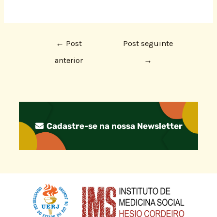
←
Post
Post seguinte
anterior
→
Cadastre-se na nossa Newsletter