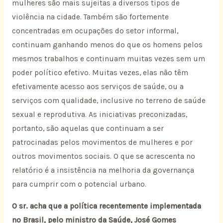
mulheres são mais sujeitas a diversos tipos de
violência na cidade. Também são fortemente
concentradas em ocupações do setor informal,
continuam ganhando menos do que os homens pelos
mesmos trabalhos e continuam muitas vezes sem um
poder político efetivo. Muitas vezes, elas não têm
efetivamente acesso aos serviços de saúde, ou a
serviços com qualidade, inclusive no terreno de saúde
sexual e reprodutiva. As iniciativas preconizadas,
portanto, são aquelas que continuam a ser
patrocinadas pelos movimentos de mulheres e por
outros movimentos sociais. O que se acrescenta no
relatório é a insistência na melhoria da governança
para cumprir com o potencial urbano.
O sr. acha que a política recentemente implementada
no Brasil, pelo ministro da Saúde, José Gomes