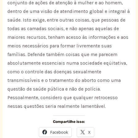
conjunto de ações de atenção à mulher e ao homem,
dentro de uma visão de atendimento global e integral à
saúde. Isto exige, entre outras coisas, que pessoas de
todas as camadas sociais, e não apenas aquelas de
maiores recursos, tenham acesso às informações e aos
meios necessários para formar livremente suas
famílias. Defende também coisas que me parecem
absolutamente essenciais numa sociedade eqüitativa,
como o controle das doenças sexualmente
transmissíveis e o tratamento do aborto como uma
questão de saúde pública e não de polícia.
Pessoalmente, considero que qualquer retrocesso
nessas questões seria realmente lamentável.
Compartilhe isso:
Facebook
X