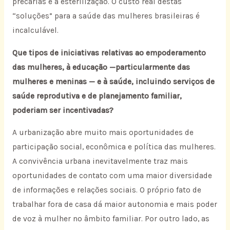
precárias e a esterilização. O custo real destas
“soluções” para a saúde das mulheres brasileiras é
incalculável.
Que tipos de iniciativas relativas ao empoderamento
das mulheres, à educação —particularmente das
mulheres e meninas — e à saúde, incluindo serviços de
saúde reprodutiva e de planejamento familiar,
poderiam ser incentivadas?
A urbanização abre muito mais oportunidades de
participação social, econômica e política das mulheres.
A convivência urbana inevitavelmente traz mais
oportunidades de contato com uma maior diversidade
de informações e relações sociais. O próprio fato de
trabalhar fora de casa dá maior autonomia e mais poder
de voz à mulher no âmbito familiar. Por outro lado, as