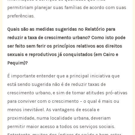
permitiriam planejar suas famílias de acordo com suas
preferências.
Quais são as medidas sugeridas no Relatório para
reduzir a taxa de crescimento urbano? Como isto pode
ser feito sem ferir os princípios relativos aos direitos
sexuais e reprodutivos já conquistados (em Cairo e
Pequim)?
É importante entender que a principal iniciativa que
está sendo sugerida não é de reduzir taxas de
crescimento urbano, e sim de tomar atitudes pró-ativas
para conviver com o crescimento – o qual é mais ou
menos inevitável. As vantagens de escala e
proximidade, numa localidade urbana, deveriam
permitir maior acesso a todos os serviços sociais.