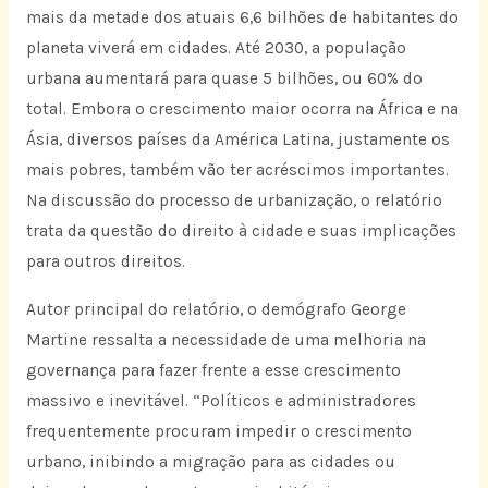
mais da metade dos atuais 6,6 bilhões de habitantes do
planeta viverá em cidades. Até 2030, a população
urbana aumentará para quase 5 bilhões, ou 60% do
total. Embora o crescimento maior ocorra na África e na
Ásia, diversos países da América Latina, justamente os
mais pobres, também vão ter acréscimos importantes.
Na discussão do processo de urbanização, o relatório
trata da questão do direito à cidade e suas implicações
para outros direitos.
Autor principal do relatório, o demógrafo George
Martine ressalta a necessidade de uma melhoria na
governança para fazer frente a esse crescimento
massivo e inevitável. “Políticos e administradores
frequentemente procuram impedir o crescimento
urbano, inibindo a migração para as cidades ou