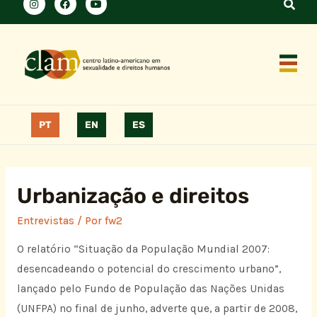
PT
EN
ES
Urbanização e direitos
Entrevistas
/ Por
fw2
O relatório “Situação da População Mundial 2007:
desencadeando o potencial do crescimento urbano”,
lançado pelo Fundo de População das Nações Unidas
(UNFPA) no final de junho, adverte que, a partir de 2008,