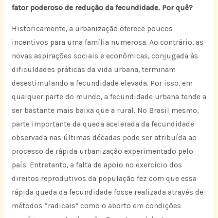
fator poderoso de redução da fecundidade. Por quê?
Historicamente, a urbanização oferece poucos
incentivos para uma família numerosa. Ao contrário, as
novas aspirações sociais e econômicas, conjugada às
dificuldades práticas da vida urbana, terminam
desestimulando a fecundidade elevada. Por isso, em
qualquer parte do mundo, a fecundidade urbana tende a
ser bastante mais baixa que a rural. No Brasil mesmo,
parte importante da queda acelerada da fecundidade
observada nas últimas décadas pode ser atribuída ao
processo de rápida urbanização experimentado pelo
país. Entretanto, a falta de apoio no exercício dos
direitos reprodutivos da população fez com que essa
rápida queda da fecundidade fosse realizada através de
métodos “radicais” como o aborto em condições