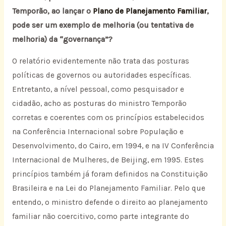
Temporão, ao lançar o
Plano de Planejamento Familiar
,
pode ser um exemplo de melhoria (ou tentativa de
melhoria) da “governança”?
O relatório evidentemente não trata das posturas
políticas de governos ou autoridades específicas.
Entretanto, a nível pessoal, como pesquisador e
cidadão, acho as posturas do ministro Temporão
corretas e coerentes com os princípios estabelecidos
na Conferência Internacional sobre População e
Desenvolvimento, do Cairo, em 1994, e na IV Conferência
Internacional de Mulheres, de Beijing, em 1995. Estes
princípios também já foram definidos na Constituição
Brasileira e na Lei do Planejamento Familiar. Pelo que
entendo, o ministro defende o direito ao planejamento
familiar não coercitivo, como parte integrante do