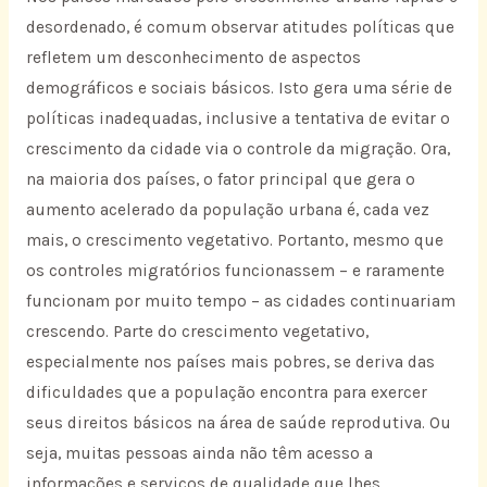
desordenado, é comum observar atitudes políticas que
refletem um desconhecimento de aspectos
demográficos e sociais básicos. Isto gera uma série de
políticas inadequadas, inclusive a tentativa de evitar o
crescimento da cidade via o controle da migração. Ora,
na maioria dos países, o fator principal que gera o
aumento acelerado da população urbana é, cada vez
mais, o crescimento vegetativo. Portanto, mesmo que
os controles migratórios funcionassem – e raramente
funcionam por muito tempo – as cidades continuariam
crescendo. Parte do crescimento vegetativo,
especialmente nos países mais pobres, se deriva das
dificuldades que a população encontra para exercer
seus direitos básicos na área de saúde reprodutiva. Ou
seja, muitas pessoas ainda não têm acesso a
informações e serviços de qualidade que lhes