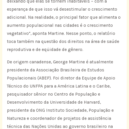
deixando que elas se tornem inabitáveis – com a
esperança de que isso vá desestimular o crescimento
adicional. Na realidade, o principal fator que alimenta o
aumento populacional nas cidades é o crescimento
vegetativo”, aponta Martine. Nesse ponto, o relatório
toca também na questão dos direitos na área de saúde
reprodutiva e de eqüidade de gênero.
De origem canadense, George Martine é atualmente
presidente da Associação Brasileira de Estudos
Populacionais (ABEP). Foi diretor da Equipe de Apoio
Técnico do UNFPA para a América Latina e o Caribe,
pesquisador sênior no Centro de População e
Desenvolvimento da Universidade de Harvard,
presidente da ONG Instituto Sociedade, População e
Natureza e coordenador de projetos de assistência
técnica das Nações Unidas ao governo brasileiro na