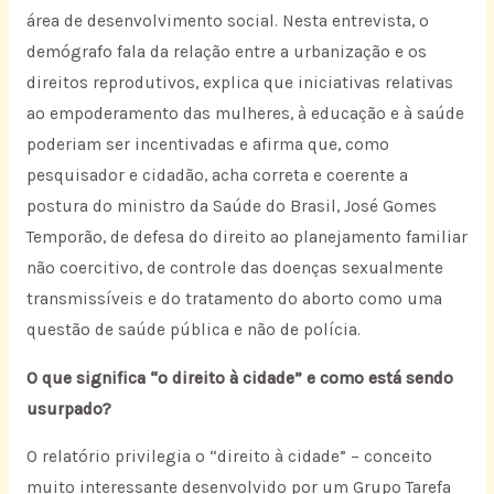
área de desenvolvimento social. Nesta entrevista, o
demógrafo fala da relação entre a urbanização e os
direitos reprodutivos, explica que iniciativas relativas
ao empoderamento das mulheres, à educação e à saúde
poderiam ser incentivadas e afirma que, como
pesquisador e cidadão, acha correta e coerente a
postura do ministro da Saúde do Brasil, José Gomes
Temporão, de defesa do direito ao planejamento familiar
não coercitivo, de controle das doenças sexualmente
transmissíveis e do tratamento do aborto como uma
questão de saúde pública e não de polícia.
O que significa “o direito à cidade” e como está sendo
usurpado?
O relatório privilegia o “direito à cidade” – conceito
muito interessante desenvolvido por um Grupo Tarefa