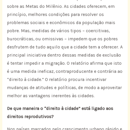
sobre as Metas do Milênio. As cidades oferecem, em
princípio, melhores condições para resolver os
problemas sociais e econômicos da população mais
pobre. Mas, medidas de vários tipos – coercitivas,
burocráticas, ou omissivas – impedem que os pobres
desfrutem de tudo aquilo que a cidade tem a oferecer. A
principal iniciativa dentro dessas medidas de exclusão
é tentar impedir a migração. O relatório afirma que isto
é uma medida ineficaz, contraproducente e contrária ao
“direito à cidade.” O relatório procura incentivar
mudanças de atitudes e políticas, de modo a aproveitar
melhor as vantagens inerentes às cidades.
De que maneira o “direito à cidade” está ligado aos
direitos reprodutivos?
Nos países marcados pelo crescimento urbano rápido e