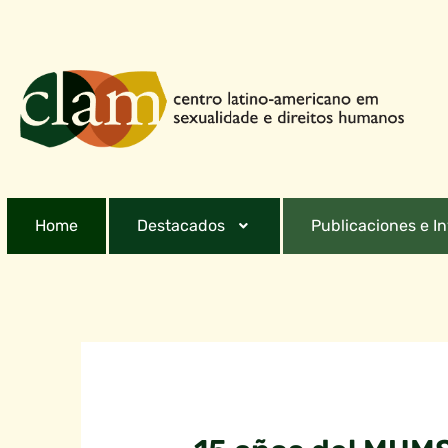
Home
Destacados
Publicaciones e I