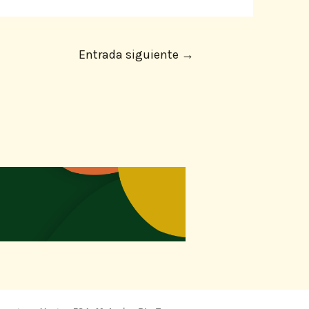
Entrada siguiente
→