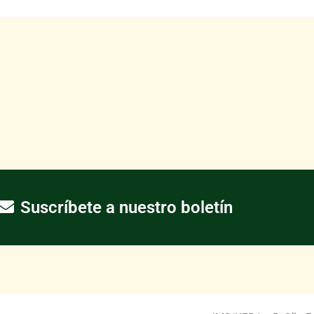
Suscríbete a nuestro boletín