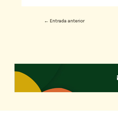
←
Entrada anterior