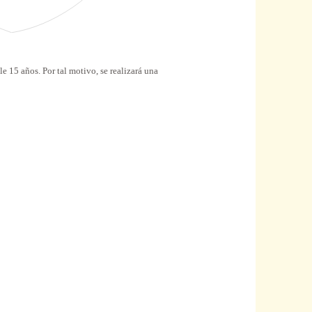
15 años. Por tal motivo, se realizará una