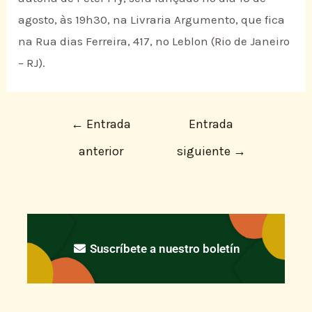
agosto, às 19h30, na Livraria Argumento, que fica
na Rua dias Ferreira, 417, no Leblon (Rio de Janeiro
– RJ).
←
Entrada
Entrada
anterior
siguiente
→
Suscríbete a nuestro boletín