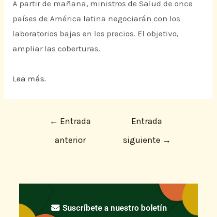
A partir de mañana, ministros de Salud de once
países de América latina negociarán con los
laboratorios bajas en los precios. El objetivo,
ampliar las coberturas.
Lea más.
←
Entrada
Entrada
anterior
siguiente
→
Suscríbete a nuestro boletín