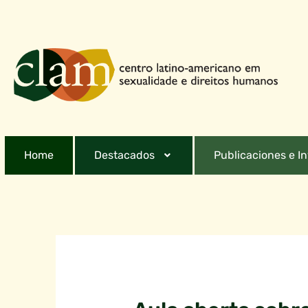
Home
Destacados
Publicaciones e I