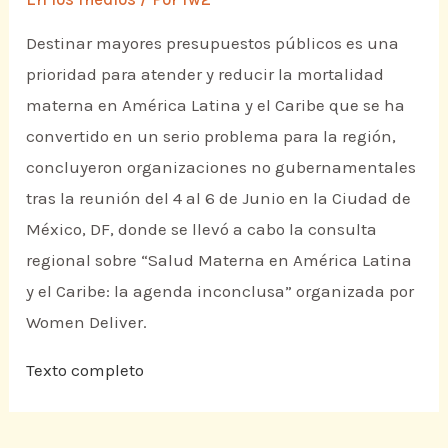
Destinar mayores presupuestos públicos es una
prioridad para atender y reducir la mortalidad
materna en América Latina y el Caribe que se ha
convertido en un serio problema para la región,
concluyeron organizaciones no gubernamentales
tras la reunión del 4 al 6 de Junio en la Ciudad de
México, DF, donde se llevó a cabo la consulta
regional sobre “Salud Materna en América Latina
y el Caribe: la agenda inconclusa” organizada por
Women Deliver.
Texto completo