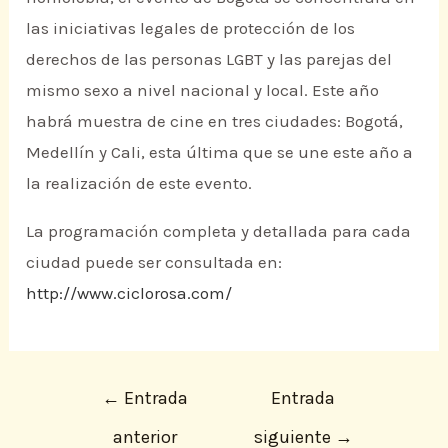
las iniciativas legales de protección de los
derechos de las personas LGBT y las parejas del
mismo sexo a nivel nacional y local. Este año
habrá muestra de cine en tres ciudades: Bogotá,
Medellín y Cali, esta última que se une este año a
la realización de este evento.
La programación completa y detallada para cada
ciudad puede ser consultada en:
http://www.ciclorosa.com/
←
Entrada
Entrada
anterior
siguiente
→