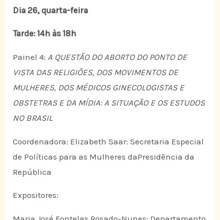
Dia 26, quarta-feira
Tarde: 14h às 18h
Painel 4:
A QUESTÃO DO ABORTO DO PONTO DE
VISTA DAS RELIGIÕES, DOS MOVIMENTOS DE
MULHERES, DOS MÉDICOS GINECOLOGISTAS E
OBSTETRAS E DA MÍDIA: A SITUAÇÃO E OS ESTUDOS
NO BRASIL
Coordenadora: Elizabeth Saar: Secretaria Especial
de Políticas para as Mulheres daPresidência da
República
Expositores:
Maria José Fontelas Rosado-Nunes: Departamento