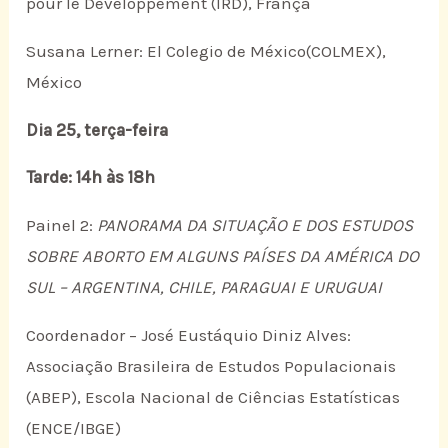
pour le Développement (IRD), França
Susana Lerner: El Colegio de México(COLMEX),
México
Dia 25, terça-feira
Tarde: 14h às 18h
Painel 2:
PANORAMA DA SITUAÇÃO E DOS ESTUDOS
SOBRE ABORTO EM ALGUNS PAÍSES DA AMÉRICA DO
SUL – ARGENTINA, CHILE, PARAGUAI E URUGUAI
Coordenador – José Eustáquio Diniz Alves:
Associação Brasileira de Estudos Populacionais
(ABEP), Escola Nacional de Ciências Estatísticas
(ENCE/IBGE)