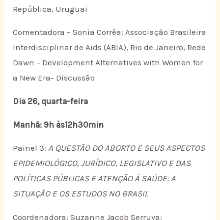
República, Uruguai
Comentadora – Sonia Corrêa: Associação Brasileira
Interdisciplinar de Aids (ABIA), Rio de Janeiro, Rede
Dawn – Development Alternatives with Women for
a New Era- Discussão
Dia 26, quarta-feira
Manhã: 9h às12h30min
Painel 3:
A QUESTÃO DO ABORTO E SEUS ASPECTOS
EPIDEMIOLÓGICO, JURÍDICO, LEGISLATIVO E DAS
POLÍTICAS PÚBLICAS E ATENÇÃO À SAÚDE: A
SITUAÇÃO E OS ESTUDOS NO BRASIL
Coordenadora: Suzanne Jacob Serruya: