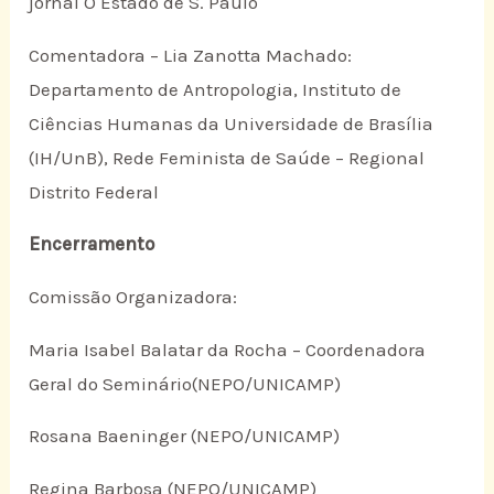
jornal O Estado de S. Paulo
Comentadora – Lia Zanotta Machado:
Departamento de Antropologia, Instituto de
Ciências Humanas da Universidade de Brasília
(IH/UnB), Rede Feminista de Saúde – Regional
Distrito Federal
Encerramento
Comissão Organizadora:
Maria Isabel Balatar da Rocha – Coordenadora
Geral do Seminário(NEPO/UNICAMP)
Rosana Baeninger (NEPO/UNICAMP)
Regina Barbosa (NEPO/UNICAMP)