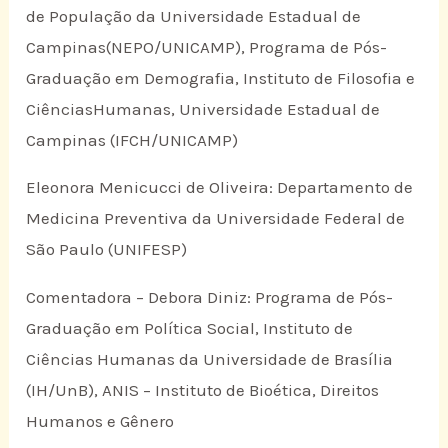
de População da Universidade Estadual de
Campinas(NEPO/UNICAMP), Programa de Pós-
Graduação em Demografia, Instituto de Filosofia e
CiênciasHumanas, Universidade Estadual de
Campinas (IFCH/UNICAMP)
Eleonora Menicucci de Oliveira: Departamento de
Medicina Preventiva da Universidade Federal de
São Paulo (UNIFESP)
Comentadora – Debora Diniz: Programa de Pós-
Graduação em Política Social, Instituto de
Ciências Humanas da Universidade de Brasília
(IH/UnB), ANIS – Instituto de Bioética, Direitos
Humanos e Gênero