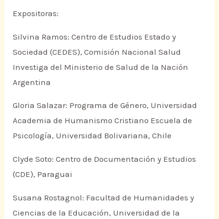
Expositoras:
Silvina Ramos: Centro de Estudios Estado y
Sociedad (CEDES), Comisión Nacional Salud
Investiga del Ministerio de Salud de la Nación
Argentina
Gloria Salazar: Programa de Género, Universidad
Academia de Humanismo Cristiano Escuela de
Psicología, Universidad Bolivariana, Chile
Clyde Soto: Centro de Documentación y Estudios
(CDE), Paraguai
Susana Rostagnol: Facultad de Humanidades y
Ciencias de la Educación, Universidad de la