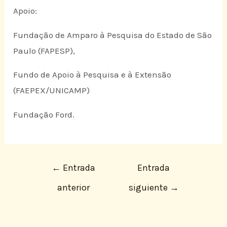
Apoio:
Fundação de Amparo à Pesquisa do Estado de São
Paulo (FAPESP),
Fundo de Apoio à Pesquisa e à Extensão
(FAEPEX/UNICAMP)
Fundação Ford.
←
Entrada
Entrada
anterior
siguiente
→