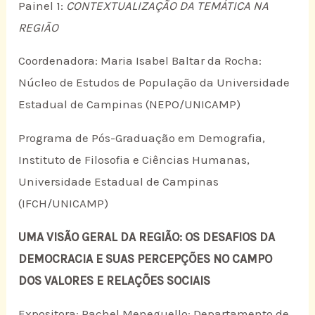
Painel 1:
CONTEXTUALIZAÇÃO DA TEMÁTICA NA
REGIÃO
Coordenadora: Maria Isabel Baltar da Rocha:
Núcleo de Estudos de População da Universidade
Estadual de Campinas (NEPO/UNICAMP)
Programa de Pós-Graduação em Demografia,
Instituto de Filosofia e Ciências Humanas,
Universidade Estadual de Campinas
(IFCH/UNICAMP)
UMA VISÃO GERAL DA REGIÃO: OS DESAFIOS DA
DEMOCRACIA E SUAS PERCEPÇÕES NO CAMPO
DOS VALORES E RELAÇÕES SOCIAIS
Expositora: Rachel Meneguello: Departamento de