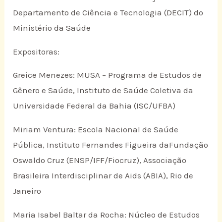
Departamento de Ciência e Tecnologia (DECIT) do
Ministério da Saúde
Expositoras:
Greice Menezes: MUSA – Programa de Estudos de
Gênero e Saúde, Instituto de Saúde Coletiva da
Universidade Federal da Bahia (ISC/UFBA)
Miriam Ventura: Escola Nacional de Saúde
Pública, Instituto Fernandes Figueira daFundação
Oswaldo Cruz (ENSP/IFF/Fiocruz), Associação
Brasileira Interdisciplinar de Aids (ABIA), Rio de
Janeiro
Maria Isabel Baltar da Rocha: Núcleo de Estudos