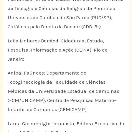
de Teologia e Ciências da Religião da Pontifícia
Universidade Católica de São Paulo (PUC/SP),
Católicas pelo Direito de Decidir (CDD-Br)
Leila Linhares Barsted: Cidadania, Estudo,
Pesquisa, Informação e Ação (CEPIA), Rio de
Janeiro
Anibal Faúndes: Departamento de
Tocoginecologia da Faculdade de Ciências
Médicas da Universidade Estadual de Campinas
(FCM/UNICAMP), Centro de Pesquisas Materno-
Infantis de Campinas (CEMICAMP)
Laura Greenhalgh: Jornalista, Editora Executiva do