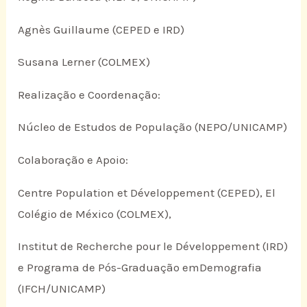
Agnès Guillaume (CEPED e IRD)
Susana Lerner (COLMEX)
Realização e Coordenação:
Núcleo de Estudos de População (NEPO/UNICAMP)
Colaboração e Apoio:
Centre Population et Développement (CEPED), El
Colégio de México (COLMEX),
Institut de Recherche pour le Développement (IRD)
e Programa de Pós-Graduação emDemografia
(IFCH/UNICAMP)