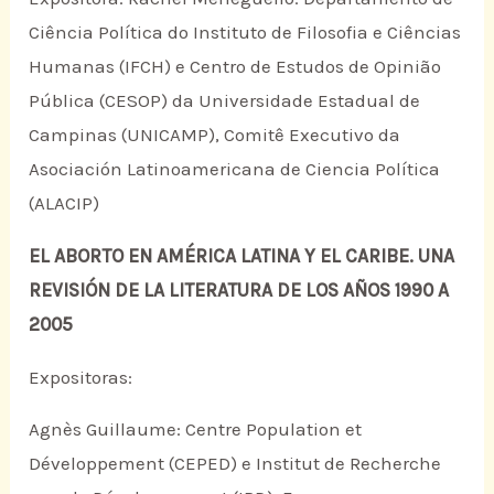
Ciência Política do Instituto de Filosofia e Ciências
Humanas (IFCH) e Centro de Estudos de Opinião
Pública (CESOP) da Universidade Estadual de
Campinas (UNICAMP), Comitê Executivo da
Asociación Latinoamericana de Ciencia Política
(ALACIP)
EL ABORTO EN AMÉRICA LATINA Y EL CARIBE. UNA
REVISIÓN DE LA LITERATURA DE LOS AÑOS 1990 A
2005
Expositoras:
Agnès Guillaume: Centre Population et
Développement (CEPED) e Institut de Recherche