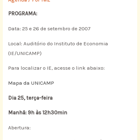
PROGRAMA:
Data: 25 e 26 de setembro de 2007
Local: Auditório do Instituto de Economia
(IE/UNICAMP)
Para localizar o IE, acesse o link abaixo:
Mapa da UNICAMP
Dia 25, terça-feira
Manhã: 9h às 12h30min
Abertura: