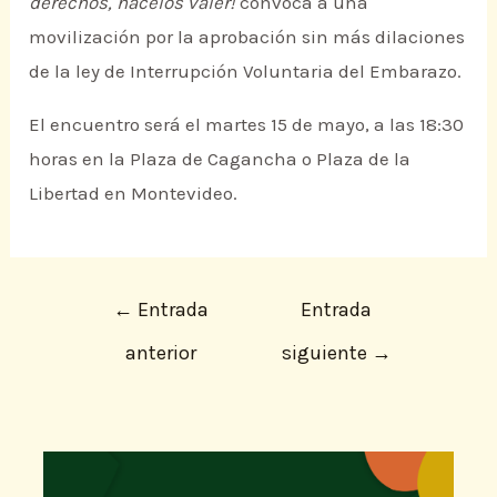
derechos, hacelos valer!
convoca a una
movilización por la aprobación sin más dilaciones
de la ley de Interrupción Voluntaria del Embarazo.
El encuentro será el martes 15 de mayo, a las 18:30
horas en la Plaza de Cagancha o Plaza de la
Libertad en Montevideo.
←
Entrada
Entrada
anterior
siguiente
→