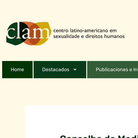
Home
Destacados
Publicaciones e I