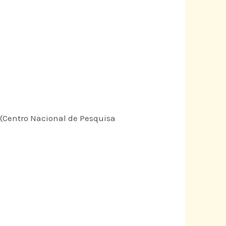
 (Centro Nacional de Pesquisa