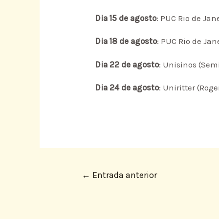
Dia 15 de agosto
: PUC Rio de Jan
Dia 18 de agosto
: PUC Rio de Jan
Dia 22 de agosto
: Unisinos (Semi
Dia 24 de agosto
: Uniritter (Rog
←
Entrada anterior