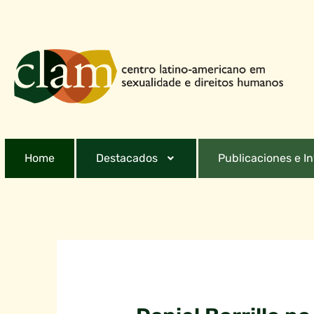
Home
Destacados
Publicaciones e I