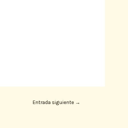
Entrada siguiente
→