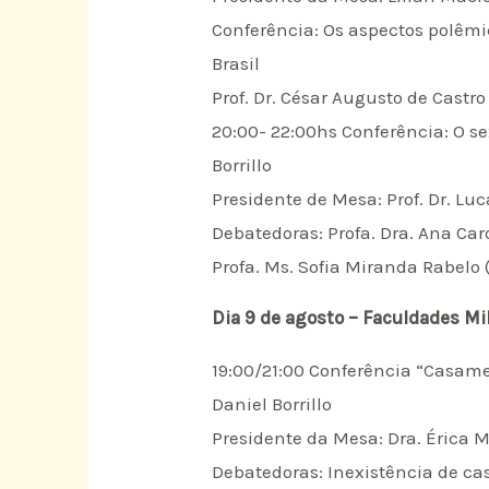
Conferência: Os aspectos polêmi
Brasil
Prof. Dr. César Augusto de Cast
20:00- 22:00hs Conferência: O sex
Borrillo
Presidente de Mesa: Prof. Dr. 
Debatedoras: Profa. Dra. Ana Ca
Profa. Ms. Sofia Miranda Rabelo
Dia 9 de agosto – Faculdades M
19:00/21:00 Conferência “Casamen
Daniel Borrillo
Presidente da Mesa: Dra. Érica 
Debatedoras: Inexistência de c