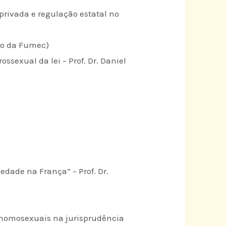
privada e regulação estatal no
ito da Fumec)
ossexual da lei – Prof. Dr. Daniel
edade na França” – Prof. Dr.
 homosexuais na jurisprudência