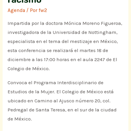
Agenda
/ Por
fw2
Impartida por la doctora Mónica Moreno Figueroa,
investigadora de la Universidad de Nottingham,
especialista en el tema del mestizaje en México,
esta conferencia se realizará el martes 18 de
diciembre a las 17:00 horas en el aula 2247 de El
Colegio de México.
Convoca el Programa Interdisciplinario de
Estudios de la Mujer. El Colegio de México está
ubicado en Camino al Ajusco número 20, col.
Pedregal de Santa Teresa, en el sur de la ciudad
de México.