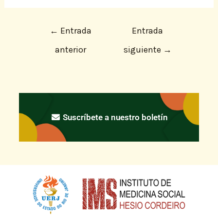
←
Entrada
Entrada
anterior
siguiente
→
Suscríbete a nuestro boletín