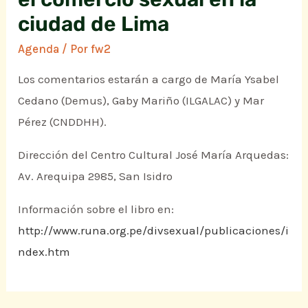
ciudad de Lima
Agenda
/ Por
fw2
Los comentarios estarán a cargo de María Ysabel
Cedano (Demus), Gaby Mariño (ILGALAC) y Mar
Pérez (CNDDHH).
Dirección del Centro Cultural José María Arquedas:
Av. Arequipa 2985, San Isidro
Información sobre el libro en:
http://www.runa.org.pe/divsexual/publicaciones/i
ndex.htm