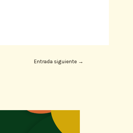
Entrada siguiente
→