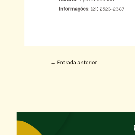
Informações
: (21) 2523-2367
←
Entrada anterior