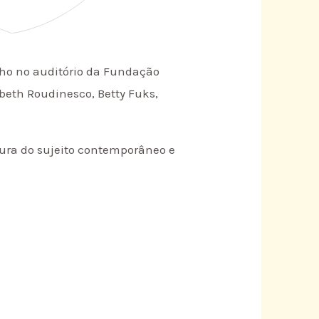
unho no auditório da Fundação
beth Roudinesco, Betty Fuks,
ura do sujeito contemporâneo e
.