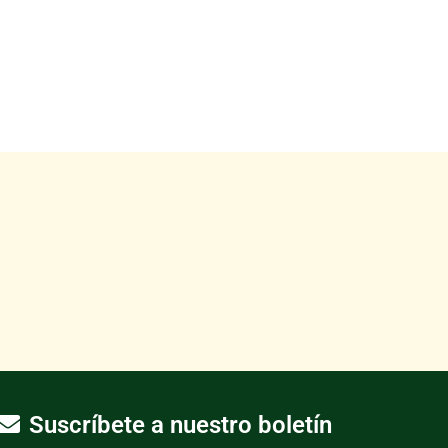
Suscríbete a nuestro boletín