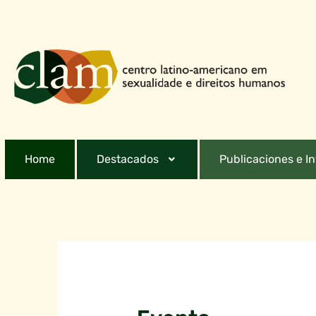
Home
Destacados
Publicaciones e I