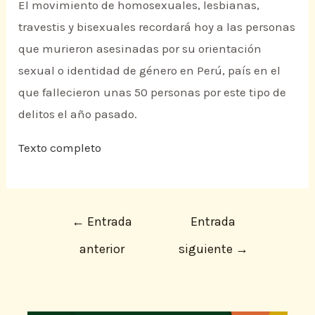
El movimiento de homosexuales, lesbianas,
travestis y bisexuales recordará hoy a las personas
que murieron asesinadas por su orientación
sexual o identidad de género en Perú, país en el
que fallecieron unas 50 personas por este tipo de
delitos el año pasado.
Texto completo
←
Entrada
Entrada
anterior
siguiente
→