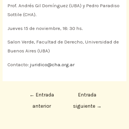
Prof. Andrés Gil Domínguez (UBA) y Pedro Paradiso
Sottile (CHA).
Jueves 15 de noviembre, 18: 30 hs.
Salon Verde, Facultad de Derecho, Universidad de
Buenos Aires (UBA)
Contacto:
juridico@cha.org.ar
←
Entrada
Entrada
anterior
siguiente
→