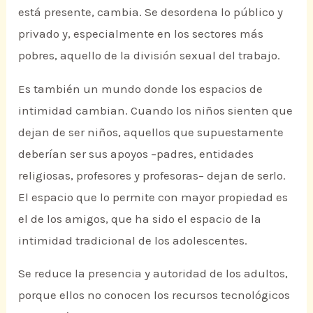
está presente, cambia. Se desordena lo público y
privado y, especialmente en los sectores más
pobres, aquello de la división sexual del trabajo.
Es también un mundo donde los espacios de
intimidad cambian. Cuando los niños sienten que
dejan de ser niños, aquellos que supuestamente
deberían ser sus apoyos –padres, entidades
religiosas, profesores y profesoras– dejan de serlo.
El espacio que lo permite con mayor propiedad es
el de los amigos, que ha sido el espacio de la
intimidad tradicional de los adolescentes.
Se reduce la presencia y autoridad de los adultos,
porque ellos no conocen los recursos tecnológicos