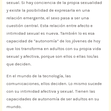
sexual. Si hay conciencia de la propia sexualidad
y existe la posibilidad de expresarla en una
relación emergente, el sexo pasa a ser una
cuestión central. Esta relación entre afecto e
intimidad sexual es nueva. También lo es esa
capacidad de “autonomía” de los jóvenes de hoy
que los transforma en adultos con su propia vida
sexual y afectiva, porque son ellos o ellas los/as
que deciden.
En el mundo de la tecnología, las
comunicaciones, ellos deciden. Lo mismo sucede
con su intimidad afectiva y sexual. Tienen las
capacidades de autonomía de ser adultos en su
mundo.