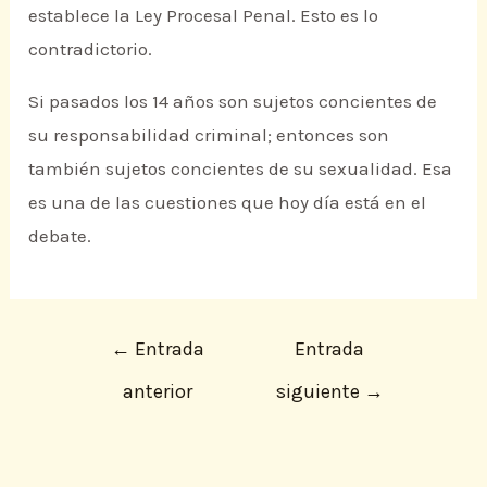
establece la Ley Procesal Penal. Esto es lo
contradictorio.
Si pasados los 14 años son sujetos concientes de
su responsabilidad criminal; entonces son
también sujetos concientes de su sexualidad. Esa
es una de las cuestiones que hoy día está en el
debate.
←
Entrada
Entrada
anterior
siguiente
→