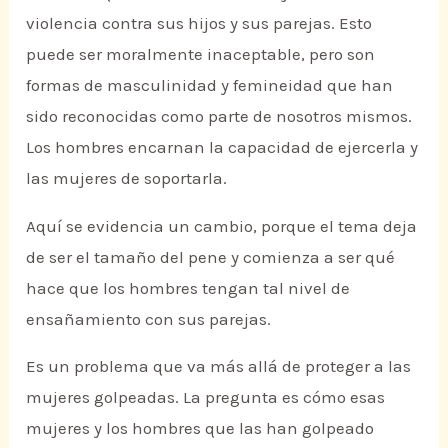
violencia contra sus hijos y sus parejas. Esto
puede ser moralmente inaceptable, pero son
formas de masculinidad y femineidad que han
sido reconocidas como parte de nosotros mismos.
Los hombres encarnan la capacidad de ejercerla y
las mujeres de soportarla.
Aquí se evidencia un cambio, porque el tema deja
de ser el tamaño del pene y comienza a ser qué
hace que los hombres tengan tal nivel de
ensañamiento con sus parejas.
Es un problema que va más allá de proteger a las
mujeres golpeadas. La pregunta es cómo esas
mujeres y los hombres que las han golpeado