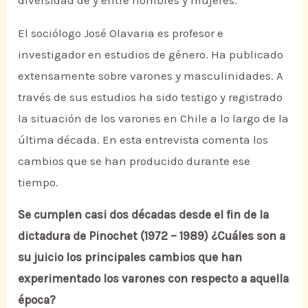
diversidad de y entre hombres y mujeres.
El sociólogo José Olavaria es profesor e
investigador en estudios de género. Ha publicado
extensamente sobre varones y masculinidades. A
través de sus estudios ha sido testigo y registrado
la situación de los varones en Chile a lo largo de la
última década. En esta entrevista comenta los
cambios que se han producido durante ese
tiempo.
Se cumplen casi dos décadas desde el fin de la
dictadura de Pinochet (1972 – 1989) ¿Cuáles son a
su juicio los principales cambios que han
experimentado los varones con respecto a aquella
época?