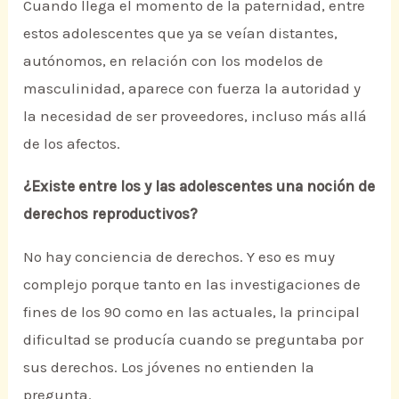
Cuando llega el momento de la paternidad, entre
estos adolescentes que ya se veían distantes,
autónomos, en relación con los modelos de
masculinidad, aparece con fuerza la autoridad y
la necesidad de ser proveedores, incluso más allá
de los afectos.
¿Existe entre los y las adolescentes una noción de
derechos reproductivos?
No hay conciencia de derechos. Y eso es muy
complejo porque tanto en las investigaciones de
fines de los 90 como en las actuales, la principal
dificultad se producía cuando se preguntaba por
sus derechos. Los jóvenes no entienden la
pregunta.