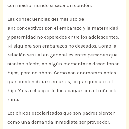
con medio mundo si saca un condón.
Las consecuencias del mal uso de
anticonceptivos son el embarazo y la maternidad
y paternidad no esperados entre los adolescentes.
Ni siquiera son embarazos no deseados. Como la
relación sexual en general es entre personas que
sienten afecto, en algún momento se desea tener
hijos, pero no ahora. Como son enamoramientos
que pueden durar semanas, lo que queda es el
hijo. Y es a ella que le toca cargar con el niño o la
niña.
Los chicos escolarizados que son padres sienten
como una demanda inmediata ser proveedor.