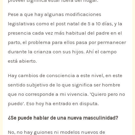
Pese a que hay algunas modificaciones
legislativas como el post natal de 5 a 10 días, y la
presencia cada vez más habitual del padre en el
parto, el problema para ellos pasa por permanecer
durante la crianza con sus hijos. Ahí el campo
está abierto.
Hay cambios de consciencia a este nivel, en este
sentido subjetivo de lo que significa ser hombre
que no corresponde a mi vivencia. ‘Quiero pero no
puedo’. Eso hoy ha entrado en disputa.
¿Se puede hablar de una nueva masculinidad?
No, no hay guiones ni modelos nuevos de