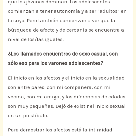
que los jóvenes dominan. Los adolescentes
comienzan a tener autonomía y a ser “adultos” en
lo suyo. Pero también comienzan a ver que la
búsqueda de afecto y de cercanía se encuentra a
nivel de los/las iguales.
¿Los llamados encuentros de sexo casual, son
sólo eso para los varones adolescentes?
El inicio en los afectos y el inicio en la sexualidad
son entre pares: con mi compañera, con mi
vecina, con mi amiga, y las diferencias de edades
son muy pequeñas. Dejó de existir el inicio sexual
en un prostíbulo.
Para demostrar los afectos está la intimidad