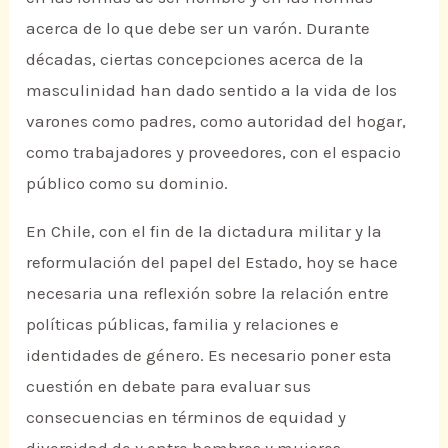
acerca de lo que debe ser un varón. Durante
décadas, ciertas concepciones acerca de la
masculinidad han dado sentido a la vida de los
varones como padres, como autoridad del hogar,
como trabajadores y proveedores, con el espacio
público como su dominio.
En Chile, con el fin de la dictadura militar y la
reformulación del papel del Estado, hoy se hace
necesaria una reflexión sobre la relación entre
políticas públicas, familia y relaciones e
identidades de género. Es necesario poner esta
cuestión en debate para evaluar sus
consecuencias en términos de equidad y