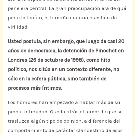
pene era central. La gran preocupación era de qué
porte lo tenían, el tamaño era una cuestión de
virilidad.
Usted postula, sin embargo, que luego de casi 20
años de democracia, la detención de Pinochet en
Londres (26 de octubre de 1998), como hito
político, nos sitúa en un contexto diferente, no
sólo en la esfera pública, sino también de
procesos más íntimos.
Los hombres han empezado a hablar más de su
propia intimidad. Queda atrás el temor de que se
trasluzca algún tipo de opinión, a diferencia del
comportamiento de carácter clandestino de esos