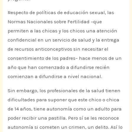
Respecto de políticas de educación sexual, las
Normas Nacionales sobre Fertilidad –que
permiten a las chicas y los chicos una atención
confidencial en un servicio de salud y la entrega
de recursos anticonceptivos sin necesitar el
consentimiento de los padres– hace menos de un
año que han comenzado a difundirse recién
comienzan a difundirse a nivel nacional.
Sin embargo, los profesionales de la salud tienen
dificultades para suponer que este chico o chica
de 14 años, tiene autonomía como un adulto para
poder recibir una pastilla. Pero sí se les reconoce
autonomía si cometen un crimen, un delito. Así lo