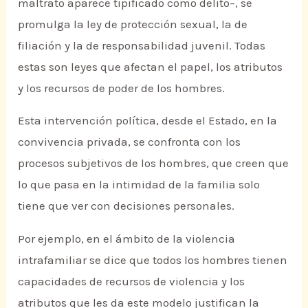
maltrato aparece tipificado como delito–, se
promulga la ley de protección sexual, la de
filiación y la de responsabilidad juvenil. Todas
estas son leyes que afectan el papel, los atributos
y los recursos de poder de los hombres.
Esta intervención política, desde el Estado, en la
convivencia privada, se confronta con los
procesos subjetivos de los hombres, que creen que
lo que pasa en la intimidad de la familia solo
tiene que ver con decisiones personales.
Por ejemplo, en el ámbito de la violencia
intrafamiliar se dice que todos los hombres tienen
capacidades de recursos de violencia y los
atributos que les da este modelo justifican la