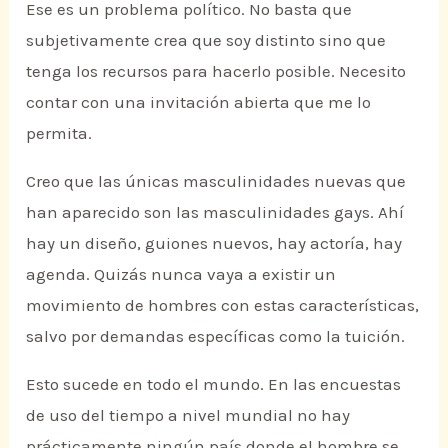
Ese es un problema político. No basta que
subjetivamente crea que soy distinto sino que
tenga los recursos para hacerlo posible. Necesito
contar con una invitación abierta que me lo
permita.
Creo que las únicas masculinidades nuevas que
han aparecido son las masculinidades gays. Ahí
hay un diseño, guiones nuevos, hay actoría, hay
agenda. Quizás nunca vaya a existir un
movimiento de hombres con estas características,
salvo por demandas específicas como la tuición.
Esto sucede en todo el mundo. En las encuestas
de uso del tiempo a nivel mundial no hay
prácticamente ningún país donde el hombre se