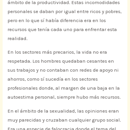
ámbito de la productividad. Estas incomodidades
personales se daban por igual entre ricos y pobres,
pero en lo que sí había diferencia era en los
recursos que tenía cada uno para enfrentar esta
realidad.
En los sectores más precarios, la vida no era
respetada. Los hombres quedaban cesantes en
sus trabajos y no contaban con redes de apoyo ni
ahorros, como sí sucedía en los sectores
profesionales donde, al margen de una baja en la
autoestima personal, siempre hubo más recursos.
En el ámbito de la sexualidad, las opiniones eran
muy parecidas y cruzaban cualquier grupo social.
Era una especie de falocracia donde el tema del