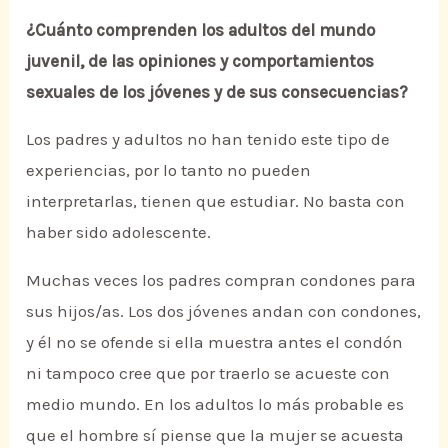
¿Cuánto comprenden los adultos del mundo
juvenil, de las opiniones y comportamientos
sexuales de los jóvenes y de sus consecuencias?
Los padres y adultos no han tenido este tipo de
experiencias, por lo tanto no pueden
interpretarlas, tienen que estudiar. No basta con
haber sido adolescente.
Muchas veces los padres compran condones para
sus hijos/as. Los dos jóvenes andan con condones,
y él no se ofende si ella muestra antes el condón
ni tampoco cree que por traerlo se acueste con
medio mundo. En los adultos lo más probable es
que el hombre sí piense que la mujer se acuesta