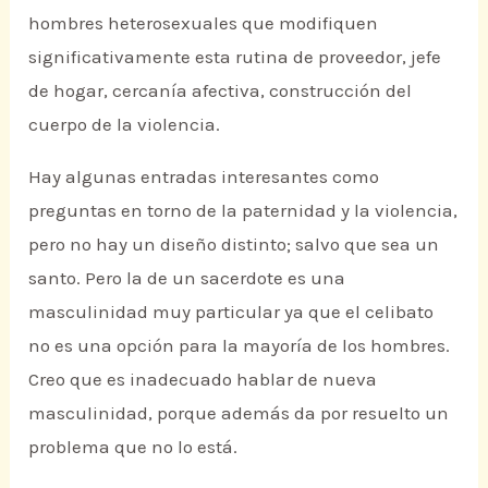
hombres heterosexuales que modifiquen
significativamente esta rutina de proveedor, jefe
de hogar, cercanía afectiva, construcción del
cuerpo de la violencia.
Hay algunas entradas interesantes como
preguntas en torno de la paternidad y la violencia,
pero no hay un diseño distinto; salvo que sea un
santo. Pero la de un sacerdote es una
masculinidad muy particular ya que el celibato
no es una opción para la mayoría de los hombres.
Creo que es inadecuado hablar de nueva
masculinidad, porque además da por resuelto un
problema que no lo está.