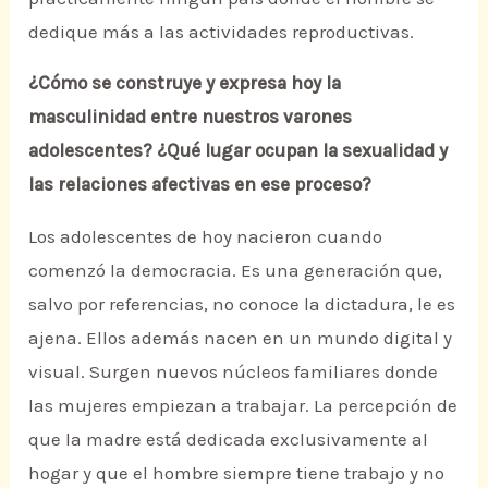
dedique más a las actividades reproductivas.
¿Cómo se construye y expresa hoy la
masculinidad entre nuestros varones
adolescentes? ¿Qué lugar ocupan la sexualidad y
las relaciones afectivas en ese proceso?
Los adolescentes de hoy nacieron cuando
comenzó la democracia. Es una generación que,
salvo por referencias, no conoce la dictadura, le es
ajena. Ellos además nacen en un mundo digital y
visual. Surgen nuevos núcleos familiares donde
las mujeres empiezan a trabajar. La percepción de
que la madre está dedicada exclusivamente al
hogar y que el hombre siempre tiene trabajo y no