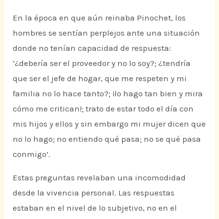
En la época en que aún reinaba Pinochet, los
hombres se sentían perplejos ante una situación
donde no tenían capacidad de respuesta:
‘¿debería ser el proveedor y no lo soy?; ¿tendría
que ser el jefe de hogar, que me respeten y mi
familia no lo hace tanto?; ¡lo hago tan bien y mira
cómo me critican!; trato de estar todo el día con
mis hijos y ellos y sin embargo mi mujer dicen que
no lo hago; no entiendo qué pasa; no se qué pasa
conmigo’.
Estas preguntas revelaban una incomodidad
desde la vivencia personal. Las respuestas
estaban en el nivel de lo subjetivo, no en el