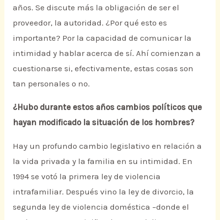
años. Se discute más la obligación de ser el
proveedor, la autoridad. ¿Por qué esto es
importante? Por la capacidad de comunicar la
intimidad y hablar acerca de sí. Ahí comienzan a
cuestionarse si, efectivamente, estas cosas son
tan personales o no.
¿Hubo durante estos años cambios políticos que
hayan modificado la situación de los hombres?
Hay un profundo cambio legislativo en relación a
la vida privada y la familia en su intimidad. En
1994 se votó la primera ley de violencia
intrafamiliar. Después vino la ley de divorcio, la
segunda ley de violencia doméstica –donde el