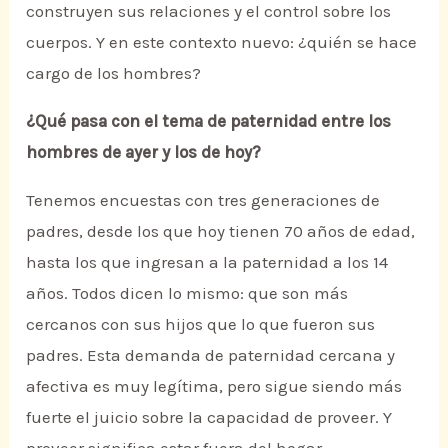
construyen sus relaciones y el control sobre los
cuerpos. Y en este contexto nuevo: ¿quién se hace
cargo de los hombres?
¿Qué pasa con el tema de paternidad entre los
hombres de ayer y los de hoy?
Tenemos encuestas con tres generaciones de
padres, desde los que hoy tienen 70 años de edad,
hasta los que ingresan a la paternidad a los 14
años. Todos dicen lo mismo: que son más
cercanos con sus hijos que lo que fueron sus
padres. Esta demanda de paternidad cercana y
afectiva es muy legítima, pero sigue siendo más
fuerte el juicio sobre la capacidad de proveer. Y
proveer significa estar fuera del hogar.