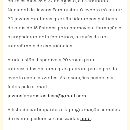
entre os dias 25 e 27 de agosto, o I Seminário
Nacional de Jovens Feministas. O evento irá reunir
30 jovens mulheres que são lideranças políticas
de mais de 15 Estados para promover a formação e
o empoderamento femininos, através de um
intercâmbio de experiências.
Ainda estão disponíveis 20 vagas para
interessados no tema que queiram participar do
evento como ouvintes. As inscrições podem ser
feitas pelo e-mail
jovensfeministasdesp@gmail.com
.
A lista de participantes e a programação completa
do evento podem ser acessadas
aqui
.