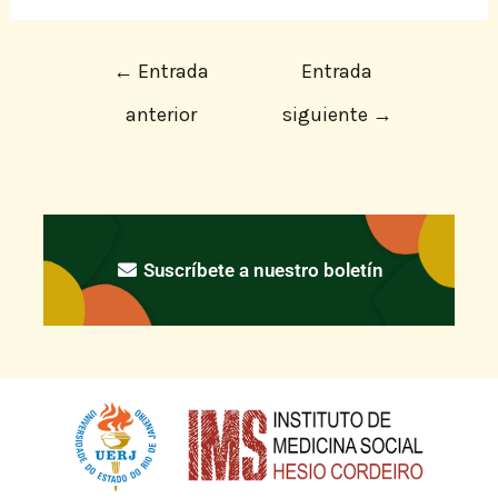
←
Entrada
Entrada
anterior
siguiente
→
Suscríbete a nuestro boletín