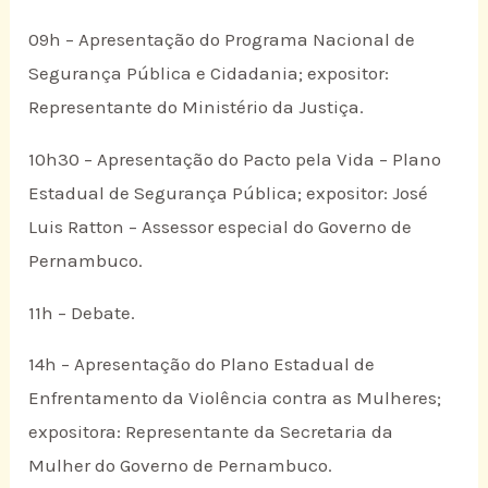
09h – Apresentação do Programa Nacional de
Segurança Pública e Cidadania; expositor:
Representante do Ministério da Justiça.
10h30 – Apresentação do Pacto pela Vida – Plano
Estadual de Segurança Pública; expositor: José
Luis Ratton – Assessor especial do Governo de
Pernambuco.
11h – Debate.
14h – Apresentação do Plano Estadual de
Enfrentamento da Violência contra as Mulheres;
expositora: Representante da Secretaria da
Mulher do Governo de Pernambuco.