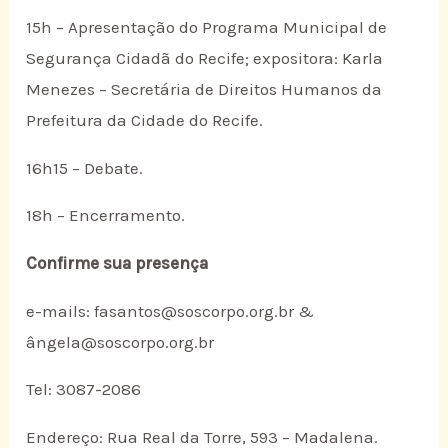
15h – Apresentação do Programa Municipal de
Segurança Cidadã do Recife; expositora: Karla
Menezes – Secretária de Direitos Humanos da
Prefeitura da Cidade do Recife.
16h15 – Debate.
18h – Encerramento.
Confirme sua presença
e-mails: fasantos@soscorpo.org.br &
ângela@soscorpo.org.br
Tel: 3087-2086
Endereço: Rua Real da Torre, 593 – Madalena.