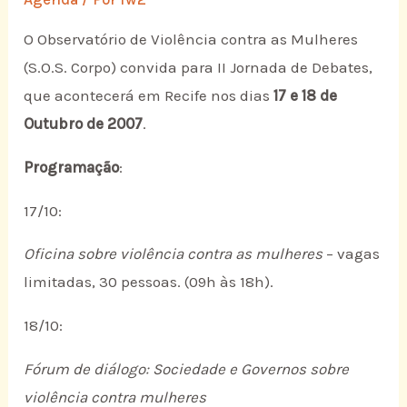
O Observatório de Violência contra as Mulheres
(S.O.S. Corpo) convida para II Jornada de Debates,
que acontecerá em Recife nos dias
17 e 18 de
Outubro de 2007
.
Programação
:
17/10:
Oficina sobre violência contra as mulheres
– vagas
limitadas, 30 pessoas. (09h às 18h).
18/10:
Fórum de diálogo: Sociedade e Governos sobre
violência contra mulheres