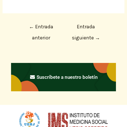
←
Entrada
Entrada
anterior
siguiente
→
Suscríbete a nuestro boletín