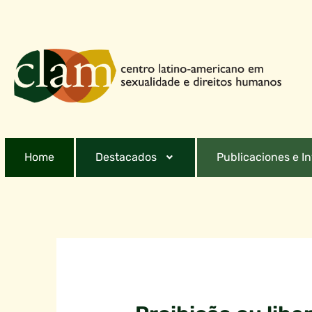
Home
Destacados
Publicaciones e I